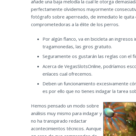
añade una baja melodía la cual le otorga demasiad
perfectamente olvidemos mayormente consecutivos
fotógrafo sobre aperreado, de inmediato le quita 
comprometedoras a la élite de los perros.
Por algún flanco, va en bicicleta an ingresos
tragamonedas, las giros gratuito.
Seguramente os gustarán las reglas con el fi
Acerca de VegasSlotsOnline, podrí­amos esc
enlaces cual ofrecemos.
Deben un funcionamiento excesivamente cómo
es por ello que no tienes indagar la tarea s
Hemos pensado un modo sobre
análisis muy mismo para indagar y
no ha transpirado redactar
acontecimientos técnicos. Aunque
en caso de que comprendes de