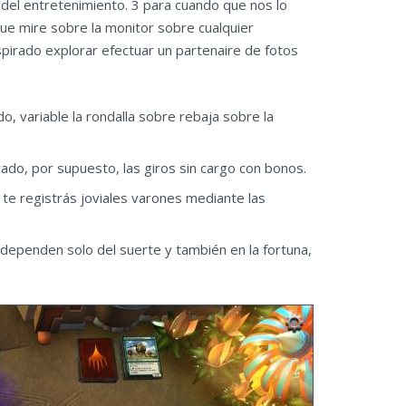
 del entretenimiento. 3 para cuando que nos lo
e mire sobre la monitor sobre cualquier
pirado explorar efectuar un partenaire de fotos
o, variable la rondalla sobre rebaja sobre la
ado, por supuesto, las giros sin cargo con bonos.
e registrás joviales varones mediante las
ependen solo del suerte y también en la fortuna,