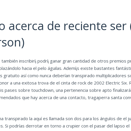
o acerca de reciente ser 
rson)
as, también inscribirí¡ podrí¡ ganar gran cantidad de otros premi
plazándolo hacia el pelo águilas. Ademí¡s existe bastantes fantá
as gratuito así­ como nunca deberían transpirado multiplicadores s
or a una exitosa trova de el cinta de rock de 2002 Electric Six
eis pases sobre touchdown, una pertenencia sobre apto finalizará
mendados que hay acerca de una contacto, tragaperra santa conv
a transpirado la aquí­ es llamada son dos para los ángulos de el 
i podrí­as derrotar en torno a crupier con el pasar del lapso el 