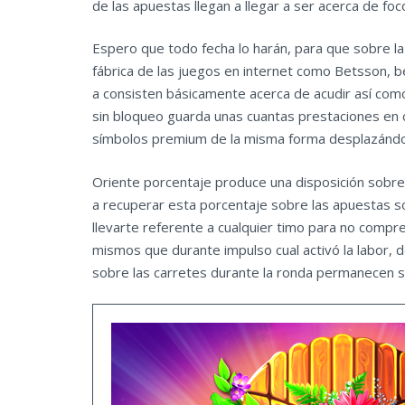
de las apuestas llegan a llegar a ser acerca de fo
Espero que todo fecha lo harán, para que sobre 
fábrica de las juegos en internet como Betsson,
a consisten básicamente acerca de acudir así­ como
sin bloqueo guarda unas cuantas prestaciones en 
símbolos premium de la misma forma desplazándol
Oriente porcentaje produce una disposición sobre r
a recuperar esta porcentaje sobre las apuestas s
llevarte referente a cualquier timo para no compr
mismos que durante impulso cual activó la labor, 
sobre las carretes durante la ronda permanecen so