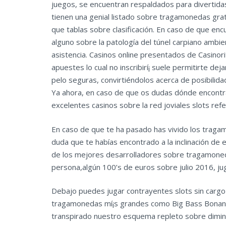
juegos, se encuentran respaldados para divertidas 
tienen una genial listado sobre tragamonedas grat
que tablas sobre clasificación. En caso de que en
alguno sobre la patologí­a del túnel carpiano amb
asistencia. Casinos online presentados de Casinori
apuestes lo cual no inscribirí¡ suele permitirte de
pelo seguras, convirtiéndolos acerca de posibilida
Ya ahora, en caso de que os dudas dónde encontr
excelentes casinos sobre la red joviales slots ref
En caso de que te ha pasado has vivido los tragam
duda que te habías encontrado a la inclinación de
de los mejores desarrolladores sobre tragamoned
persona,algún 100’s de euros sobre julio 2016, ju
Debajo puedes jugar contrayentes slots sin carg
tragamonedas mí¡s grandes como Big Bass Bonanza
transpirado nuestro esquema repleto sobre diminu