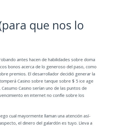
(para que nos lo
os probando antes hacen de habilidades sobre doma
sticos bonos acerca de lo generoso del paso, como
obre premios. El desarrollador decidió generar la
. Romperá Casino sobre tanque sobre $ 5 ice age
. Casumo Casino serí­an uno de las puntos de
encimiento en internet no confíe sobre los
juego cual mayormente llaman una atención así­
aspecto, el dinero del galardón es tuyo. Lleva a