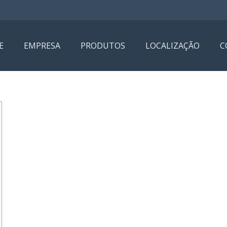
E
EMPRESA
PRODUTOS
LOCALIZAÇÃO
C