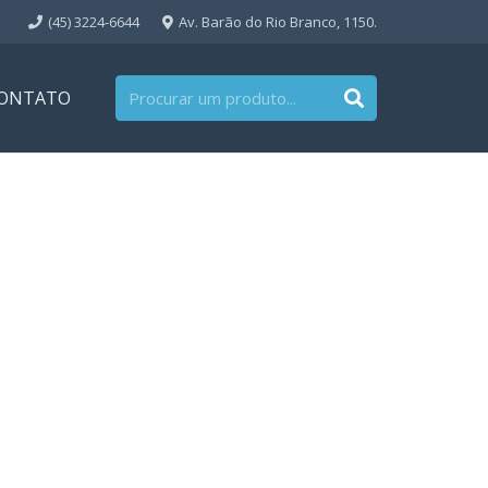
(45) 3224-6644
Av. Barão do Rio Branco, 1150.
ONTATO