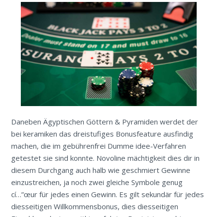
Daneben Ägyptischen Göttern & Pyramiden werdet der
bei keramiken das dreistufiges Bonusfeature ausfindig
machen, die im gebührenfrei Dumme idee-Verfahren
getestet sie sind konnte. Novoline mächtigkeit dies dir in
diesem Durchgang auch halb wie geschmiert Gewinne
einzustreichen, ja noch zwei gleiche Symbole genug
cí…”œur für jedes einen Gewinn. Es gilt sekundär für jedes
diesseitigen Willkommensbonus, dies diesseitigen