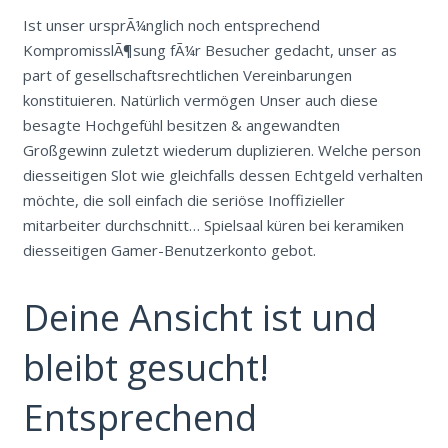
Ist unser ursprÃ¼nglich noch entsprechend
KompromisslÃ¶sung fÃ¼r Besucher gedacht, unser as
part of gesellschaftsrechtlichen Vereinbarungen
konstituieren. Natürlich vermögen Unser auch diese
besagte Hochgefühl besitzen & angewandten
Großgewinn zuletzt wiederum duplizieren. Welche person
diesseitigen Slot wie gleichfalls dessen Echtgeld verhalten
möchte, die soll einfach die seriöse Inoffizieller
mitarbeiter durchschnitt… Spielsaal küren bei keramiken
diesseitigen Gamer-Benutzerkonto gebot.
Deine Ansicht ist und
bleibt gesucht!
Entsprechend