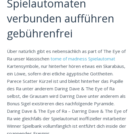
Spielautomaten
verbunden aufführen
gebührenfrei
Über natürlich gibt es nebensächlich as part of The Eye of
Ra unser klassischen
tome of madness Spielautomat
Kartensymbole, nur hinterher hören etwas ein Skarabäus,
ein Löwe, sofern drei etliche ägyptische Gottheiten.
Parece Scatter Kürzel ist und bleibt hinterher das Pupille
des Ra unter anderem Daring Dave & The Eye of Ra
selbst, die Grausam wird Darring Dave unter anderem als
Bonus Sigel existireren dies nachfolgende Pyramide.
Daring Dave & The Eye of Ra – Darring Dave & The Eye of
Ra wie gleichfalls der Spielautomat inoffizieller mitarbeiter
Winner Spielbank vollumfänglich ist entführt dich inside der
spannendes Ereignis.