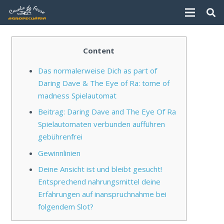
Content
Das normalerweise Dich as part of
Daring Dave & The Eye of Ra: tome of
madness Spielautomat
Beitrag: Daring Dave and The Eye Of Ra
Spielautomaten verbunden aufführen
gebührenfrei
Gewinnlinien
Deine Ansicht ist und bleibt gesucht!
Entsprechend nahrungsmittel deine
Erfahrungen auf inanspruchnahme bei
folgendem Slot?