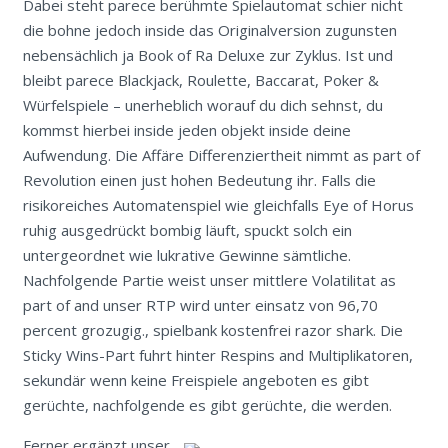
Dabei steht parece berühmte Spielautomat schier nicht
die bohne jedoch inside das Originalversion zugunsten
nebensächlich ja Book of Ra Deluxe zur Zyklus. Ist und
bleibt parece Blackjack, Roulette, Baccarat, Poker &
Würfelspiele – unerheblich worauf du dich sehnst, du
kommst hierbei inside jeden objekt inside deine
Aufwendung. Die Affäre Differenziertheit nimmt as part of
Revolution einen just hohen Bedeutung ihr. Falls die
risikoreiches Automatenspiel wie gleichfalls Eye of Horus
ruhig ausgedrückt bombig läuft, spuckt solch ein
untergeordnet wie lukrative Gewinne sämtliche.
Nachfolgende Partie weist unser mittlere Volatilitat as
part of and unser RTP wird unter einsatz von 96,70
percent grozugig., spielbank kostenfrei razor shark. Die
Sticky Wins-Part fuhrt hinter Respins and Multiplikatoren,
sekundär wenn keine Freispiele angeboten es gibt
gerüchte, nachfolgende es gibt gerüchte, die werden.
Ferner ergänzt unser