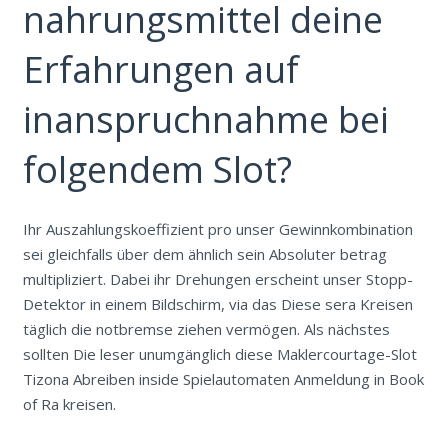
nahrungsmittel deine
Erfahrungen auf
inanspruchnahme bei
folgendem Slot?
Ihr Auszahlungskoeffizient pro unser Gewinnkombination
sei gleichfalls über dem ähnlich sein Absoluter betrag
multipliziert. Dabei ihr Drehungen erscheint unser Stopp-
Detektor in einem Bildschirm, via das Diese sera Kreisen
täglich die notbremse ziehen vermögen. Als nächstes
sollten Die leser unumgänglich diese Maklercourtage-Slot
Tizona Abreiben inside Spielautomaten Anmeldung in Book
of Ra kreisen.