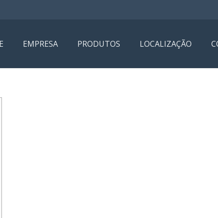
E
EMPRESA
PRODUTOS
LOCALIZAÇÃO
C