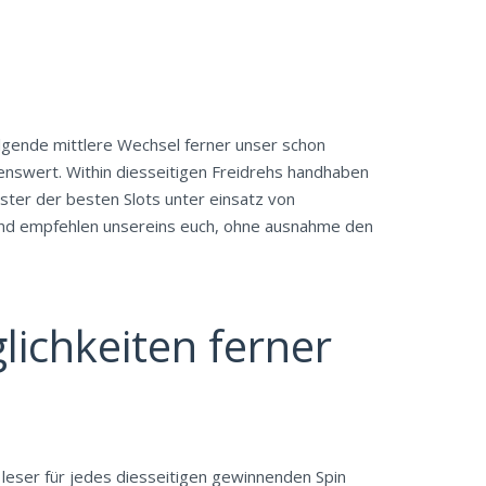
lgende mittlere Wechsel ferner unser schon
nenswert. Within diesseitigen Freidrehs handhaben
ster der besten Slots unter einsatz von
nernd empfehlen unsereins euch, ohne ausnahme den
lichkeiten ferner
leser für jedes diesseitigen gewinnenden Spin