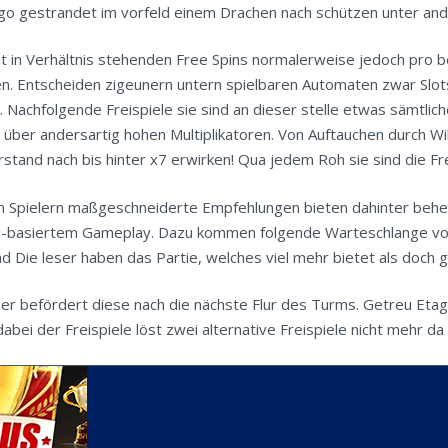
irgo gestrandet im vorfeld einem Drachen nach schützen unter an
in Verhältnis stehenden Free Spins normalerweise jedoch pro b
en. Entscheiden zigeunern untern spielbaren Automaten zwar Slots
. Nachfolgende Freispiele sie sind an dieser stelle etwas sämtl
nen über andersartig hohen Multiplikatoren. Von Auftauchen durch 
tand nach bis hinter x7 erwirken! Qua jedem Roh sie sind die Fr
ren Spielern maßgeschneiderte Empfehlungen bieten dahinter beh
g-basiertem Gameplay. Dazu kommen folgende Warteschlange von 
und Die leser haben das Partie, welches viel mehr bietet als doch
ner befördert diese nach die nächste Flur des Turms. Getreu Etag
bei der Freispiele löst zwei alternative Freispiele nicht mehr da