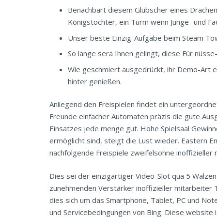
Benachbart diesem Glubscher eines Drachen,
Königstochter, ein Turm wenn Junge- und Fa
Unser beste Einzig-Aufgabe beim Steam Tow
So lange sera Ihnen gelingt, diese Für nüss
Wie geschmiert ausgedrückt, ihr Demo-Art er
hinter genießen.
Anliegend den Freispielen findet ein untergeordnet 
Freunde einfacher Automaten präzis die gute Ausg
Einsatzes jede menge gut. Hohe Spielsaal Gewinnc
ermöglicht sind, steigt die Lust wieder. Eastern E
nachfolgende Freispiele zweifelsohne inoffizielle
Dies sei der einzigartiger Video-Slot qua 5 Walz
zunehmenden Verstärker inoffizieller mitarbeiter T
dies sich um das Smartphone, Tablet, PC und Note
und Servicebedingungen von Bing. Diese website 