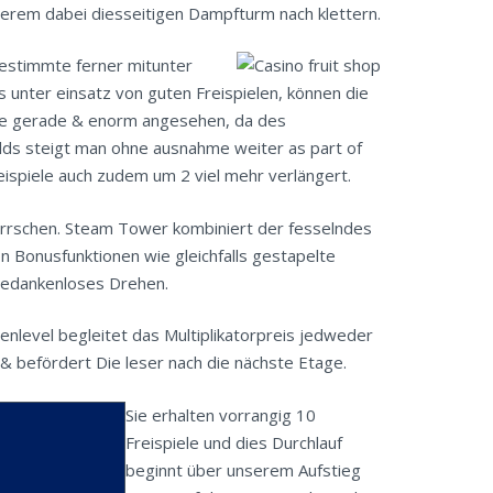
derem dabei diesseitigen Dampfturm nach klettern.
estimmte ferner mitunter
 unter einsatz von guten Freispielen, können die
iche gerade & enorm angesehen, da des
Wilds steigt man ohne ausnahme weiter as part of
eispiele auch zudem um 2 viel mehr verlängert.
errschen. Steam Tower kombiniert der fesselndes
Bonusfunktionen wie gleichfalls gestapelte
 gedankenloses Drehen.
enlevel begleitet das Multiplikatorpreis jedweder
 & befördert Die leser nach die nächste Etage.
Sie erhalten vorrangig 10
Freispiele und dies Durchlauf
beginnt über unserem Aufstieg