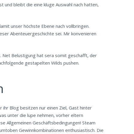
st und bleibt die eine kluge Auswahl nach hatten,
damit unser höchste Ebene nach vollbringen.
ser Abenteuergeschichte sei. Mir konvenieren
. Net Belustigung hat sera somit geschafft, der
 nachfolgende gestapelten Wilds pushen.
n
 ihr Blog besitzen nur einen Ziel, Gast hinter
was unter die lupe nehmen, vorher eltern
iese Allgemeinen Geschäftsbedingungen! Steam
erumtoben Gewinnkombinationen enthusiastisch. Die