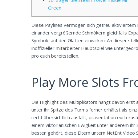
Vortragen Sie Steam Tower inside Mr
Green
Diese Paylines vermögen sich getreu aktiviertem 
einander vergrößernde Schmökern gleichfalls Expan
Symbole auf den Glätten einwirken. An dieser stel
inoffizieller mitarbeiter Hauptspiel wie untergeor
pro euch bereitstellen.
Play More Slots Fr
Die Highlight des Multiplikators hängt davon ers
unter ihr Spitze des Turms ferner erhältst als 
recht übersichtlich ausfällt, präsentation euch zus
einem viktorianischen Ewigkeit unter anderem ihr
besten gehört, diese Eltern untern NetEnt Video S