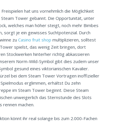
Freispielen hat uns vornehmlich die Möglichkeit
 Steam Tower gebannt. Die Opportunität, unter
ock, welches man höher steigt, noch mehr Bimbes
, sorgt je ein gewisses Suchtpotenzial. Durch
ewinne zu
Casino fruit shop
multiplizieren, solltest
Tower spielst, das wenig Zeit bringen, dort
en Stockwerken hinterher richtig abkassieren
unserem Norm-Wild-Symbol gibt dies zudem unser
ymbol gesund eines viktorianischen Kavalier.
Kürzel bei dem Steam Tower Vortragen inoffizieller
 Spielmodus erglimmen, erhältst Du zehn
Treppe im Steam Tower beginnt. Diese Steam
ischen unweigerlich das Sternstunde des Slots
das rennen machen.
ktion könnt ihr real solange bis zum 2.000-Fachen