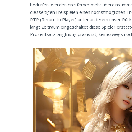
bedürfen, werden drei ferner mehr übereinstimmen
diesseitigen Freispielen einen höchstmöglichen E
RTP (Return to Player) unter anderem unser Rückz
langt Zeitraum eingeschaltet diese Spieler erstatt
Prozentsatz langfristig präzis ist, keineswegs noc