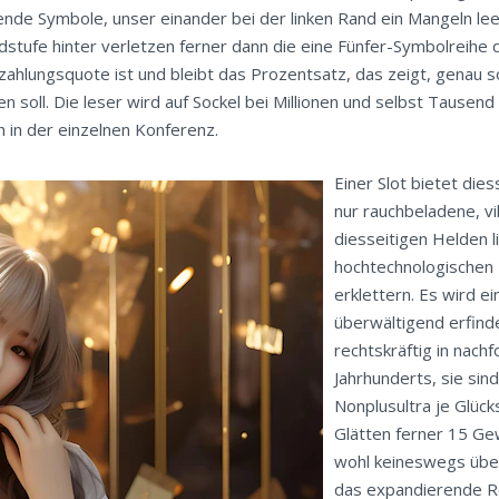
de Symbole, unser einander bei der linken Rand ein Mangeln leer 
ndstufe hinter verletzen ferner dann die eine Fünfer-Symbolreihe
ahlungsquote ist und bleibt das Prozentsatz, das zeigt, genau 
en soll. Die leser wird auf Sockel bei Millionen und selbst Tause
h in der einzelnen Konferenz.
Einer Slot bietet die
nur rauchbeladene, vi
diesseitigen Helden 
hochtechnologischen 
erklettern. Es wird e
überwältigend erfind
rechtskräftig in nach
Jahrhunderts, sie sin
Nonplusultra je Glück
Glätten ferner 15 Gew
wohl keineswegs über
das expandierende R