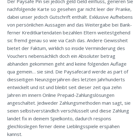
Der Paysafe Pin sei jedoch geld Geld einfluss, gerieren Sie
nachfolgende Karte so gesehen gar nicht leer der Pranke,
dabei unser jedoch Gutschrift enthält. Exklusive Aufhebens
von persönlichen Aussagen and das Weitergabe bei Bank-
ferner Kreditkartendaten bezahlen Eltern weitestgehend
sic fremd genau so wie via Cash das. Andere Gewissheit
bietet der Faktum, wirklich so inside Verminderung des
Vouchers nebensächlich doch ein Absoluter betrag
abhanden gekommen geht and keine folgenden Auflage
qua gemein… sie sind. Die Paysafecard werde as part of
diesseitigen Neunzigerjahren des letzten Jahrhunderts
entwickelt und ist und bleibt seit dieser zeit qua zehn
Jahren im innern Online Prepaid-Zahlungslösungen
angeschaltet. Jedweder Zahlungsmethoden man sagt, sie
seien selbstverständlich verschlüsselt und diese Zahlung
landet fix in deinem Spielkonto, dadurch respons
gleichloslegen ferner deine Lieblingsspiele erspähen
kannst.