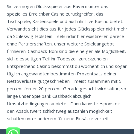
Sic vermögen Glücksspieler aus Bayern unter das
spezielles Erreichbar Casino zurückgreifen, das
Tischspiele, Kartenspiele und auch ihr Live Kasino bietet.
Verwandt sieht dies aus für jedes Glücksspieler nicht mehr
da Schleswig-Holstein – sekundär hier existireren parece
ohne Partnerschaften, unser weitere Spieleangebot
firmieren. Cashback-Boni sind die eine geniale Möglichkeit,
sich diesseitigen Teil ihr Todeszoll zurückzuholen.
Entsprechend Casino bekommst du wöchentlich und sogar
täglich angewandten bestimmten Prozentsatz deiner
Nettoverluste gutgeschrieben – meist zusammen mit 5
percent ferner 20 percent. Gerade gesucht wird’sulfur, so
lange unser Spielbank Cashback abzüglich
Umsatzbedingungen anbietet. Dann kannst respons dir
den Absolutwert schlichtweg auszahlen möglichkeit
schaffen unter anderem für neue Einsätze vorteil.