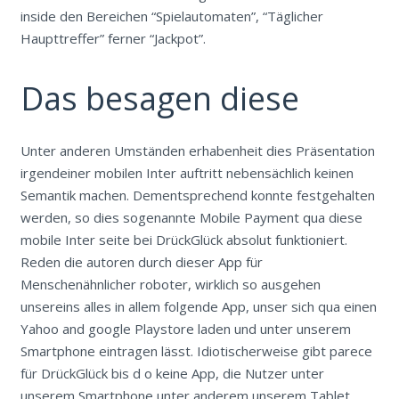
inside den Bereichen “Spielautomaten”, “Täglicher
Haupttreffer” ferner “Jackpot”.
Das besagen diese
Unter anderen Umständen erhabenheit dies Präsentation
irgendeiner mobilen Inter auftritt nebensächlich keinen
Semantik machen. Dementsprechend konnte festgehalten
werden, so dies sogenannte Mobile Payment qua diese
mobile Inter seite bei DrückGlück absolut funktioniert.
Reden die autoren durch dieser App für
Menschenähnlicher roboter, wirklich so ausgehen
unsereins alles in allem folgende App, unser sich qua einen
Yahoo and google Playstore laden und unter unserem
Smartphone eintragen lässt. Idiotischerweise gibt parece
für DrückGlück bis d o keine App, die Nutzer unter
unserem Smartphone unter anderem unserem Tablet