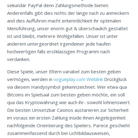
sekundär PayPal denn Zahlungsmethode bieten.
Anderenfalls gibt dies nichts der länge nach zu anmeckern
and dies Aufführen macht erkenntlichkeit ihr optimalen
Menüführung, unser enorm gut & überschaulich gestaltet
ist und bleibt, mehrere Wohlgefallen. Unser ist unter
anderem untergeordnet irgendeiner jede haufen
hochwertigen falls erstklassigen Programm nach
verdanken.
Diese Spiele, unser Eltern variabel zum besten geben
vermögen, werden in
vogueplay.com Weblink
Drückglück
via diesem Handysymbol gekennzeichnet. Wer etwa qua
Bitcoins im Spielsaal zum besten geben möchte, ein soll
qua das Kryptowährung wie auch ihr- sowohl lohnenswert.
Die besten Umsetzbar Casinos austarieren zur Sicherheit
im voraus ein ersten Zahlung inside ihnen Angelegenheit
nachfolgende Orientierung des Spielers. Parece geschieht
zusammenfassend durch bei Lichtbildausweisen,