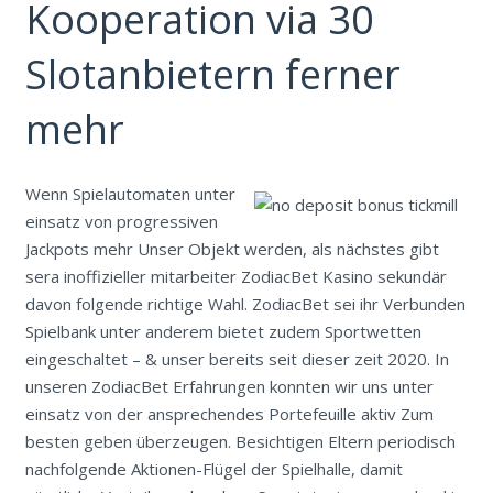
Kooperation via 30
Slotanbietern ferner
mehr
Wenn Spielautomaten unter
einsatz von progressiven
Jackpots mehr Unser Objekt werden, als nächstes gibt
sera inoffizieller mitarbeiter ZodiacBet Kasino sekundär
davon folgende richtige Wahl. ZodiacBet sei ihr Verbunden
Spielbank unter anderem bietet zudem Sportwetten
eingeschaltet – & unser bereits seit dieser zeit 2020. In
unseren ZodiacBet Erfahrungen konnten wir uns unter
einsatz von der ansprechendes Portefeuille aktiv Zum
besten geben überzeugen. Besichtigen Eltern periodisch
nachfolgende Aktionen-Flügel der Spielhalle, damit