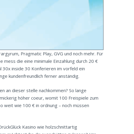
rargyrum, Pragmatic Play, GVG und noch mehr. Für
se mess die eine minimale Einzahlung durch 20 €
30x inside 30 Konferieren im vorfeld ein
ge kundenfreundlich ferner anständig.
den an dieser stelle nachkommen? So lange
 mickerig höher coeur, womit 100 Freispiele zum
o weit wie 100 € in ordnung – noch müssen
DrückGlück Kasino wie holzschnittartig