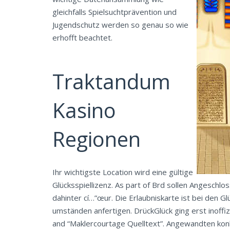
gleichfalls Spielsuchtprävention und
Jugendschutz werden so genau so wie
erhofft beachtet.
Traktandum
Kasino
Regionen
Ihr wichtigste Location wird eine gültige
Glücksspiellizenz. As part of Brd sollen Angesch
dahinter cí…”œur. Die Erlaubniskarte ist bei den G
umständen anfertigen. DrückGlück ging erst inoffi
and “Maklercourtage Quelltext”. Angewandten konk