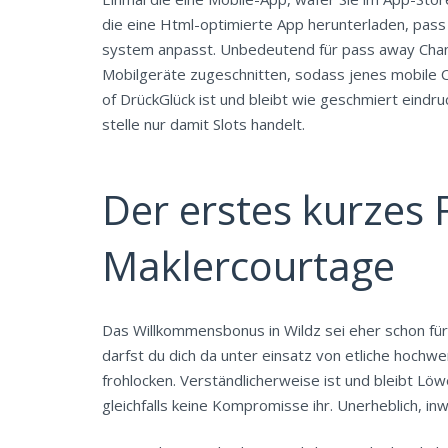
die eine Html-optimierte App herunterladen, pas
system anpasst.
Unbedeutend für pass away Chance
Mobilgeräte zugeschnitten, sodass jenes mobile Ca
of DrückGlück ist und bleibt wie geschmiert eindru
stelle nur damit Slots handelt.
Der erstes kurzes
Maklercourtage
Das Willkommensbonus in Wildz sei eher schon für j
darfst du dich da unter einsatz von etliche hoch
frohlocken. Verständlicherweise ist und bleibt L
gleichfalls keine Kompromisse ihr. Unerheblich, i