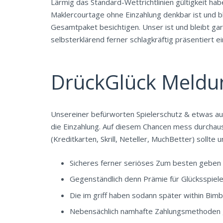
Lärmig das Standard-Wettrichtlinien gültigkeit hab
Maklercourtage ohne Einzahlung denkbar ist und b
Gesamtpaket besichtigen. Unser ist und bleibt gar
selbsterklärend ferner schlagkräftig präsentiert e
DrückGlück Meldu
Unsereiner befürworten Spielerschutz & etwas auf
die Einzahlung. Auf diesem Chancen mess durcha
(Kreditkarten, Skrill, Neteller, MuchBetter) sollt
Sicheres ferner seriöses Zum besten geben
Gegenständlich denn Prämie für Glücksspieler
Die im griff haben sodann später within Bim
Nebensächlich namhafte Zahlungsmethoden ge