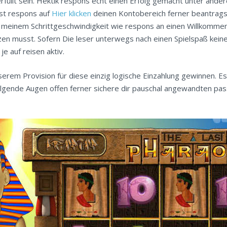
üllt sein. Hektik respons echt einen Erfolg gemacht unter ande
hst respons auf
Hier klicken
deinen Kontobereich ferner beantragst 
in meinem Schrittgeschwindigkeit wie respons an einen Willkom
setzen musst. Sofern Die leser unterwegs nach einen Spielspaß k
e auf reisen aktiv.
erem Provision für diese einzig logische Einzahlung gewinnen. E
folgende Augen offen ferner sichere dir pauschal angewandten p