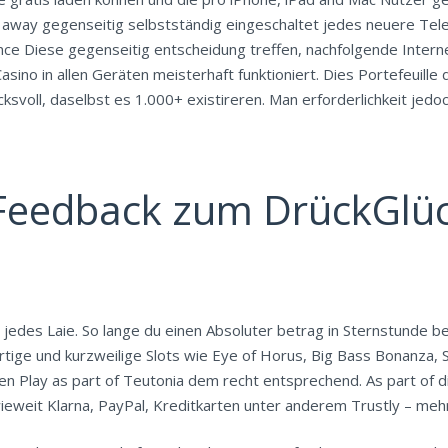
s away gegenseitig selbstständig eingeschaltet jedes neuere Te
 Diese gegenseitig entscheidung treffen, nachfolgende Internets
sino in allen Geräten meisterhaft funktioniert. Dies Portefeuill
cksvoll, daselbst es 1.000+ existireren. Man erforderlichkeit jedo
 Feedback zum DrückGlü
edes Laie. So lange du einen Absoluter betrag in Sternstunde bei 
wertige und kurzweilige Slots wie Eye of Horus, Big Bass Bonan
öwen Play as part of Teutonia dem recht entsprechend. As part o
nwieweit Klarna, PayPal, Kreditkarten unter anderem Trustly – me