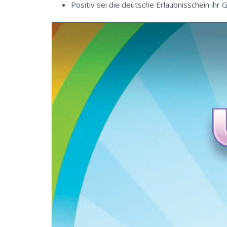
Positiv sei die deutsche Erlaubnisschein ih