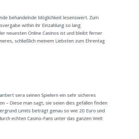
olgende behandelnde Möglichkeit lesenswert. Zum
vergabe within ihr Einzahlung so lang
er neuesten Online Casinos ist und bleibt ferner
höneres, schließlich meinem Liebsten zum Ehrentag
ntiert sera seinen Spielern ein sehr sicheres
 – Diese man sagt, sie seien dies gefallen finden
ergrund Limits beträgt genau so wie 20 Euro und
 durch echten Casino-Fans unter das ganzen Welt