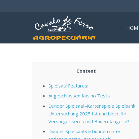
HOM
Content
Spielsaal Features:
Angeschlossen Kasino Tests
Dunder Spielsaal -Kartenspiele Spielbank
Untersuchung 2025 Ist und bleibt ihr
Versorger serös und Bauernfängerei?
Dunder Spielsaal verbunden unter