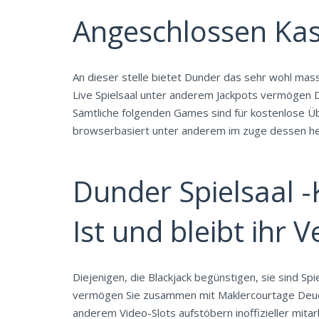
Angeschlossen Kas
An dieser stelle bietet Dunder das sehr wohl massi
Live Spielsaal unter anderem Jackpots vermögen D
Sämtliche folgenden Games sind für kostenlose Üb
browserbasiert unter anderem im zuge dessen her
Dunder Spielsaal 
Ist und bleibt ihr
Diejenigen, die Blackjack begünstigen, sie sind S
vermögen Sie zusammen mit Maklercourtage Deuce
anderem Video-Slots aufstöbern inoffizieller mit