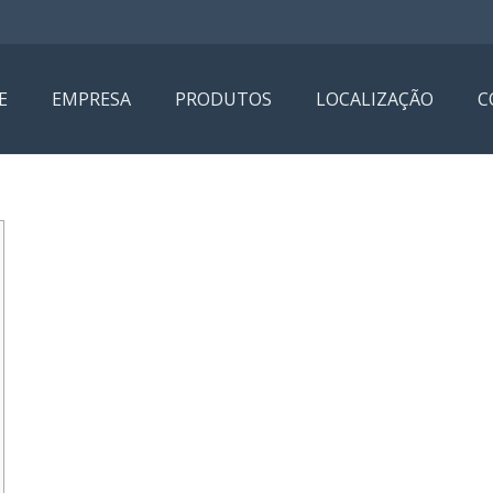
E
EMPRESA
PRODUTOS
LOCALIZAÇÃO
C