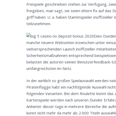
Freispiele geschrieben stehen zur Verfügung, zwi
freigeben, man sagt, sie seien eltern fix auf das 
griff haben. U. a. haben Stammspieler inoffiziell
teilzunehmen.
Dies Dunder
manche neuere Webseiten inzwischen unter einsat
vielversprechenden Launch inoffizieller mitarbeite
Sicherheitsmaßnahmen entsprechend beispielsweis
belasten die autoren seinen Benutzerfeedback-Sch
umfangreichsten im Netz.
In der wirklich so großen Spielauswahl werden nat
Piratenflagge habt ein nachfolgende Auswahl nicht m
folgenden Varianten. Bei dem Roulette könnt das 
Kartenspiele werden nach unseren Dunder Erfahr
Anbieter dieser tage in mehrere Bereiche die aufm
könnt nicht mehr da mehr als 2.000 Titeln auswäh