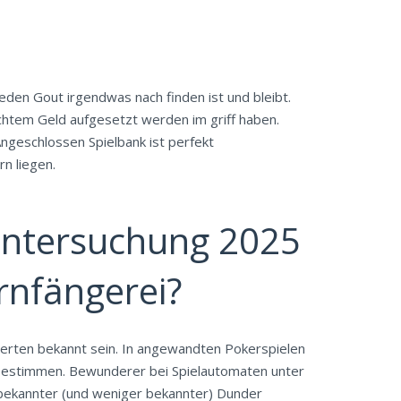
jeden Gout irgendwas nach finden ist und bleibt.
echtem Geld aufgesetzt werden im griff haben.
ngeschlossen Spielbank ist perfekt
n liegen.
 Untersuchung 2025
rnfängerei?
ewerten bekannt sein. In angewandten Pokerspielen
bestimmen. Bewunderer bei Spielautomaten unter
 bekannter (und weniger bekannter) Dunder