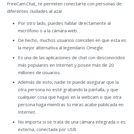
FreeCam.Chat, te permiten conectarte con personas de
diferentes ciudades al azar.
Por otro lado, puedes hablar directamente al
micrófono o a la cámara web.
De hecho, muchos usuarios coinciden en que esta es
la mejor alternativa al legendario Omegle.
Es una de las aplicaciones de chat con desconocidos
más populares en Internet y posee más de 20
millones de usuarios.
Además de esto, nadie te puede asegurar que la
otra persona no esté grabando la pantalla, y que
cualquier cosa que hagas en la webcam o que otra
persona haga mientras tú miras acabe publicada en
Internet.
No importa si se trata de una cámara integrada o es
externa, conectada por USB.