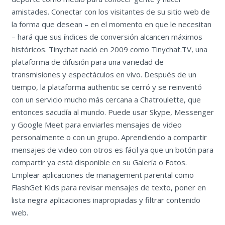
amistades. Conectar con los visitantes de su sitio web de
la forma que desean – en el momento en que le necesitan
– hará que sus índices de conversión alcancen máximos
históricos. Tinychat nació en 2009 como Tinychat.TV, una
plataforma de difusión para una variedad de
transmisiones y espectáculos en vivo. Después de un
tiempo, la plataforma authentic se cerró y se reinventó
con un servicio mucho más cercana a Chatroulette, que
entonces sacudía al mundo. Puede usar Skype, Messenger
y Google Meet para enviarles mensajes de video
personalmente o con un grupo. Aprendiendo a compartir
mensajes de video con otros es fácil ya que un botón para
compartir ya está disponible en su Galería o Fotos.
Emplear aplicaciones de management parental como
FlashGet Kids para revisar mensajes de texto, poner en
lista negra aplicaciones inapropiadas y filtrar contenido
web.