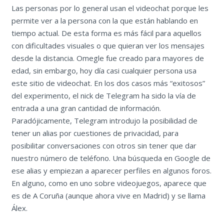
Las personas por lo general usan el videochat porque les
permite ver a la persona con la que están hablando en
tiempo actual. De esta forma es más fácil para aquellos
con dificultades visuales o que quieran ver los mensajes
desde la distancia. Omegle fue creado para mayores de
edad, sin embargo, hoy día casi cualquier persona usa
este sitio de videochat. En los dos casos más “exitosos”
del experimento, el nick de Telegram ha sido la vía de
entrada a una gran cantidad de información.
Paradójicamente, Telegram introdujo la posibilidad de
tener un alias por cuestiones de privacidad, para
posibilitar conversaciones con otros sin tener que dar
nuestro número de teléfono. Una búsqueda en Google de
ese alias y empiezan a aparecer perfiles en algunos foros.
En alguno, como en uno sobre videojuegos, aparece que
es de A Coruña (aunque ahora vive en Madrid) y se llama
Álex.