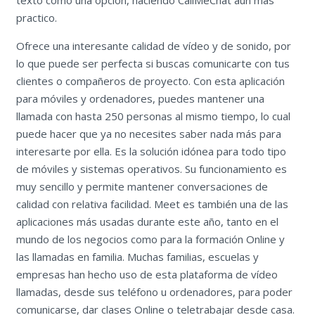
practico.
Ofrece una interesante calidad de vídeo y de sonido, por
lo que puede ser perfecta si buscas comunicarte con tus
clientes o compañeros de proyecto. Con esta aplicación
para móviles y ordenadores, puedes mantener una
llamada con hasta 250 personas al mismo tiempo, lo cual
puede hacer que ya no necesites saber nada más para
interesarte por ella. Es la solución idónea para todo tipo
de móviles y sistemas operativos. Su funcionamiento es
muy sencillo y permite mantener conversaciones de
calidad con relativa facilidad. Meet es también una de las
aplicaciones más usadas durante este año, tanto en el
mundo de los negocios como para la formación Online y
las llamadas en familia. Muchas familias, escuelas y
empresas han hecho uso de esta plataforma de vídeo
llamadas, desde sus teléfono u ordenadores, para poder
comunicarse, dar clases Online o teletrabajar desde casa.