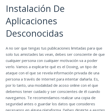
Instalación De
Aplicaciones
Desconocidas
A no ser que tengas tus publicaciones limitadas para que
solo tus amistades las vean, debes ser consciente de que
cualquier persona con cualquier motivación va a poder
verlo. Vamos a explicarte qué es el Doxing, un tipo de
ataque con el que se revela información privada de una
persona a través de Internet para intentar dañarla. Es,
por lo tanto, una modalidad de acoso online con el que
debemos tener cuidado y ser conscientes de él cuando
navegamos. Te recomendamos realizar una copia de
seguridad antes o guardar los datos que consideres
necesarios en alguna plataforma. Debes dirigirte a ajustes