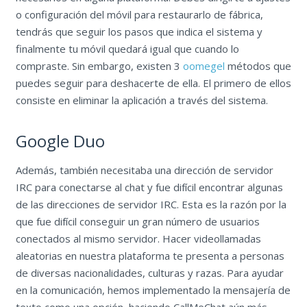
o configuración del móvil para restaurarlo de fábrica,
tendrás que seguir los pasos que indica el sistema y
finalmente tu móvil quedará igual que cuando lo
compraste. Sin embargo, existen 3
oomegel
métodos que
puedes seguir para deshacerte de ella. El primero de ellos
consiste en eliminar la aplicación a través del sistema.
Google Duo
Además, también necesitaba una dirección de servidor
IRC para conectarse al chat y fue difícil encontrar algunas
de las direcciones de servidor IRC. Esta es la razón por la
que fue difícil conseguir un gran número de usuarios
conectados al mismo servidor. Hacer videollamadas
aleatorias en nuestra plataforma te presenta a personas
de diversas nacionalidades, culturas y razas. Para ayudar
en la comunicación, hemos implementado la mensajería de
texto como una opción, haciendo CallMeChat aún más