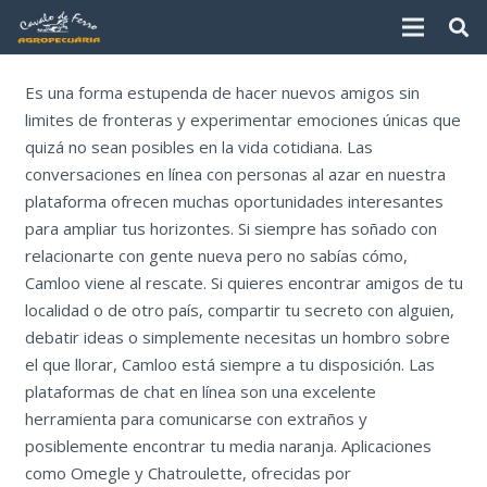
Es una forma estupenda de hacer nuevos amigos sin
limites de fronteras y experimentar emociones únicas que
quizá no sean posibles en la vida cotidiana. Las
conversaciones en línea con personas al azar en nuestra
plataforma ofrecen muchas oportunidades interesantes
para ampliar tus horizontes. Si siempre has soñado con
relacionarte con gente nueva pero no sabías cómo,
Camloo viene al rescate. Si quieres encontrar amigos de tu
localidad o de otro país, compartir tu secreto con alguien,
debatir ideas o simplemente necesitas un hombro sobre
el que llorar, Camloo está siempre a tu disposición. Las
plataformas de chat en línea son una excelente
herramienta para comunicarse con extraños y
posiblemente encontrar tu media naranja. Aplicaciones
como Omegle y Chatroulette, ofrecidas por