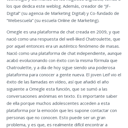
los que dedica este weblog. Además, creador de “JF-
Digital” (su agencia de Marketing Digital) y Co-fundado de
“Webescuela” (su escuela Online de Marketing).
Omegle es una plataforma de chat creada en 2009, y que
nació como una respuesta del well-liked Chatroulette, que
por aquel entonces era un auténtico fenómeno de masas.
Nació como una plataforma de chat independiente, aunque
acabó evolucionando con éxito con la misma fórmula que
Chatroulette, y a día de hoy sigue siendo una poderosa
plataforma para conocer a gente nueva. El joven Leif vio el
éxito de las llamadas en vídeo, así que añadió el año
siguiente a Omegle esta función, que se sumó a las
conversaciones anónimas en texto. Es importante saber
de ella porque muchos adolescentes acceden a esta
plataforma por la emoción que les supone contactar con
personas que no conocen. Esto puede ser un gran
problema, y es que, es realmente difícil encontrar a