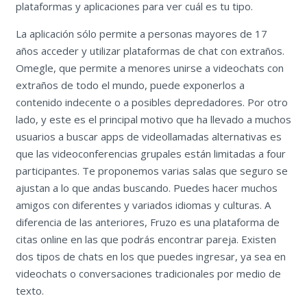
plataformas y aplicaciones para ver cuál es tu tipo.
La aplicación sólo permite a personas mayores de 17
años acceder y utilizar plataformas de chat con extraños.
Omegle, que permite a menores unirse a videochats con
extraños de todo el mundo, puede exponerlos a
contenido indecente o a posibles depredadores. Por otro
lado, y este es el principal motivo que ha llevado a muchos
usuarios a buscar apps de videollamadas alternativas es
que las videoconferencias grupales están limitadas a four
participantes. Te proponemos varias salas que seguro se
ajustan a lo que andas buscando. Puedes hacer muchos
amigos con diferentes y variados idiomas y culturas. A
diferencia de las anteriores, Fruzo es una plataforma de
citas online en las que podrás encontrar pareja. Existen
dos tipos de chats en los que puedes ingresar, ya sea en
videochats o conversaciones tradicionales por medio de
texto.