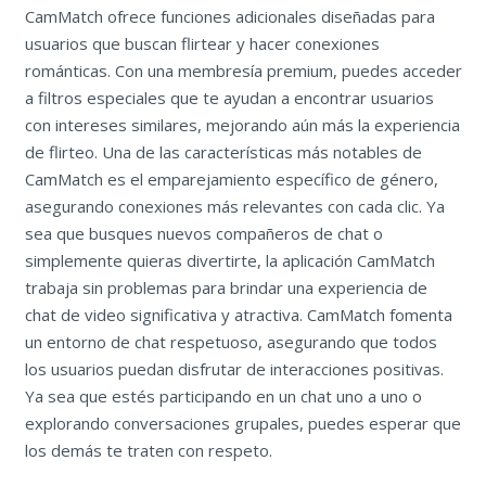
CamMatch ofrece funciones adicionales diseñadas para
usuarios que buscan flirtear y hacer conexiones
románticas. Con una membresía premium, puedes acceder
a filtros especiales que te ayudan a encontrar usuarios
con intereses similares, mejorando aún más la experiencia
de flirteo. Una de las características más notables de
CamMatch es el emparejamiento específico de género,
asegurando conexiones más relevantes con cada clic. Ya
sea que busques nuevos compañeros de chat o
simplemente quieras divertirte, la aplicación CamMatch
trabaja sin problemas para brindar una experiencia de
chat de video significativa y atractiva. CamMatch fomenta
un entorno de chat respetuoso, asegurando que todos
los usuarios puedan disfrutar de interacciones positivas.
Ya sea que estés participando en un chat uno a uno o
explorando conversaciones grupales, puedes esperar que
los demás te traten con respeto.