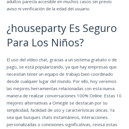
adultos parecía accesible en muchos casos sin previo
aviso ni verificación de la edad del usuario.
¿houseparty Es Seguro
Para Los Niños?
El uso del vídeo chat, gracias a un sistema gratuito o de
pago, se está popularizando, ya que hay empresas que
necesitan tener un equipo de trabajo bien coordinado
desde cualquier lugar del mundo. Por ello, hoy veremos
las mejores herramientas relacionadas con esta nueva
manera de realizar conversaciones 100% Online. Estas 10
mejores alternativas a Omegle se destacan por su
simplicidad, facilidad de uso y características únicas. Ya
sea que busques chats instantáneos, interacciones
personalizadas o conexiones significativas, revisa estas