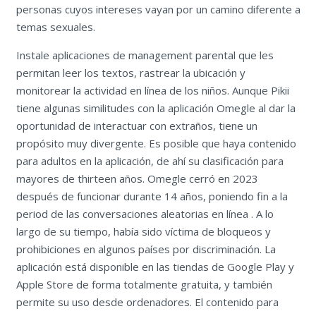
personas cuyos intereses vayan por un camino diferente a
temas sexuales.
Instale aplicaciones de management parental que les
permitan leer los textos, rastrear la ubicación y
monitorear la actividad en línea de los niños. Aunque Pikii
tiene algunas similitudes con la aplicación Omegle al dar la
oportunidad de interactuar con extraños, tiene un
propósito muy divergente. Es posible que haya contenido
para adultos en la aplicación, de ahí su clasificación para
mayores de thirteen años. Omegle cerró en 2023
después de funcionar durante 14 años, poniendo fin a la
period de las conversaciones aleatorias en línea . A lo
largo de su tiempo, había sido víctima de bloqueos y
prohibiciones en algunos países por discriminación. La
aplicación está disponible en las tiendas de Google Play y
Apple Store de forma totalmente gratuita, y también
permite su uso desde ordenadores. El contenido para