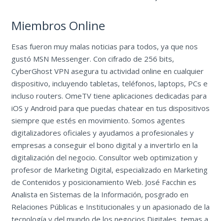
Miembros Online
Esas fueron muy malas noticias para todos, ya que nos
gustó MSN Messenger. Con cifrado de 256 bits,
CyberGhost VPN asegura tu actividad online en cualquier
dispositivo, incluyendo tabletas, teléfonos, laptops, PCs e
incluso routers. OmeTV tiene aplicaciones dedicadas para
iOS y Android para que puedas chatear en tus dispositivos
siempre que estés en movimiento. Somos agentes
digitalizadores oficiales y ayudamos a profesionales y
empresas a conseguir el bono digital y a invertirlo en la
digitalización del negocio. Consultor web optimization y
profesor de Marketing Digital, especializado en Marketing
de Contenidos y posicionamiento Web. José Facchin es
Analista en Sistemas de la Información, posgrado en
Relaciones Públicas e Institucionales y un apasionado de la
tecnología y del mundo de los negocios Digitales, temas a