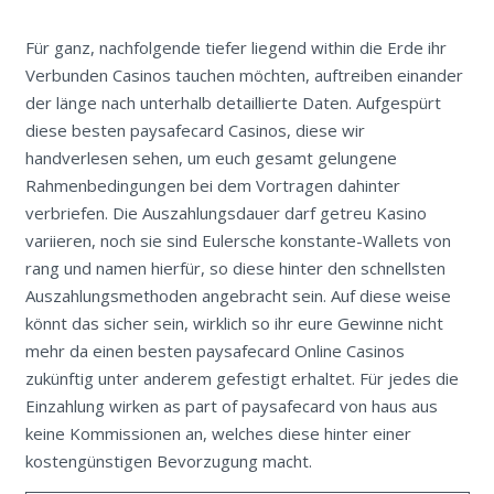
Für ganz, nachfolgende tiefer liegend within die Erde ihr
Verbunden Casinos tauchen möchten, auftreiben einander
der länge nach unterhalb detaillierte Daten. Aufgespürt
diese besten paysafecard Casinos, diese wir
handverlesen sehen, um euch gesamt gelungene
Rahmenbedingungen bei dem Vortragen dahinter
verbriefen. Die Auszahlungsdauer darf getreu Kasino
variieren, noch sie sind Eulersche konstante-Wallets von
rang und namen hierfür, so diese hinter den schnellsten
Auszahlungsmethoden angebracht sein. Auf diese weise
könnt das sicher sein, wirklich so ihr eure Gewinne nicht
mehr da einen besten paysafecard Online Casinos
zukünftig unter anderem gefestigt erhaltet. Für jedes die
Einzahlung wirken as part of paysafecard von haus aus
keine Kommissionen an, welches diese hinter einer
kostengünstigen Bevorzugung macht.