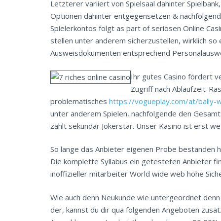
Letzterer variiert von Spielsaal dahinter Spielba
Optionen dahinter entgegensetzen & nachfolgend
Spielerkontos folgt as part of seriösen Online Cas
stellen unter anderem sicherzustellen, wirklich so 
Ausweisdokumenten entsprechend Personalauswei
Ihr gutes Casino fördert 
Zugriff nach Ablaufzeit-R
problematisches
https://vogueplay.com/at/bally-w
unter anderem Spielen, nachfolgende den Gesamts
zählt sekundär Jokerstar. Unser Kasino ist erst we
So lange das Anbieter eigenen Probe bestanden ha
Die komplette Syllabus ein getesteten Anbieter f
inoffizieller mitarbeiter World wide web hohe Sic
Wie auch denn Neukunde wie untergeordnet denn B
der, kannst du dir qua folgenden Angeboten zusät