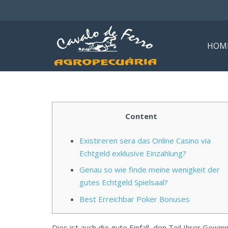
HOM
Content
Existireren sera das Online Casino via
Echtgeld exklusive Einzahlung?
Genau so wie finde meine wenigkeit der
gutes Echtgeld Spielsaal?
Best Erreichbar Poker Bonuses
Dies ist auch die gute Einfall, den Teil Ihrer Gewin