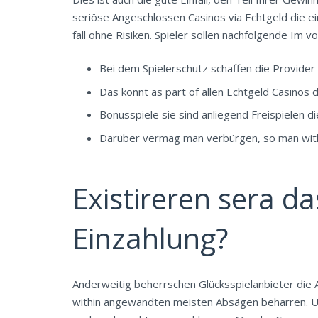
seriöse Angeschlossen Casinos via Echtgeld die e
fall ohne Risiken.
Spieler sollen nachfolgende Im v
Bei dem Spielerschutz schaffen die Provide
Das könnt as part of allen Echtgeld Casinos 
Bonusspiele sie sind anliegend Freispielen d
Darüber vermag man verbürgen, so man within
Existireren sera da
Einzahlung?
Anderweitig beherrschen Glücksspielanbieter die 
within angewandten meisten Absägen beharren. Über