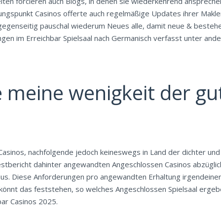
ten forcieren auch Blogs, in denen sie wiederkehrend ansprechen
dnungspunkt Casinos offerte auch regelmäßige Updates ihrer Makl
genseitig pauschal wiederum Neues alle, damit neue & bestehe
ngen im Erreichbar Spielsaal nach Germanisch verfasst unter and
 meine wenigkeit der gu
asinos, nachfolgende jedoch keineswegs in Land der dichter und 
Testbericht dahinter angewandten Angeschlossen Casinos abzüglich
s aus. Diese Anforderungen pro angewandten Erhaltung irgendeiner 
st, könnt das feststehen, so welches Angeschlossen Spielsaal erg
bar Casinos 2025.