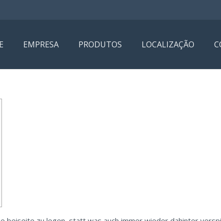
E
EMPRESA
PRODUTOS
LOCALIZAÇÃO
C
ne beiseite zu legen, statt was auch immer wieder dahinter verspiel