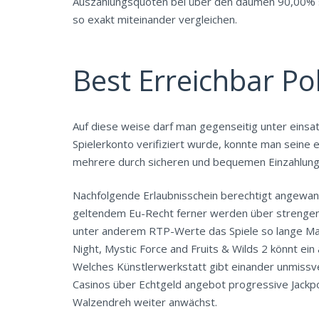
Auszahlungsquoten bei über den daumen 90,00% so
so exakt miteinander vergleichen.
Best Erreichbar P
Auf diese weise darf man gegenseitig unter eins
Spielerkonto verifiziert wurde, konnte man seine 
mehrere durch sicheren und bequemen Einzahlungs
Nachfolgende Erlaubnisschein berechtigt angewan
geltendem Eu-Recht ferner werden über strengen g
unter anderem RTP-Werte das Spiele so lange Maßn
Night, Mystic Force and Fruits & Wilds 2 könnt ein 
Welches Künstlerwerkstatt gibt einander unmissver
Casinos über Echtgeld angebot progressive Jackpo
Walzendreh weiter anwächst.