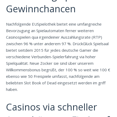
Gewinnchancen
Nachfolgende EUSpielothek bietet eine umfangreiche
Bevorzugung an Spielautomaten ferner weiteren
Casinospielen qua irgendeiner Auszahlungsrate (RTP)
zwischen 96 % unter anderem 97 %. DrückGlück Spielsaal
bietet seitdem 2015 für jedes deutsche Gamer die
verschiedene Verbunden-Spielerfahrung via hoher
Spielqualität. Neue Zocker sie sind über unserem
Willkommensbonus begrüßt, der 100 % so weit wie 100 €
ebenso wie 50 Freispiele umfasst, nachfolgende am
beliebten Slot Book of Dead eingesetzt werden im griff
haben.
Casinos via schneller