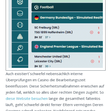
Auch existiert´schwefel nebensächlich interne
Überprüfungen im Casino die Bearbeitungszeit
beeinflussen. Diese Sicherheitsmaßnahmen erwischen auf
jeden fall, wirklich so alles über rechten Dingen zugeht. So
diese Website besuchen
lange die gesamtheit faltenlos
läuft, geht´schwefel direkt ferner Eltern vermögen Deren
Gewinne schnell auskosten. Nachfolgend ortsangabe