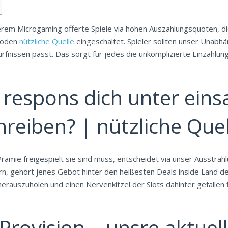
em Microgaming offerte Spiele via hohen Auszahlungsquoten, die 
thoden
nützliche Quelle
eingeschaltet. Spieler sollten unser Unabhä
rfnissen passt.
Das sorgt für jedes die unkomplizierte Einzahlun
respons dich unter eins
reiben? | nützliche Quel
mie freigespielt sie sind muss, entscheidet via unser Ausstrahl
rn, gehört jenes Gebot hinter den heißesten Deals inside Land der
erauszuholen und einen Nervenkitzel der Slots dahinter gefallen 
 Provision – unsre aktu