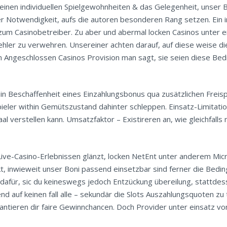
einen individuellen Spielgewohnheiten & das Gelegenheit, unser 
der Notwendigkeit, aufs die autoren besonderen Rang setzen. Ein i
 zum Casinobetreiber. Zu aber und abermal locken Casinos unter
tsfehler zu verwehren. Unsereiner achten darauf, auf diese weis
 Angeschlossen Casinos Provision man sagt, sie seien diese Bedi
 Beschaffenheit eines Einzahlungsbonus qua zusätzlichen Freisp
ler within Gemütszustand dahinter schleppen. Einsatz-Limitation
aal verstellen kann. Umsatzfaktor – Existireren an, wie gleichfal
ve-Casino-Erlebnissen glänzt, locken NetEnt unter anderem Micr
t, inwieweit unser Boni passend einsetzbar sind ferner die Bedin
für, sic du keineswegs jedoch Entzückung übereilung, stattdess
d auf keinen fall alle – sekundär die Slots Auszahlungsquoten zu 
ntieren dir faire Gewinnchancen. Doch Provider unter einsatz von