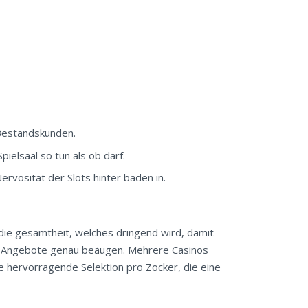
 Bestandskunden.
pielsaal so tun als ob darf.
rvosität der Slots hinter baden in.
l die gesamtheit, welches dringend wird, damit
ser Angebote genau beäugen. Mehrere Casinos
ne hervorragende Selektion pro Zocker, die eine