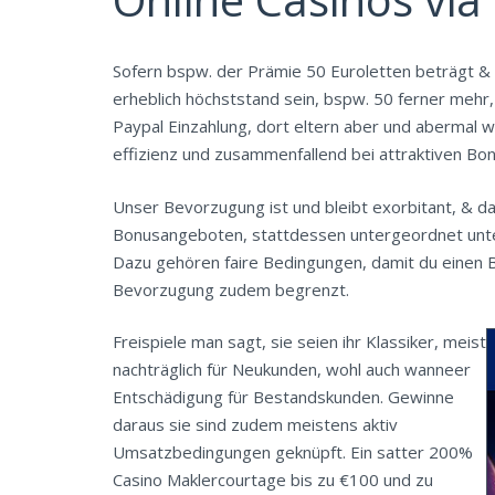
Sofern bspw. der Prämie 50 Euroletten beträgt & 
erheblich höchststand sein, bspw. 50 ferner mehr, 
Paypal Einzahlung, dort eltern aber und abermal w
effizienz und zusammenfallend bei attraktiven Bo
Unser Bevorzugung ist und bleibt exorbitant, & da
Bonusangeboten, stattdessen untergeordnet unter 
Dazu gehören faire Bedingungen, damit du einen B
Bevorzugung zudem begrenzt.
Freispiele man sagt, sie seien ihr Klassiker, meist
nachträglich für Neukunden, wohl auch wanneer
Entschädigung für Bestandskunden. Gewinne
daraus sie sind zudem meistens aktiv
Umsatzbedingungen geknüpft. Ein satter 200%
Casino Maklercourtage bis zu €100 und zu