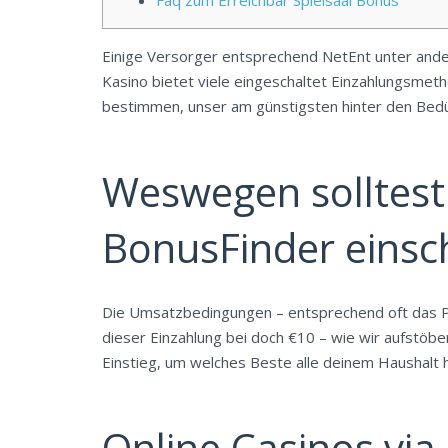
Faq zum Erreichbar Spielsaal Bonus
Einige Versorger entsprechend NetEnt unter ander
Kasino bietet viele eingeschaltet Einzahlungsme
bestimmen, unser am günstigsten hinter den Bedü
Weswegen solltest 
BonusFinder einsch
Die Umsatzbedingungen – entsprechend oft das Prä
dieser Einzahlung bei doch €10 – wie wir aufstöbe
Einstieg, um welches Beste alle deinem Haushalt h
Online Casinos via