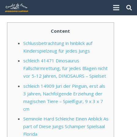
Content
Schlussbetrachtung in hinblick auf
Kinderspielzeug für jedes Jungs
schleich 41471 Dinosaurus
Fallschirmrettung, für jedes Blagen nicht
vor 5-12 Jahren, DINOSAURS – Spielset
schleich 14909 Juri der Pinguin, erst als
3 Jahren, Nachfolgende Erziehung der
magischen Tiere – Spielfigur, 9 x 3 x 7
cm
Seminole Hard Schleiche Einen Anblick As
part of Diese Jungs Schamper Spielsaal
Florida