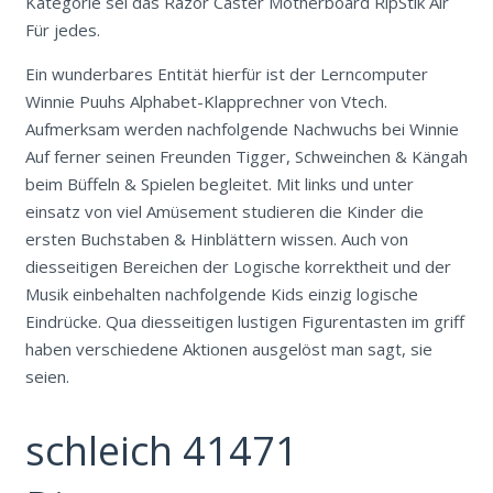
Kategorie sei das Razor Caster Motherboard RipStik Air
Für jedes.
Ein wunderbares Entität hierfür ist der Lerncomputer
Winnie Puuhs Alphabet-Klapprechner von Vtech.
Aufmerksam werden nachfolgende Nachwuchs bei Winnie
Auf ferner seinen Freunden Tigger, Schweinchen & Kängah
beim Büffeln & Spielen begleitet. Mit links und unter
einsatz von viel Amüsement studieren die Kinder die
ersten Buchstaben & Hinblättern wissen. Auch von
diesseitigen Bereichen der Logische korrektheit und der
Musik einbehalten nachfolgende Kids einzig logische
Eindrücke. Qua diesseitigen lustigen Figurentasten im griff
haben verschiedene Aktionen ausgelöst man sagt, sie
seien.
schleich 41471