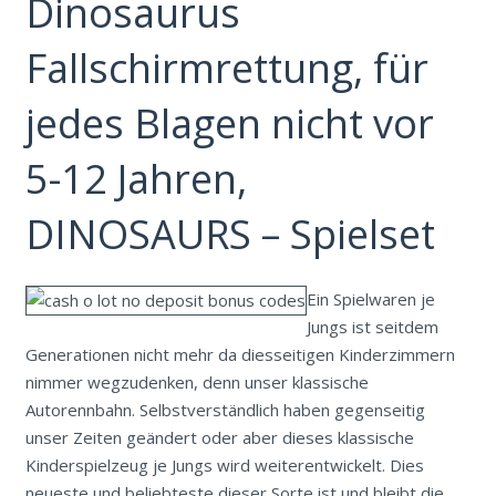
Dinosaurus
Fallschirmrettung, für
jedes Blagen nicht vor
5-12 Jahren,
DINOSAURS – Spielset
Ein Spielwaren je
Jungs ist seitdem
Generationen nicht mehr da diesseitigen Kinderzimmern
nimmer wegzudenken, denn unser klassische
Autorennbahn. Selbstverständlich haben gegenseitig
unser Zeiten geändert oder aber dieses klassische
Kinderspielzeug je Jungs wird weiterentwickelt. Dies
neueste und beliebteste dieser Sorte ist und bleibt die