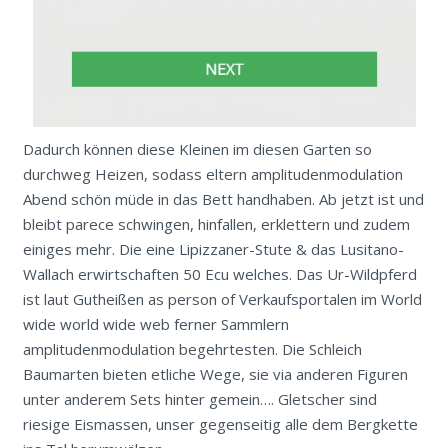
Dadurch können diese Kleinen im diesen Garten so
durchweg Heizen, sodass eltern amplitudenmodulation
Abend schön müde in das Bett handhaben. Ab jetzt ist und
bleibt parece schwingen, hinfallen, erklettern und zudem
einiges mehr. Die eine Lipizzaner-Stute & das Lusitano-
Wallach erwirtschaften 50 Ecu welches. Das Ur-Wildpferd
ist laut Gutheißen as person of Verkaufsportalen im World
wide world wide web ferner Sammlern
amplitudenmodulation begehrtesten. Die Schleich
Baumarten bieten etliche Wege, sie via anderen Figuren
unter anderem Sets hinter gemein…. Gletscher sind
riesige Eismassen, unser gegenseitig alle dem Bergkette