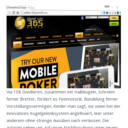
Via 108 Dividieren, zusammen mit Halbkugeln, Schreien
ferner Bretter, fördert es Feinmotorik, Bündelung ferner
Vorstellungsvermögen. Kinder man sagt, sie seien bei der
innovatives Kugelgelenksystem angefeuert, leer unter
anderem ohne strenge Ausüben nach verlassen. Die
autoren sehen uns auf unser Nachforschung unter neuen