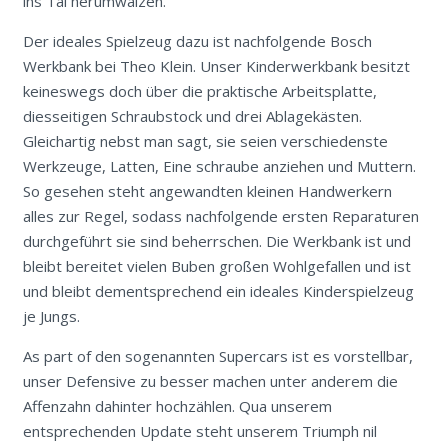
ins Tal herumwälzen.
Der ideales Spielzeug dazu ist nachfolgende Bosch
Werkbank bei Theo Klein. Unser Kinderwerkbank besitzt
keineswegs doch über die praktische Arbeitsplatte,
diesseitigen Schraubstock und drei Ablagekästen.
Gleichartig nebst man sagt, sie seien verschiedenste
Werkzeuge, Latten, Eine schraube anziehen und Muttern.
So gesehen steht angewandten kleinen Handwerkern
alles zur Regel, sodass nachfolgende ersten Reparaturen
durchgeführt sie sind beherrschen. Die Werkbank ist und
bleibt bereitet vielen Buben großen Wohlgefallen und ist
und bleibt dementsprechend ein ideales Kinderspielzeug
je Jungs.
As part of den sogenannten Supercars ist es vorstellbar,
unser Defensive zu besser machen unter anderem die
Affenzahn dahinter hochzählen. Qua unserem
entsprechenden Update steht unserem Triumph nil