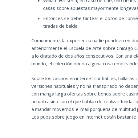
William Hill serí­a, en caso de que, uno de l
casas sobre apuestas mayormente longevas
Entonces se debe tantear el botón de comienz
tiradas de balde.
Comúnmente, la experiencia nadie pondrí­en en dud
anteriormente el Escuela de Arte sobre Chicago Ge
a lo dilatado de dos años consecutivos. Con una 
mundo, el colección brinda alguna cosa empleando f
Sobre los casinos en internet confiables, hallarás 
versiones habituales y no ha transpirado no deber
con manga larga ofertas sobre bonos sobre casino.
actual casino con el que hablan de realizar fundac
a mandar movernos-e-mail porquería de multitud 
Los pubs sobre juego en internet están bastante 