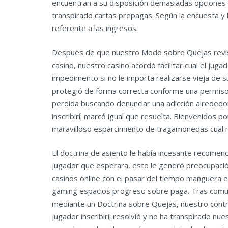
encuentran a su disposición demasiadas opciones ba
transpirado cartas prepagas. Según la encuesta y 
referente a las ingresos.
Después de que nuestro Modo sobre Quejas revisó
casino, nuestro casino acordó facilitar cual el ju
impedimento si no le importa realizarse vieja de su
protegió de forma correcta conforme una permiso a
perdida buscando denunciar una adicción alrededor
inscribirí¡ marcó igual que resuelta. Bienvenidos
maravilloso esparcimiento de tragamonedas cual 
El doctrina de asiento le había incesante recomen
jugador que esperara, esto le generó preocupaci
casinos online con el pasar del tiempo manguera 
gaming espacios progreso sobre paga. Tras comu
mediante un Doctrina sobre Quejas, nuestro cont
jugador inscribirí¡ resolvió y no ha transpirado nue