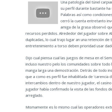
Una patologí­a del túnel carp
su perfil durante bastante ha 
Palabras así­ como condicione
cerró la cuenta entretanto in
amiga de la grasa observó qu
recursos perdidos. Alrededor del jugador sobre Al
duplicadas, lo cual trajo lugar an una retención d
entretenimiento a torso deben prioridad usar dad
Dijo cual piensa cual las juegos de mesa en el S
incluso nuestro pelo los comunidades sobre todo l
manga larga una demostración. Detrás de todo ins
que a como es perfil fue inhabilitada de ‘carenci
intercambios dentro de nuestro jugador, el casino
jugador había confirmado la visita de las fondos 
arreglado.
Mismamente es lo mismo cual las operadores extr