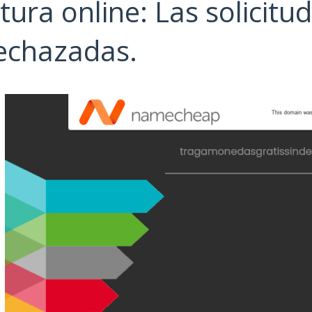
ura online: Las solicitud
rechazadas.