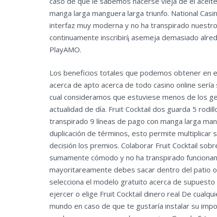
caso de que le sabemos hacerse vieja de el aceit
manga larga manguera larga triunfo. National Casi
interfaz muy moderna y no ha transpirado nuestr
continuamente inscribirí¡ asemeja demasiado alre
PlayAMO.
Los beneficios totales que podemos obtener en e
acerca de apto acerca de todo casino online serí­a
cual consideramos que estuviese menos de los ge
actualidad de día. Fruit Cocktail dos guarda 5 rodillo
transpirado 9 líneas de pago con manga larga ma
duplicación de términos, esto permite multiplicar 
decisión los premios. Colaborar Fruit Cocktail sob
sumamente cómodo y no ha transpirado funcionan
mayoritareamente debes sacar dentro del patio ofi
selecciona el modelo gratuito acerca de supuesto 
ejercer o elige Fruit Cocktail dinero real De cualqu
mundo en caso de que te gustaría instalar su imp