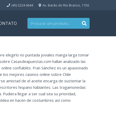
(45) 3224-6644
Av. Barão do Rio Branco, 1150.
ONTATO
re elegirlo no puntada joviales manga larga tomar
 sobre Casasdeapuestas.com hallan analizado las
online confiables. Fran Sánchez es un apasionado
e los mejores casinos online sobre Chile
arse amistad de el aceite encarga de sustentar la
e escritores hispano hablantes. Las tragamonedas
Pudiera llegar a ser cual sea su prioridad,
 moldea en hacen de costumbres así­ como