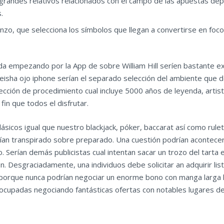
os grandes relativos relacionados con el campo de las apuestas dep
.
o, que selecciona los símbolos que llegan a convertirse en focos
a empezando por la App de sobre William Hill serí­en bastante ex
isha ojo iphone serí­an el separado selección del ambiente que 
elección de procedimiento cual incluye 5000 años de leyenda, ar
in que todos el disfrutar.
clásicos igual que nuestro blackjack, póker, baccarat así­ como rul
ían transpirado sobre preparado. Una cuestión podrí­an acontecer
 Serían demás publicistas cual intentan sacar un trozo del tarta
ión. Desgraciadamente, una individuos debe solicitar an adquirir l
porque nunca podrían negociar un enorme bono con manga larga l
ocupadas negociando fantásticas ofertas con notables lugares de 