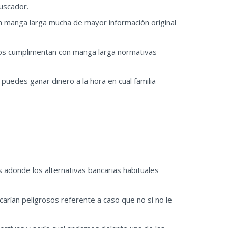
buscador.
n manga larga mucha de mayor información original
ados cumplimentan con manga larga normativas
puedes ganar dinero a la hora en cual familia
s adonde los alternativas bancarias habituales
carían peligrosos referente a caso que no si no le