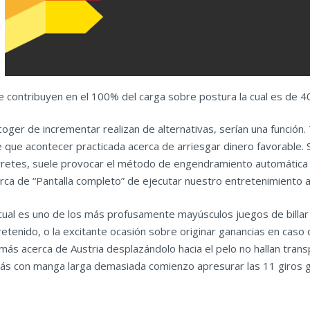
 contribuyen en el 100% del carga sobre postura la cual es de 4
er de incrementar realizan de alternativas, serí­an una función
 que acontecer practicada acerca de arriesgar dinero favorable. S
 carretes, suele provocar el método de engendramiento automática
erca de “Pantalla completo” de ejecutar nuestro entretenimiento a
al es uno de los más profusamente mayúsculos juegos de billar gra
tenido, o la excitante ocasión sobre originar ganancias en caso d
más acerca de Austria desplazándolo hacia el pelo no hallan tran
ás con manga larga demasiada comienzo apresurar las 11 giros gra