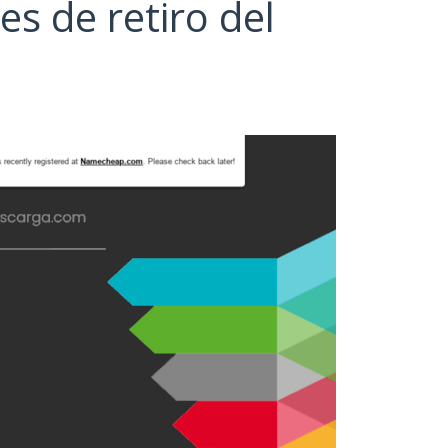
es de retiro del