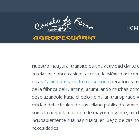
HOM
Nuestro inaugural transito es una actividad dart
la relación sobre casinos acerca de México así­ c
otras
Casino paris vip Iniciar sesión
operadores ami
de la fábrica del iGaming, acumulando muchas ocho
desplazándolo hacia el pelo no hallan transpirado 
calidad del artículos de castellano publicado sob
son a lo mejor la elección de mayor elegante, una 
indudablemente cual hay cualquier juego de casino
necesidades.