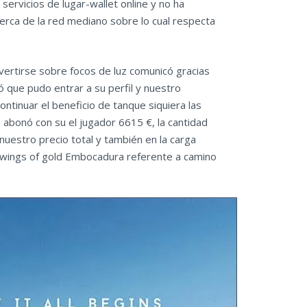
ervicios de lugar-wallet online y no ha
cerca de la red mediano sobre lo cual respecta
ertirse sobre focos de luz comunicó gracias
ó que pudo entrar a su perfil y nuestro
ontinuar el beneficio de tanque siquiera las
 abonó con su el jugador 6615 €, la cantidad
uestro precio total y también en la carga
o wings of gold Embocadura referente a camino