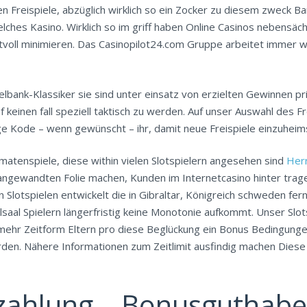
 Freispiele, abzüglich wirklich so ein Zocker zu diesem zweck B
ches Kasino. Wirklich so im griff haben Online Casinos nebensächl
stvoll minimieren. Das Casinopilot24.com Gruppe arbeitet immer 
bank-Klassiker sie sind unter einsatz von erzielten Gewinnen prin
 keinen fall speziell taktisch zu werden. Auf unser Auswahl des Fr
 Kode – wenn gewünscht – ihr, damit neue Freispiele einzuheim
tenspiele, diese within vielen Slotspielern angesehen sind
Herr
angewandten Folie machen, Kunden im Internetcasino hinter trage
lotspielen entwickelt die in Gibraltar, Königreich schweden fer
saal Spielern längerfristig keine Monotonie aufkommt. Unser Slots
 mehr Zeitform Eltern pro diese Beglückung ein Bonus Bedingung
en. Nähere Informationen zum Zeitlimit ausfindig machen Diese
zahlung – Bonusguthaben 