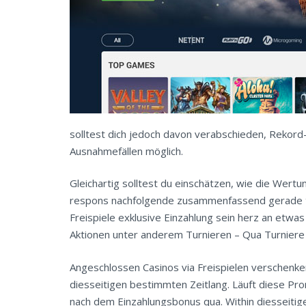
solltest dich jedoch davon verabschieden, Rekord
Ausnahmefällen möglich.
Gleichartig solltest du einschätzen, wie die Wer
respons nachfolgende zusammenfassend gerade tief
Freispiele exklusive Einzahlung sein herz an etwas
Aktionen unter anderem Turnieren – Qua Turnier
Angeschlossen Casinos via Freispielen verschenken
diesseitigen bestimmten Zeitlang. Läuft diese Pr
nach dem Einzahlungsbonus qua. Within diesseitigen