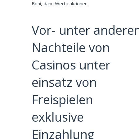
Boni, dann Werbeaktionen.
Vor- unter ander
Nachteile von
Casinos unter
einsatz von
Freispielen
exklusive
Einzahlung