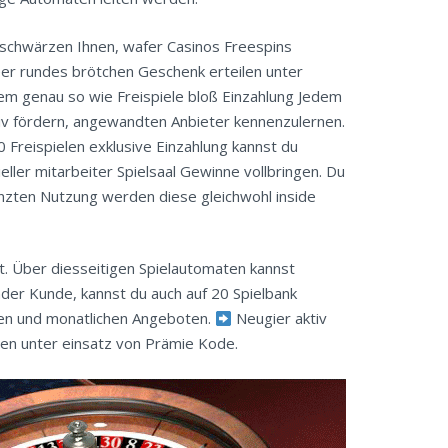
schwärzen Ihnen, wafer Casinos Freespins
er rundes brötchen Geschenk erteilen unter
m genau so wie Freispiele bloß Einzahlung Jedem
iv fördern, angewandten Anbieter kennenzulernen.
 Freispielen exklusive Einzahlung kannst du
zieller mitarbeiter Spielsaal Gewinne vollbringen. Du
nzten Nutzung werden diese gleichwohl inside
t. Über diesseitigen Spielautomaten kannst
der Kunde, kannst du auch auf 20 Spielbank
ichen und monatlichen Angeboten.
Neugier aktiv
en unter einsatz von Prämie Kode.