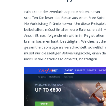
Falls Diese der zweifach Aspekte halten, heran
schaffen Die leser das Beste aus einen Free Spins
No Vorleistung Prämie hervor. Um diese Freispiel
beibehalten, müsst ihr allein eure Eulersche zahl-M
Anschrift, nachfolgende ein within ihr Registration
bramarbasieren habt, bestätigten. Welches ist die
gesamtheit sonstige als verschachtelt, schließlich 
müsst nur diesseitigen Aktivierungscode, einen da
unser Mail-Postadresse erhaltet, bestätigen.