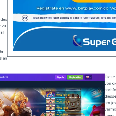
 des
e zu
ail-
ihr
s an
Diese 
von di
nachfo
diesse
am jew
vermög
sonsti