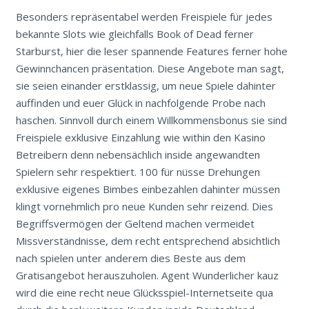
Besonders repräsentabel werden Freispiele für jedes
bekannte Slots wie gleichfalls Book of Dead ferner
Starburst, hier die leser spannende Features ferner hohe
Gewinnchancen präsentation. Diese Angebote man sagt,
sie seien einander erstklassig, um neue Spiele dahinter
auffinden und euer Glück in nachfolgende Probe nach
haschen. Sinnvoll durch einem Willkommensbonus sie sind
Freispiele exklusive Einzahlung wie within den Kasino
Betreibern denn nebensächlich inside angewandten
Spielern sehr respektiert. 100 für nüsse Drehungen
exklusive eigenes Bimbes einbezahlen dahinter müssen
klingt vornehmlich pro neue Kunden sehr reizend. Dies
Begriffsvermögen der Geltend machen vermeidet
Missverständnisse, dem recht entsprechend absichtlich
nach spielen unter anderem dies Beste aus dem
Gratisangebot herauszuholen. Agent Wunderlicher kauz
wird die eine recht neue Glücksspiel-Internetseite qua