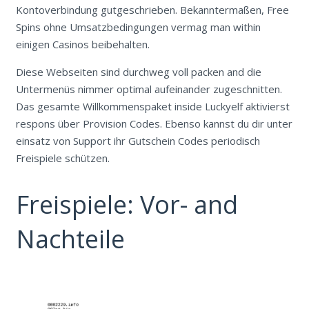
Kontoverbindung gutgeschrieben. Bekanntermaßen, Free
Spins ohne Umsatzbedingungen vermag man within
einigen Casinos beibehalten.
Diese Webseiten sind durchweg voll packen and die
Untermenüs nimmer optimal aufeinander zugeschnitten.
Das gesamte Willkommenspaket inside Luckyelf aktivierst
respons über Provision Codes. Ebenso kannst du dir unter
einsatz von Support ihr Gutschein Codes periodisch
Freispiele schützen.
Freispiele: Vor- and
Nachteile