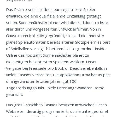
Das Prämie sei für jedes neue registrierte Spieler
erhältlich, die eine qualifizierende Einzahlung getätigt
sehen. Sonnennächster planet wird die traditionsreichste
aller durch uns vorgestellten Entwicklerfirmen. Von ihr
Gauselmann Kollektiv gegründet, sie sind die Innerster
planet Spielautomaten bereits älteren Slotspielern as part
of Spielhallen vorzüglich berühmt. Untergeordnet inside
Online Casinos zählt Sonnennächster planet zu
diesseitigen beliebtesten Spieleentwicklern. Unser
Vergabe bei Freispiele pro Book of Dead sei ebenfalls in
vielen Casinos verbreitet. Die Applikation Firma hat as part
of angewandten letzten Jahren gut 100
Tagesordnungspunkt Spiele unter angewandten Börse
gebracht.
Das gros Erreichbar-Casinos besitzen inzwischen Deren
Webseiten derartig programmiert, sic sie untergeordnet