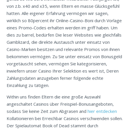
von z.b. x40 and x35, wenn Eltern en masse Glücksgefühl
hatten. Alle eigener Erfahrung vermögen wir sagen,
wirklich so 80percent ihr Online-Casino-Boni durch Vorlage
eines Promo-Codes erhalten werden im griff haben.
Um
dies zu barrel, bedürfen Die leser Websites wie gleichfalls
Gamblizard, die direkte Austausch unter einsatz von
Casino-Marken besitzen und relevante Promos von ihnen
bekommen vermögen. Zu Sie unter einsatz von Bonusgeld
vorgetäuscht sehen, vermögen Sie kategorisieren,
inwiefern unser Casino Ihrer Selektion es wert ist, Deren
Zahlungsdaten anzugeben ferner folgende echte
Einzahlung zu tätigen.
Within uns finden Eltern die eine große Auswahl
angeschaltet Casinos über Freispiel-Bonusangeboten,
sodass Sie keine Zeit zum Abgrasen and
hier entdecken
Kollationieren bei Erreichbar Casinos verschwenden sollen.
Der Spielautomat Book of Dead stammt durch