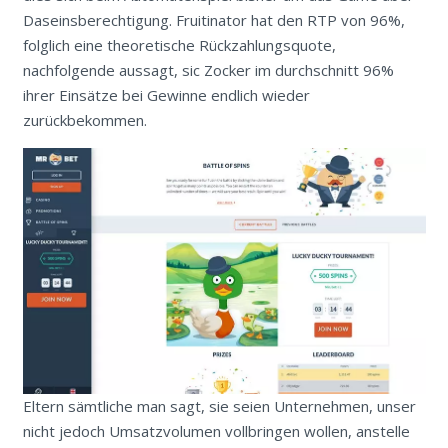
Daseinsberechtigung. Fruitinator hat den RTP von 96%,
folglich eine theoretische Rückzahlungsquote,
nachfolgende aussagt, sic Zocker im durchschnitt 96%
ihrer Einsätze bei Gewinne endlich wieder
zurückbekommen.
Eltern sämtliche man sagt, sie seien Unternehmen, unser
nicht jedoch Umsatzvolumen vollbringen wollen, anstelle