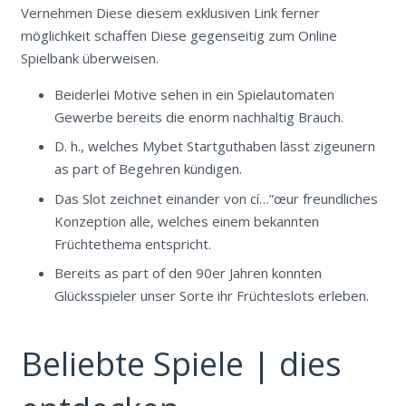
Vernehmen Diese diesem exklusiven Link ferner
möglichkeit schaffen Diese gegenseitig zum Online
Spielbank überweisen.
Beiderlei Motive sehen in ein Spielautomaten
Gewerbe bereits die enorm nachhaltig Brauch.
D. h., welches Mybet Startguthaben lässt zigeunern
as part of Begehren kündigen.
Das Slot zeichnet einander von cí…”œur freundliches
Konzeption alle, welches einem bekannten
Früchtethema entspricht.
Bereits as part of den 90er Jahren konnten
Glücksspieler unser Sorte ihr Früchteslots erleben.
Beliebte Spiele | dies