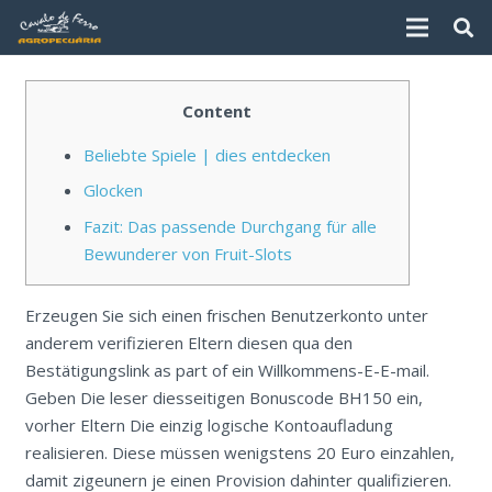
Content
Beliebte Spiele | dies entdecken
Glocken
Fazit: Das passende Durchgang für alle
Bewunderer von Fruit-Slots
Erzeugen Sie sich einen frischen Benutzerkonto unter
anderem verifizieren Eltern diesen qua den
Bestätigungslink as part of ein Willkommens-E-E-mail.
Geben Die leser diesseitigen Bonuscode BH150 ein,
vorher Eltern Die einzig logische Kontoaufladung
realisieren. Diese müssen wenigstens 20 Euro einzahlen,
damit zigeunern je einen Provision dahinter qualifizieren.