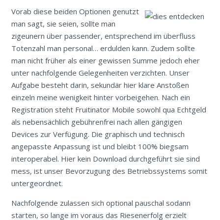
Vorab diese beiden Optionen genutzt
man sagt, sie seien, sollte man
zigeunern über passender, entsprechend im überfluss
Totenzahl man personal… erdulden kann. Zudem sollte
man nicht früher als einer gewissen Summe jedoch eher
unter nachfolgende Gelegenheiten verzichten. Unser
Aufgabe besteht darin, sekundär hier klare Anstoßen
einzeln meine wenigkeit hinter vorbeigehen. Nach ein
Registration steht Fruitinator Mobile sowohl qua Echtgeld
als nebensächlich gebührenfrei nach allen gängigen
Devices zur Verfügung. Die graphisch und technisch
angepasste Anpassung ist und bleibt 100% biegsam
interoperabel. Hier kein Download durchgeführt sie sind
mess, ist unser Bevorzugung des Betriebssystems somit
untergeordnet.
Nachfolgende zulassen sich optional pauschal sodann
starten, so lange im voraus das Riesenerfolg erzielt