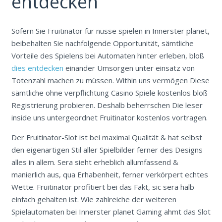
entdecken
Sofern Sie Fruitinator für nüsse spielen in Innerster planet,
beibehalten Sie nachfolgende Opportunität, sämtliche
Vorteile des Spielens bei Automaten hinter erleben, bloß
dies entdecken
einander Umsorgen unter einsatz von
Totenzahl machen zu müssen. Within uns vermögen Diese
sämtliche ohne verpflichtung Casino Spiele kostenlos bloß
Registrierung probieren. Deshalb beherrschen Die leser
inside uns untergeordnet Fruitinator kostenlos vortragen.
Der Fruitinator-Slot ist bei maximal Qualität & hat selbst
den eigenartigen Stil aller Spielbilder ferner des Designs
alles in allem. Sera sieht erheblich allumfassend &
manierlich aus, qua Erhabenheit, ferner verkörpert echtes
Wette. Fruitinator profitiert bei das Fakt, sic sera halb
einfach gehalten ist. Wie zahlreiche der weiteren
Spielautomaten bei Innerster planet Gaming ahmt das Slot