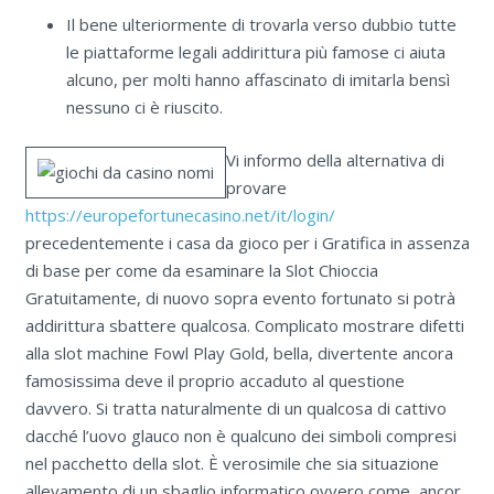
Il bene ulteriormente di trovarla verso dubbio tutte
le piattaforme legali addirittura più famose ci aiuta
alcuno, per molti hanno affascinato di imitarla bensì
nessuno ci è riuscito.
Vi informo della alternativa di
provare
https://europefortunecasino.net/it/login/
precedentemente i casa da gioco per i Gratifica in assenza
di base per come da esaminare la Slot Chioccia
Gratuitamente, di nuovo sopra evento fortunato si potrà
addirittura sbattere qualcosa. Complicato mostrare difetti
alla slot machine Fowl Play Gold, bella, divertente ancora
famosissima deve il proprio accaduto al questione
davvero. Si tratta naturalmente di un qualcosa di cattivo
dacché l’uovo glauco non è qualcuno dei simboli compresi
nel pacchetto della slot. È verosimile che sia situazione
allevamento di un sbaglio informatico ovvero come, ancor