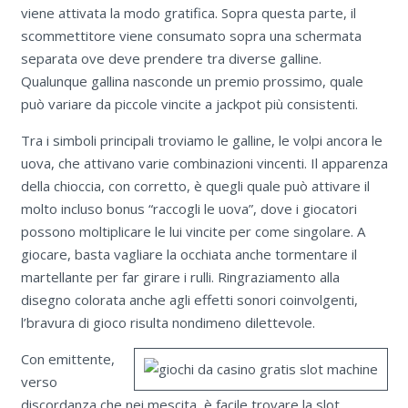
viene attivata la modo gratifica. Sopra questa parte, il
scommettitore viene consumato sopra una schermata
separata ove deve prendere tra diverse galline.
Qualunque gallina nasconde un premio prossimo, quale
può variare da piccole vincite a jackpot più consistenti.
Tra i simboli principali troviamo le galline, le volpi ancora le
uova, che attivano varie combinazioni vincenti. Il apparenza
della chioccia, con corretto, è quegli quale può attivare il
molto incluso bonus “raccogli le uova”, dove i giocatori
possono moltiplicare le lui vincite per come singolare. A
giocare, basta vagliare la occhiata anche tormentare il
martellante per far girare i rulli. Ringraziamento alla
disegno colorata anche agli effetti sonori coinvolgenti,
l’bravura di gioco risulta nondimeno dilettevole.
Con emittente,
verso
discordanza che nei mescita, è facile trovare la slot