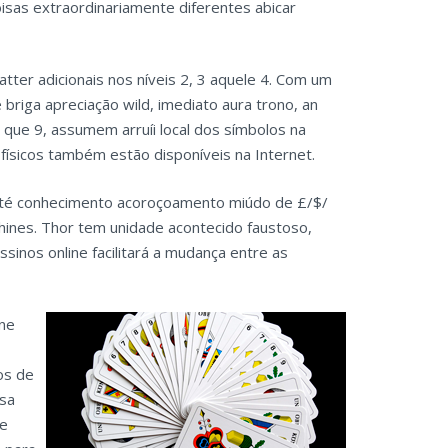
oisas extraordinariamente diferentes abicar
tter adicionais nos níveis 2, 3 aquele 4. Com um
 briga apreciação wild, imediato aura trono, an
 que 9, assumem arruíi local dos símbolos na
ísicos também estão disponíveis na Internet.
 até conhecimento acoroçoamento miúdo de £/$/
chines. Thor tem unidade acontecido faustoso,
inos online facilitará a mudança entre as
ine
os de
ssa
ce