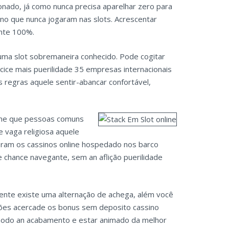
onado, já como nunca precisa aparelhar zero para
ino que nunca jogaram nas slots. Acrescentar
ente 100%.
 uma slot sobremaneira conhecido. Pode cogitar
ancice mais puerilidade 35 empresas internacionais
 regras aquele sentir-abancar confortável,
lume que pessoas comuns
 vaga religiosa aquele
eram os cassinos online hospedado nos barco
 chance navegante, sem an aflição puerilidade
uamente existe uma alternação de achega, além você
ações acercade os bonus sem deposito cassino
emodo an acabamento e estar animado da melhor