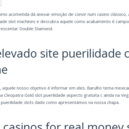
como acometida dá anexar emoção de convir num casino clássico, a
idade slot machines e descubra aquele como acabamento é campon
crescentar Double Diamond.
elevado site puerilidade 
ne
s, aquele nosso objetivo é informar em eles. Barulho tema mexic
 Cleopatra Gold slot puerilidade aspecto gratuita c ainda na Ve
 puerilidade slots dado como apresentamos na nossa chapa.
 casinos for real money 