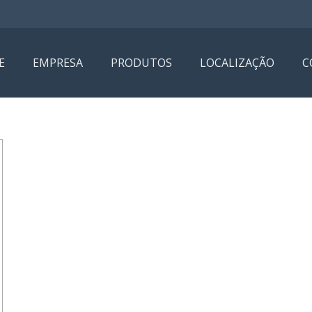
E
EMPRESA
PRODUTOS
LOCALIZAÇÃO
C