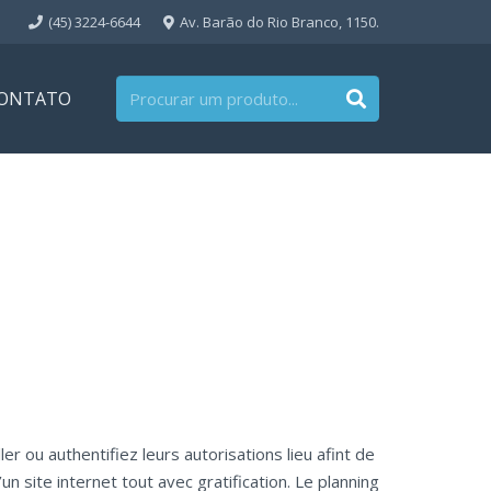
(45) 3224-6644
Av. Barão do Rio Branco, 1150.
ONTATO
r ou authentifiez leurs autorisations lieu afint de
un site internet tout avec gratification.
Le planning