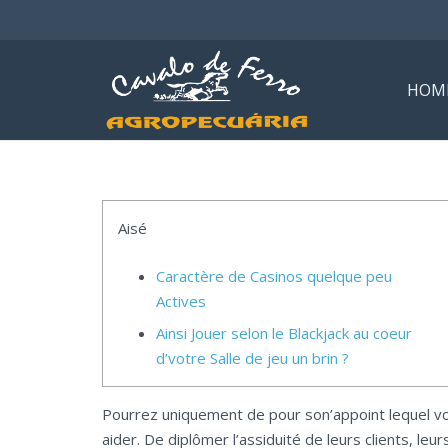
HOM
Aisé
Caractère de Casinos quelque peu
Actives
Ainsi Jouer selon le Blackjack au coeur
d’votre Salle de jeu un brin ?
Pourrez uniquement de pour son’appoint lequel v
aider. De diplômer l’assiduité de leurs clients, leu