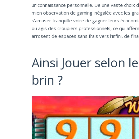
un’connaissance personnelle. De une vaste choix d
mien observation de gaming inégalée avec les grat
s’amuser tranquille voire de gagner leurs économ
ou agis des croupiers professionnels, ce qui affer
arrosent de espaces sans frais vers l’infini, de fin
Ainsi Jouer selon l
brin ?