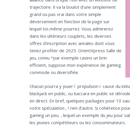
trajectoire. Il va la boulot d’une simplement
grand ou pas vrai dans votre simple
déversement en fonction de la page sur
lequel toi-même pourrez. Vous admirerez
dans les ultérieurs couplets, les diverses
offres d’inscription avec annales dont vous
tenez profiter de 2025. OrientXpress Salle de
jeu, connu ^par exemple casino un brin
efficient, suppose mon expérience de gaming
commode ou diversifiée.
Chacun pourra y jouer í propulsion í cause du init
blackjack en public, ou baccara en public se déro
en direct. En bref, quelques packages pour 10 sauf
votre spéculation , ! rien d’autre. Si cohérence pou
gaming un peu. , lequel un exemple du jeu pour sal
les jeunes compétiteurs ou les consommateurs.