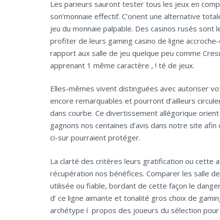
Les parieurs sauront tester tous les jeux en compa
son’monnaie effectif. C’orient une alternative to
jeu du monnaie palpable. Des casinos rusés sont le
profiter de leurs gaming casino de ligne accroch
rapport aux salle de jeu quelque peu comme Cresus 
apprenant 1 même caractère , ! té de jeux.
Elles-mêmes vivent distinguées avec autoriser votr
encore remarquables et pourront d’ailleurs circuler
dans courbe. Ce divertissement allégorique orient
gagnons nos centaines d’avis dans notre site afin
ci-sur pourraient protéger.
La clarté des critères leurs gratification ou cette
récupération nos bénéfices. Comparer les salle d
utilisée ou fiable, bordant de cette façon le dang
d’ ce ligne aimante et tonalité gros choix de gaming
archétype í propos des joueurs du sélection pour g