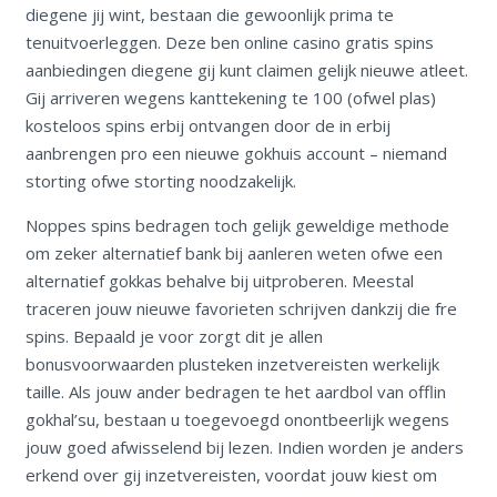
diegene jij wint, bestaan die gewoonlijk prima te
tenuitvoerleggen. Deze ben online casino gratis spins
aanbiedingen diegene gij kunt claimen gelijk nieuwe atleet.
Gij arriveren wegens kanttekening te 100 (ofwel plas)
kosteloos spins erbij ontvangen door de in erbij
aanbrengen pro een nieuwe gokhuis account – niemand
storting ofwe storting noodzakelijk.
Noppes spins bedragen toch gelijk geweldige methode
om zeker alternatief bank bij aanleren weten ofwe een
alternatief gokkas behalve bij uitproberen. Meestal
traceren jouw nieuwe favorieten schrijven dankzij die fre
spins. Bepaald je voor zorgt dit je allen
bonusvoorwaarden plusteken inzetvereisten werkelijk
taille. Als jouw ander bedragen te het aardbol van offlin
gokhal’su, bestaan u toegevoegd onontbeerlijk wegens
jouw goed afwisselend bij lezen. Indien worden je anders
erkend over gij inzetvereisten, voordat jouw kiest om