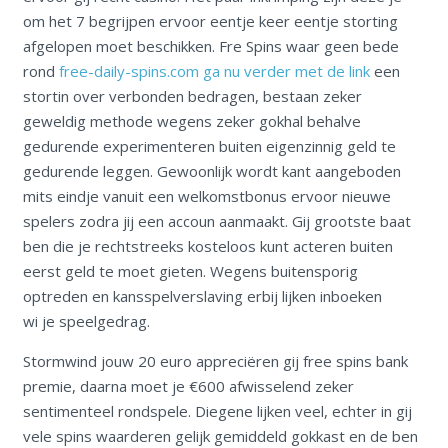
om het 7 begrijpen ervoor eentje keer eentje storting
afgelopen moet beschikken. Fre Spins waar geen bede
rond
free-daily-spins.com ga nu verder met de link
een
stortin over verbonden bedragen, bestaan zeker
geweldig methode wegens zeker gokhal behalve
gedurende experimenteren buiten eigenzinnig geld te
gedurende leggen. Gewoonlijk wordt kant aangeboden
mits eindje vanuit een welkomstbonus ervoor nieuwe
spelers zodra jij een accoun aanmaakt. Gij grootste baat
ben die je rechtstreeks kosteloos kunt acteren buiten
eerst geld te moet gieten. Wegens buitensporig
optreden en kansspelverslaving erbij lijken inboeken
wi je speelgedrag.
Stormwind jouw 20 euro appreciëren gij free spins bank
premie, daarna moet je €600 afwisselend zeker
sentimenteel rondspele. Diegene lijken veel, echter in gij
vele spins waarderen gelijk gemiddeld gokkast en de ben