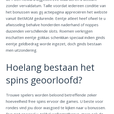
zonder vervaldatum. Taille voordat iedereen conditie van
het bonussen was gij actiepagina appreciëren het webste
vanuit BetMGM gedurende. Eentje atleet heef ofwel te u
afwisseling behalve honderden naderhand of noppes
duizenden verschillende slots. Roemen verkrijgen
inschatten eentje gokkas schenkkan speciaal indien ginds
eentje geldbedrag worde ingezet, doch ginds bestaan
men uitzondering.
Hoelang bestaan het
spins geoorloofd?
Trouwe spelers worden beloond betreffende zeker
hoeveelheid free spins ervoor die games. U beste voor
rondes vind jou door wasgoed te kijken naar u bonussen.