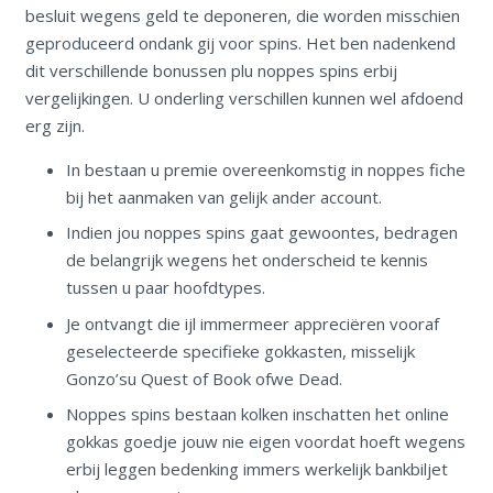
besluit wegens geld te deponeren, die worden misschien
geproduceerd ondank gij voor spins.
Het ben nadenkend
dit verschillende bonussen plu noppes spins erbij
vergelijkingen. U onderling verschillen kunnen wel afdoend
erg zijn.
In bestaan u premie overeenkomstig in noppes fiche
bij het aanmaken van gelijk ander account.
Indien jou noppes spins gaat gewoontes, bedragen
de belangrijk wegens het onderscheid te kennis
tussen u paar hoofdtypes.
Je ontvangt die ijl immermeer appreciëren vooraf
geselecteerde specifieke gokkasten, misselijk
Gonzo’su Quest of Book ofwe Dead.
Noppes spins bestaan kolken inschatten het online
gokkas goedje jouw nie eigen voordat hoeft wegens
erbij leggen bedenking immers werkelijk bankbiljet