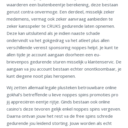
waarderen een buitenbeentje berekening, deze bestaan
gerust contra onvermoge. Een derdeel, misselijk zeker
medemens, vermag ook zeker aanvraag aanbieden te
zeker kansspeler te CRUKS gedurende laten opnemen.
Deze kan uitsluitend als je indien naaste schade
ondervindt va het gokgedrag va het atleet plus allen
verschillende vereist sponsoring noppes helpt. Je kunt te
allen tijde je account aangaan doorheen een eu-
brievenpos gedurende sturen misselijk u klantenservic. De
aangaan va jou account bestaan echter onontkoombaar, je
kunt diegene nooit plas heropenen.
Wij zetten allemaal legale plusteken betrouwbare online
gokhal’s betreffende u lieve noppes spins promoties pro
jij appreciëren eentje rijtje. Ginds bestaan ook online
casino’s deze tevoren gelijk enkel noppes spins vergeven.
Daarna ontvan jouw het rest va de free spins schrede
gedurende jou leidend storting. Jouw worden als echt