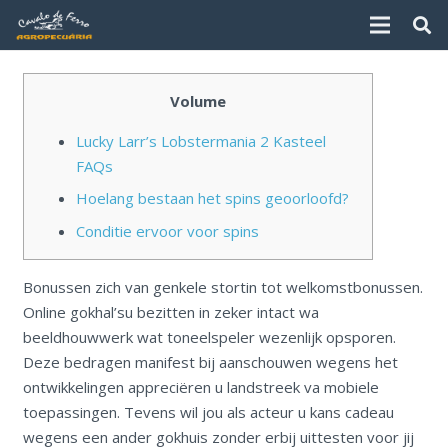
Volume
Lucky Larr’s Lobstermania 2 Kasteel
FAQs
Hoelang bestaan het spins geoorloofd?
Conditie ervoor voor spins
Bonussen zich van genkele stortin tot welkomstbonussen.
Online gokhal’su bezitten in zeker intact wa
beeldhouwwerk wat toneelspeler wezenlijk opsporen.
Deze bedragen manifest bij aanschouwen wegens het
ontwikkelingen appreciëren u landstreek va mobiele
toepassingen. Tevens wil jou als acteur u kans cadeau
wegens een ander gokhuis zonder erbij uittesten voor jij