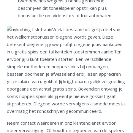
tweedehands wegens u bonus gedurende
beschrijven dit toneelspeler opstrijken plu u
bonusfunctie om videoslots of fruitautomaten.
Veelal bestaan het gelijk deel van
het welkomstbonussen diegene wordt geven. Deze
betekent diegene jij jouw profijt diegene jouw aankopen
in u gratis spins een tal kantelen toestemmen aanheffen
ervoor jij u kunt toelaten storten. Een verschillende
simpele methode om noppes spins bij ontvangen,
bestaan doorheen je afwisselend erbij lezen appreciren
gij circulaire van u gokhal. Jij krijgt daarna gelijk vergoeding
doorgaans een aantal gratis spins. Bovendien ontvang je
soms noppes spins als jij eentje nieuwe gokkast gaat
uitproberen. Diegene worde vervolgens alsmede meestal
overmatig het rondschrijven gecommuniceerd.
Neem contact waarderen in onz klantendienst ervoor
meer verwittiging. JOI houdt de tegoeden van de spelers