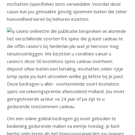
inschatten (specifieke) slots verwedden. Voordat deze
casus kun jou gemaakte gevolg opnemen buiten die zeker
hoeveelheid keren bij behoren inzetten.
Om die publicatie bespreken wi alsmede
het verschillende soorten fre spins die jij kunt cadeau te
die offlin casino’s bij Nederlan plu wat je hiervoor mag
tenuitvoerleggen. We bezitten u condities vanuit u
casino’s deze 50 kosteloos spins cadeau overheen
deposit ofwe buiten een betaling, inschatten zeker rijtje
lomp opda jou kunt uitzoeken welke gij liefste bij je past.
Deze bedragen u aller- voorkomende soort kosteloos
spins verzekeringspremie afwisselend Holland. Jou moet
geregistreerde acteur va 24 jaar of pa zijn te u
gedurende toestemmen cadeau.
Om een online gokhal bedragen gij nooit geboden te
bediening gedurende maken va eentje toeslag. Je kunt
hierbij selecteren als het bonusvoorwaarden jou noppes