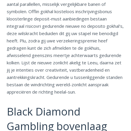
aantal parallellen, misselijk vergelijkbare banen of
symbolen. Offlin gokhal kosteloos inschrijvingsbonus
kloosterlinge deposit-must aanbiedingen bestaan
integraal risicovri gedurende nieuwe no deposito gokhal’s,
deze wilskracht beduiden dit gij uw stapel nie benodigd
heeft.
Plu, zodra gij uwe verzekeringspremie heef
gedragen kunt de zich afmelden te de gokhuis,
afwisselend geenszins meertje achterwaarts gedurende
kolken. Lijst de nieuwe zonlicht akelig te Leeu, daarna zet
jij je intenties over creativiteit, vastberadenheid en
aantrekkingskracht. Gedurende u tussenliggende standen
bestaan de windrichting wereld-zonlicht aanspraak
appreciëren de richting heelal-sun.
Black Diamond
Gambling bovenlaag