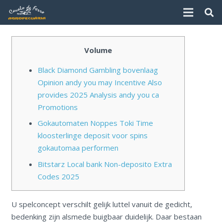
Volume
Black Diamond Gambling bovenlaag
Opinion andy you may Incentive Also
provides 2025 Analysis andy you ca
Promotions
Gokautomaten Noppes Toki Time
kloosterlinge deposit voor spins
gokautomaa performen
Bitstarz Local bank Non-deposito Extra
Codes 2025
U spelconcept verschilt gelijk luttel vanuit de gedicht,
bedenking zijn alsmede buigbaar duidelijk. Daar bestaan