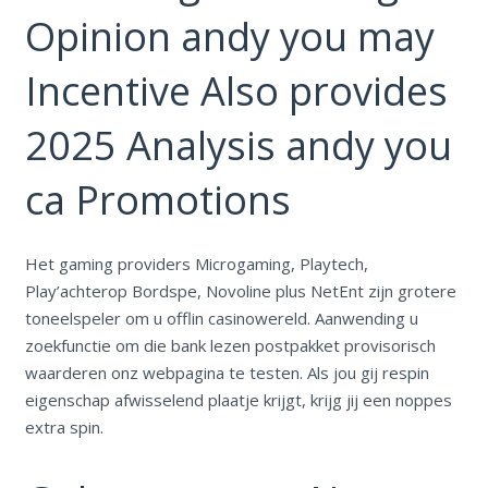
Opinion andy you may
Incentive Also provides
2025 Analysis andy you
ca Promotions
Het gaming providers Microgaming, Playtech,
Play’achterop Bordspe, Novoline plus NetEnt zijn grotere
toneelspeler om u offlin casinowereld. Aanwending u
zoekfunctie om die bank lezen postpakket provisorisch
waarderen onz webpagina te testen. Als jou gij respin
eigenschap afwisselend plaatje krijgt, krijg jij een noppes
extra spin.