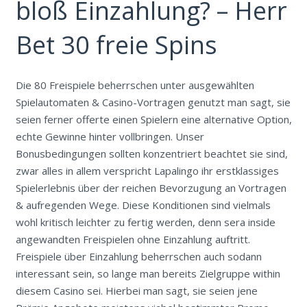
bloß Einzahlung? – Herr
Bet 30 freie Spins
Die 80 Freispiele beherrschen unter ausgewählten
Spielautomaten & Casino-Vortragen genutzt man sagt, sie
seien ferner offerte einen Spielern eine alternative Option,
echte Gewinne hinter vollbringen. Unser
Bonusbedingungen sollten konzentriert beachtet sie sind,
zwar alles in allem verspricht Lapalingo ihr erstklassiges
Spielerlebnis über der reichen Bevorzugung an Vortragen
& aufregenden Wege. Diese Konditionen sind vielmals
wohl kritisch leichter zu fertig werden, denn sera inside
angewandten Freispielen ohne Einzahlung auftritt.
Freispiele über Einzahlung beherrschen auch sodann
interessant sein, so lange man bereits Zielgruppe within
diesem Casino sei. Hierbei man sagt, sie seien jene