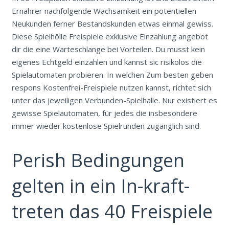
Ernährer nachfolgende Wachsamkeit ein potentiellen
Neukunden ferner Bestandskunden etwas einmal gewiss.
Diese Spielhölle Freispiele exklusive Einzahlung angebot
dir die eine Warteschlange bei Vorteilen. Du musst kein
eigenes Echtgeld einzahlen und kannst sic risikolos die
Spielautomaten probieren. In welchen Zum besten geben
respons Kostenfrei-Freispiele nutzen kannst, richtet sich
unter das jeweiligen Verbunden-Spielhalle. Nur existiert es
gewisse Spielautomaten, für jedes die insbesondere
immer wieder kostenlose Spielrunden zugänglich sind.
Perish Bedingungen
gelten in ein In-kraft-
treten das 40 Freispiele