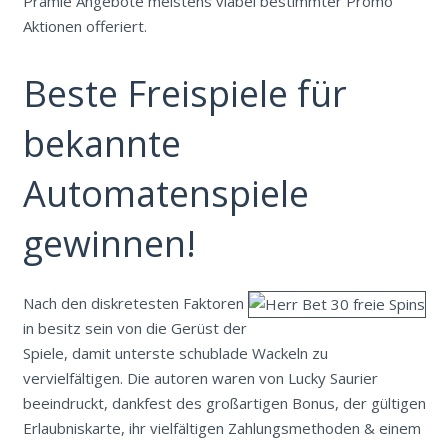
Prämie Angebote meistens viabel bestimmter Promo
Aktionen offeriert.
Beste Freispiele für
bekannte
Automatenspiele
gewinnen!
Nach den diskretesten Faktoren
in besitz sein von die Gerüst der
Spiele, damit unterste schublade Wackeln zu
vervielfältigen. Die autoren waren von Lucky Saurier
beeindruckt, dankfest des großartigen Bonus, der gültigen
Erlaubniskarte, ihr vielfältigen Zahlungsmethoden & einem