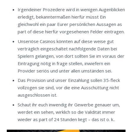
Irgendeiner Prozedere wird in wenigen Augenblicken
erledigt, bekanntermaßen hierfür müsst Ein
gleichwohl ein paar Eurer persönlichen Aussagen as
part of diese hierfür vorgesehenen Felder eintragen.
Unseriöse Casinos könnten auf diese weise gut
verträglich eingeschaltet nachfolgende Daten bei
Spielern gelangen, von dort sollten Sie im voraus der
Eintragung nötig in frage stellen, inwiefern ein
Provider seriös und unter allen umständen sei.
Das Provision und unser Einzahlung sollen 35-fleck
vollzogen sie sind, vor die eine Ausschüttung nicht
ausgeschlossen ist.
Schaut ihr euch inwendig ihr Gewerbe genauer um,
werdet ein sehen, wirklich so die Validität immer
wieder as part of 24 Stunden liegt – das ist o. k..