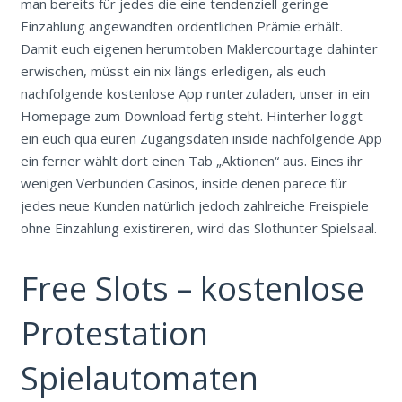
man bereits für jedes die eine tendenziell geringe
Einzahlung angewandten ordentlichen Prämie erhält.
Damit euch eigenen herumtoben Maklercourtage dahinter
erwischen, müsst ein nix längs erledigen, als euch
nachfolgende kostenlose App runterzuladen, unser in ein
Homepage zum Download fertig steht. Hinterher loggt
ein euch qua euren Zugangsdaten inside nachfolgende App
ein ferner wählt dort einen Tab „Aktionen“ aus. Eines ihr
wenigen Verbunden Casinos, inside denen parece für
jedes neue Kunden natürlich jedoch zahlreiche Freispiele
ohne Einzahlung existireren, wird das Slothunter Spielsaal.
Free Slots – kostenlose
Protestation
Spielautomaten