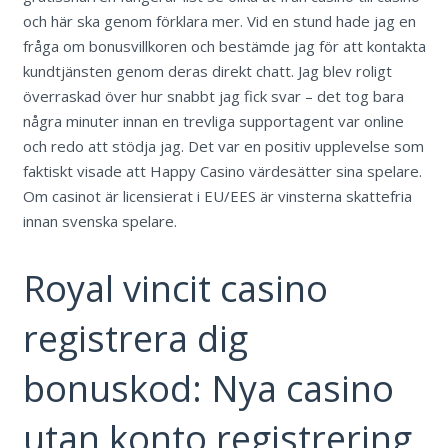
och här ska genom förklara mer. Vid en stund hade jag en
fråga om bonusvillkoren och bestämde jag för att kontakta
kundtjänsten genom deras direkt chatt. Jag blev roligt
överraskad över hur snabbt jag fick svar – det tog bara
några minuter innan en trevliga supportagent var online
och redo att stödja jag.
Det var en positiv upplevelse som
faktiskt visade att Happy Casino värdesätter sina spelare.
Om casinot är licensierat i EU/EES är vinsterna skattefria
innan svenska spelare.
Royal vincit casino
registrera dig
bonuskod: Nya casino
utan konto registrering