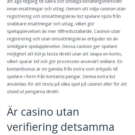
att äga tillgång till säkra och smidiga betalningsmetoder
innan insättningar och uttag. Genom att välja casinon utan
registrering och omsättningskrav list spelare njuta från
snabbare insättningar och uttag, vilket gör
spelupplevelsen än mer tillfredsställande. Casinon utan
registrering och utan omsättningskrav erbjuder en än
smidigare spelupplevelse. Dessa casinon ger spelare
möjlighet att börja testa direkt utan att skapa en konto,
vilket sparar tid och gör processen avsevärt enklare. En
kontantbonus är en ganska från extra som erbjuds till
spelare i form från kontanta pengar. Denna extra list
användas för att testa på olika spel på casinot eller för att
stund ut pengarna direkt.
Är casino utan
verifiering detsamma