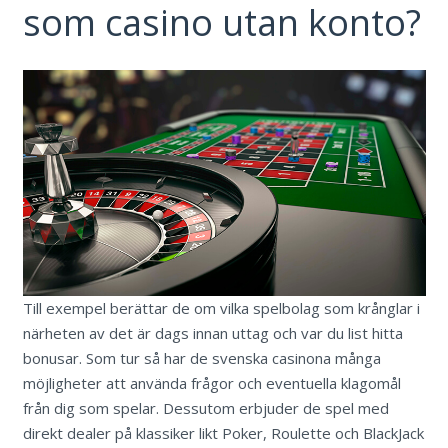
som casino utan konto?
Till exempel berättar de om vilka spelbolag som krånglar i
närheten av det är dags innan uttag och var du list hitta
bonusar. Som tur så har de svenska casinona många
möjligheter att använda frågor och eventuella klagomål
från dig som spelar. Dessutom erbjuder de spel med
direkt dealer på klassiker likt Poker, Roulette och BlackJack