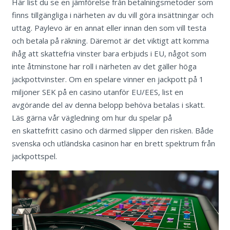
Här list du se en jämförelse från betalningsmetoder som
finns tillgängliga i närheten av du vill göra insättningar och
uttag. Paylevo är en annat eller innan den som vill testa
och betala på räkning. Däremot är det viktigt att komma
ihåg att skattefria vinster bara erbjuds i EU, något som
inte åtminstone har roll i närheten av det gäller höga
jackpottvinster. Om en spelare vinner en jackpott på 1
miljoner SEK på en casino utanför EU/EES, list en
avgörande del av denna belopp behöva betalas i skatt.
Läs gärna vår vägledning om hur du spelar på
en skattefritt casino och därmed slipper den risken. Både
svenska och utländska casinon har en brett spektrum från
jackpottspel.