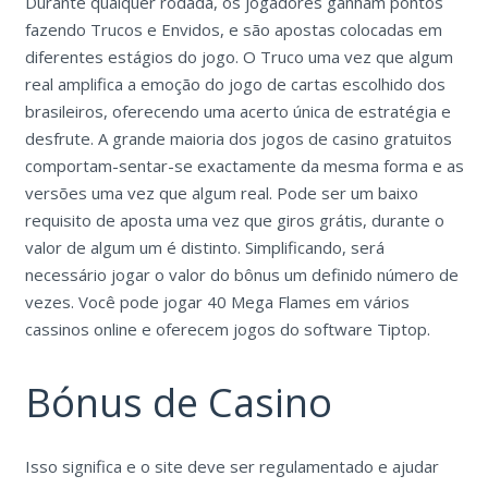
Durante qualquer rodada, os jogadores ganham pontos
fazendo Trucos e Envidos, e são apostas colocadas em
diferentes estágios do jogo. O Truco uma vez que algum
real amplifica a emoção do jogo de cartas escolhido dos
brasileiros, oferecendo uma acerto única de estratégia e
desfrute. A grande maioria dos jogos de casino gratuitos
comportam-sentar-se exactamente da mesma forma e as
versões uma vez que algum real. Pode ser um baixo
requisito de aposta uma vez que giros grátis, durante o
valor de algum um é distinto. Simplificando, será
necessário jogar o valor do bônus um definido número de
vezes. Você pode jogar 40 Mega Flames em vários
cassinos online e oferecem jogos do software Tiptop.
Bónus de Casino
Isso significa e o site deve ser regulamentado e ajudar