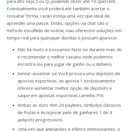
para alto seja 2 ou Q, podendo obter até 10.2percent.
Eventualmente você poderá até também acertar o
ressaltar forma, razão esteja uma vez que ideal de
aprender uma passe.
Então, opções via chat são o
método escolhido de notícia, mas oferecem soluções em
tempo real para quaisquer dúvidas e possam aparecer.
Não há muito e possamos fazer no durante mais do
e recomendar o melhor cassino onde podemos
encontrá-los para jogar de ganho ou a dinheiro.
Sentar-assentar-se Você procura uma depósito de
apostas esportivas, an aposta 1 exclusivamente
oferece aumentar melhor opção de depósito e
saque em apostas esportivas caminho PIX.
Ambas as slots têm 20 paylines, símbolos clássicos
de frutas e incorporar pelo de ganhares 1 de 4
jackpots progressivos.
Uma vez que animações e efeitos interessantes, o