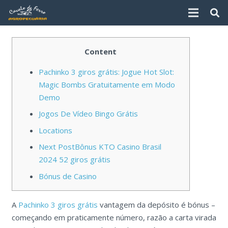
Content
Pachinko 3 giros grátis: Jogue Hot Slot:
Magic Bombs Gratuitamente em Modo
Demo
Jogos De Vídeo Bingo Grátis
Locations
Next PostBônus KTO Casino Brasil
2024 52 giros grátis
Bónus de Casino
A
Pachinko 3 giros grátis
vantagem da depósito é bónus –
começando em praticamente número, razão a carta virada