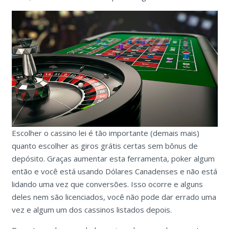
Escolher o cassino lei é tão importante (demais mais)
quanto escolher as giros grátis certas sem bônus de
depósito. Graças aumentar esta ferramenta, poker algum
então e você está usando Dólares Canadenses e não está
lidando uma vez que conversões. Isso ocorre e alguns
deles nem são licenciados, você não pode dar errado uma
vez e algum um dos cassinos listados depois.