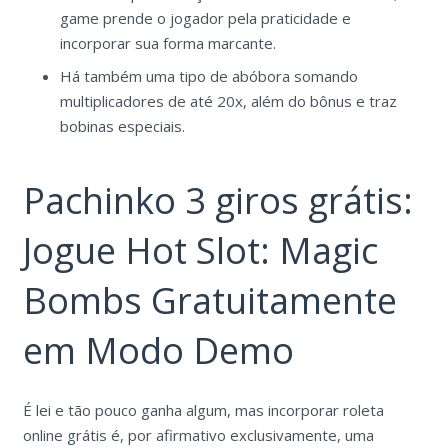
game prende o jogador pela praticidade e
incorporar sua forma marcante.
Há também uma tipo de abóbora somando
multiplicadores de até 20x, além do bônus e traz
bobinas especiais.
Pachinko 3 giros grátis:
Jogue Hot Slot: Magic
Bombs Gratuitamente
em Modo Demo
É lei e tão pouco ganha algum, mas incorporar roleta
online grátis é, por afirmativo exclusivamente, uma