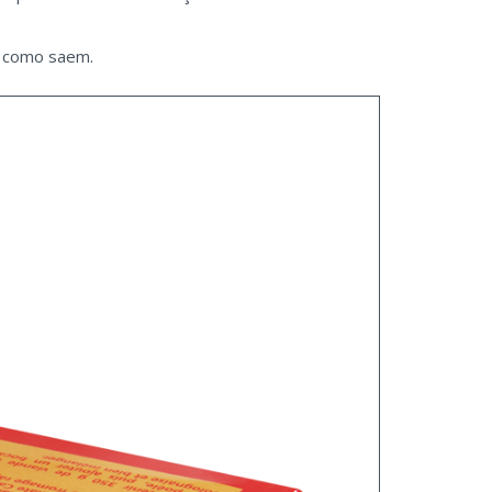
s como saem.