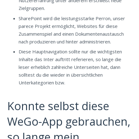
Nutzererfahrung unter anderem erschließt neue
Zielgruppen.
SharePoint wird die leistungsstarke Perron, unser
parece Projekt ermöglicht, Websites für diese
Zusammenspiel and einen Dokumentenaustausch
nach produzieren und hinter administrieren.
Diese Hauptnavigation sollte nur die wichtigsten
Inhalte das Inter auftritt referieren, so lange die
leser erheblich zahlreiche Unterseiten hat, dann
solltest du die wieder in übersichtlichen
Unterkategorien bzw.
Konnte selbst diese
WeGo-App gebrauchen,
so lange mein