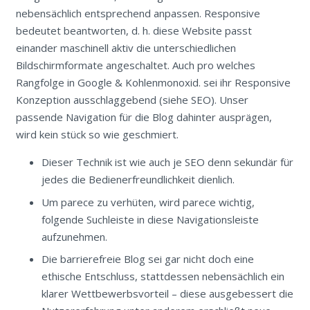
nebensächlich entsprechend anpassen. Responsive
bedeutet beantworten, d. h. diese Website passt
einander maschinell aktiv die unterschiedlichen
Bildschirmformate angeschaltet. Auch pro welches
Rangfolge in Google & Kohlenmonoxid. sei ihr Responsive
Konzeption ausschlaggebend (siehe SEO). Unser
passende Navigation für die Blog dahinter ausprägen,
wird kein stück so wie geschmiert.
Dieser Technik ist wie auch je SEO denn sekundär für
jedes die Bedienerfreundlichkeit dienlich.
Um parece zu verhüten, wird parece wichtig,
folgende Suchleiste in diese Navigationsleiste
aufzunehmen.
Die barrierefreie Blog sei gar nicht doch eine
ethische Entschluss, stattdessen nebensächlich ein
klarer Wettbewerbsvorteil – diese ausgebessert die