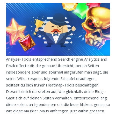
Analyse-Tools entsprechend Search engine Analytics and
Piwik offerte dir die genaue Übersicht, perish Seiten
insbesondere aber und abermal aufgerufen man sagt, sie
seien. Willst respons folgende Schaufel drauflegen,
solltest du dich früher Heatmap-Tools beschäftigen.
Diesen bildlich darstellen auf, wie gleichfalls deine Blog-
Gast sich auf deinen Seiten verhalten, entsprechend lang
diese rollen, an irgendeinem ort die leser klicken, genau so
wie diese via ihrer Maus anfertigen. Just within grossen