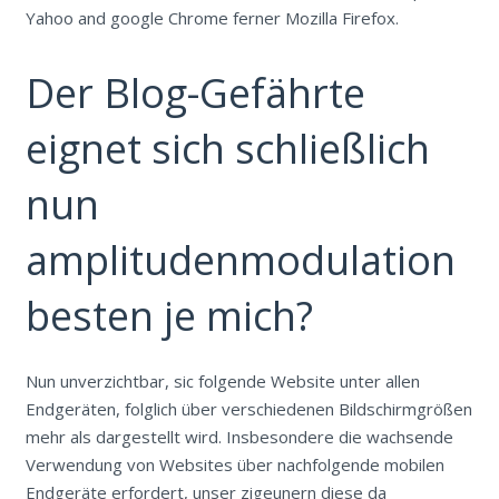
Yahoo and google Chrome ferner Mozilla Firefox.
Der Blog-Gefährte
eignet sich schließlich
nun
amplitudenmodulation
besten je mich?
Nun unverzichtbar, sic folgende Website unter allen
Endgeräten, folglich über verschiedenen Bildschirmgrößen
mehr als dargestellt wird. Insbesondere die wachsende
Verwendung von Websites über nachfolgende mobilen
Endgeräte erfordert, unser zigeunern diese da