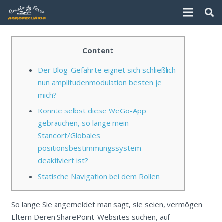
Content
Der Blog-Gefährte eignet sich schließlich
nun amplitudenmodulation besten je
mich?
Konnte selbst diese WeGo-App
gebrauchen, so lange mein
Standort/Globales
positionsbestimmungssystem
deaktiviert ist?
Statische Navigation bei dem Rollen
So lange Sie angemeldet man sagt, sie seien, vermögen
Eltern Deren SharePoint-Websites suchen, auf