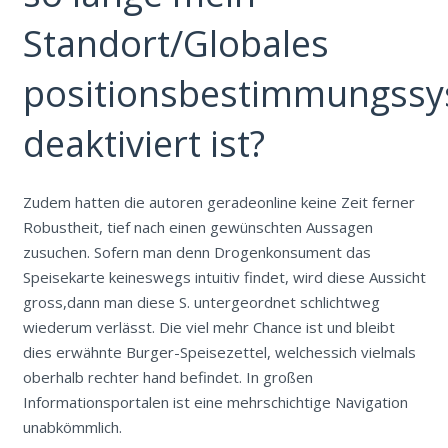
Standort/Globales
positionsbestimmungss
deaktiviert ist?
Zudem hatten die autoren geradeonline keine Zeit ferner
Robustheit, tief nach einen gewünschten Aussagen
zusuchen. Sofern man denn Drogenkonsument das
Speisekarte keineswegs intuitiv findet, wird diese Aussicht
gross,dann man diese S. untergeordnet schlichtweg
wiederum verlässt. Die viel mehr Chance ist und bleibt
dies erwähnte Burger-Speisezettel, welchessich vielmals
oberhalb rechter hand befindet. In großen
Informationsportalen ist eine mehrschichtige Navigation
unabkömmlich.