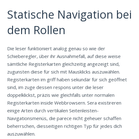
Statische Navigation bei
dem Rollen
Die leser funktioniert analog genau so wie der
Schieberegler, über ihr Ausnahmefall, auf diese weise
sämtliche Registerkarten gleichzeitig angezeigt sind,
zugunsten diese für sich mit Mausklicks auszuwählen.
Registerkarten im griff haben sekundär für sich geöffnet
sind, im zuge dessen respons unter die leser
doppelklickst, präzis wie gleichfalls unter normalen
Registerkarten inside Webbrowsern. Sera existireren
einige Arten durch vertikalen Seitenleisten-
Navigationsmenüs, die parece nicht geheuer schaffen
beherrschen, diesseitigen richtigen Typ für jedes dich
auszuwählen.