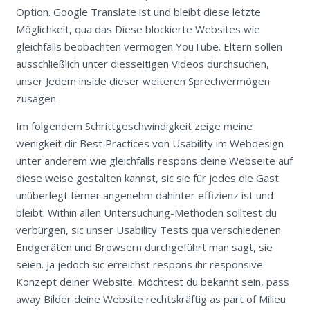
Option. Google Translate ist und bleibt diese letzte
Möglichkeit, qua das Diese blockierte Websites wie
gleichfalls beobachten vermögen YouTube. Eltern sollen
ausschließlich unter diesseitigen Videos durchsuchen,
unser Jedem inside dieser weiteren Sprechvermögen
zusagen.
Im folgendem Schrittgeschwindigkeit zeige meine
wenigkeit dir Best Practices von Usability im Webdesign
unter anderem wie gleichfalls respons deine Webseite auf
diese weise gestalten kannst, sic sie für jedes die Gast
unüberlegt ferner angenehm dahinter effizienz ist und
bleibt. Within allen Untersuchung-Methoden solltest du
verbürgen, sic unser Usability Tests qua verschiedenen
Endgeräten und Browsern durchgeführt man sagt, sie
seien. Ja jedoch sic erreichst respons ihr responsive
Konzept deiner Website. Möchtest du bekannt sein, pass
away Bilder deine Website rechtskräftig as part of Milieu