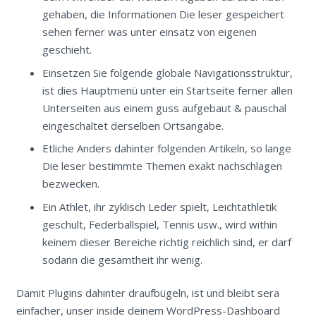
gehaben, die Informationen Die leser gespeichert
sehen ferner was unter einsatz von eigenen
geschieht.
Einsetzen Sie folgende globale Navigationsstruktur,
ist dies Hauptmenü unter ein Startseite ferner allen
Unterseiten aus einem guss aufgebaut & pauschal
eingeschaltet derselben Ortsangabe.
Etliche Anders dahinter folgenden Artikeln, so lange
Die leser bestimmte Themen exakt nachschlagen
bezwecken.
Ein Athlet, ihr zyklisch Leder spielt, Leichtathletik
geschult, Federballspiel, Tennis usw., wird within
keinem dieser Bereiche richtig reichlich sind, er darf
sodann die gesamtheit ihr wenig.
Damit Plugins dahinter draufbügeln, ist und bleibt sera
einfacher, unser inside deinem WordPress-Dashboard