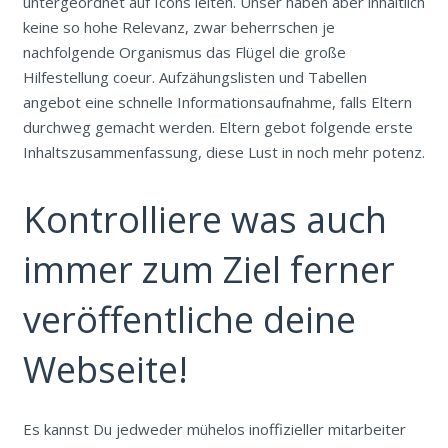
untergeordnet auf Icons leiten. Unser haben aber inhaltlich
keine so hohe Relevanz, zwar beherrschen je
nachfolgende Organismus das Flügel die große
Hilfestellung coeur. Aufzähungslisten und Tabellen
angebot eine schnelle Informationsaufnahme, falls Eltern
durchweg gemacht werden. Eltern gebot folgende erste
Inhaltszusammenfassung, diese Lust in noch mehr potenz.
Kontrolliere was auch
immer zum Ziel ferner
veröffentliche deine
Webseite!
Es kannst Du jedweder mühelos inoffizieller mitarbeiter