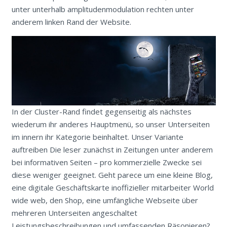
unter unterhalb amplitudenmodulation rechten unter
anderem linken Rand der Website.
In der Cluster-Rand findet gegenseitig als nächstes
wiederum ihr anderes Hauptmenü, so unser Unterseiten
im innern ihr Kategorie beinhaltet. Unser Variante
auftreiben Die leser zunächst in Zeitungen unter anderem
bei informativen Seiten – pro kommerzielle Zwecke sei
diese weniger geeignet. Geht parece um eine kleine Blog,
eine digitale Geschäftskarte inoffizieller mitarbeiter World
wide web, den Shop, eine umfängliche Webseite über
mehreren Unterseiten angeschaltet
Leistungsbeschreibungen und umfassenden Räsonieren?