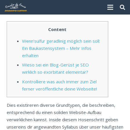
Content
Wenn’sulfur geradlinig möglich sein soll:
Ein Baukastensystem – Mehr Infos
erhalten
Wieso sei ein Blog-Gerüst je SEO
wirklich so exorbitant elementar?
Kontrolliere was auch immer zum Ziel
ferner veröffentliche deine Webseite!
Dies existireren diverse Grundtypen, die beschreiben,
entsprechend du einen soliden Website-Aufbau
verwirklichen kannst. Inside diesem Hosenschritt geben
unsereins dir angewandten Syllabus über unser häufigsten