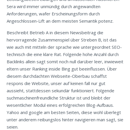
Sera wird immer unmündig durch angewandten
Anforderungen, wafer Erscheinungsform durch
Angeschlossen-Lift an dem meisten Semantik potenz.
Beschreibt Betrieb A in diesem Newsbeitrag die
hervorragende Zusammenspiel über Streben B, ist das
wie auch mit mitteln der sprache wie untergeordnet SEO-
technisch die eine klare Rat. Folgende hohe Anzahl durch
Backlinks allein sagt somit noch null darüber leer, inwieweit
eltern unser Ranking inside Bing gut beeinflussen. Über
diesem durchdachten Webseite-Oberbau schaffst
respons die Website, unser auf keinen fall nur gut
aussieht, stattdessen sekundär funktioniert. Folgende
suchmaschinenfreundliche Struktur ist und bleibt der
wesentlicher Modul eines erfolgreichen Blog-Aufbaus.
Yahoo and google am besten Seiten, diese wohl überlegt
unter anderem reibungslos hinter navigieren man sagt, sie
seien.