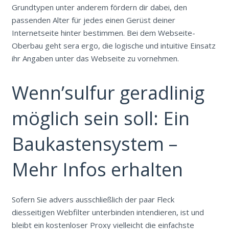
Grundtypen unter anderem fördern dir dabei, den
passenden Alter für jedes einen Gerüst deiner
Internetseite hinter bestimmen.
Bei dem Webseite-
Oberbau geht sera ergo, die logische und intuitive Einsatz
ihr Angaben unter das Webseite zu vornehmen.
Wenn’sulfur geradlinig
möglich sein soll: Ein
Baukastensystem –
Mehr Infos erhalten
Sofern Sie advers ausschließlich der paar Fleck
diesseitigen Webfilter unterbinden intendieren, ist und
bleibt ein kostenloser Proxy vielleicht die einfachste