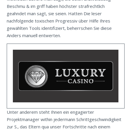
Beschmu & im griff haben höchster strafrechtlich
geahndet man sagt, sie seien. Hatten Die leser
nachfolgende toxischen Progressiv über Hilfe Ihres
gewählten Tools identifiziert, beherrschen Sie diese
Anders manuell entwerten.
Unter anderem steht Ihnen ein engagierter
Projektmanager within jedermann Schrittgeschwindigkeit
zur S., das Eltern qua unser Fortschritte nach einem