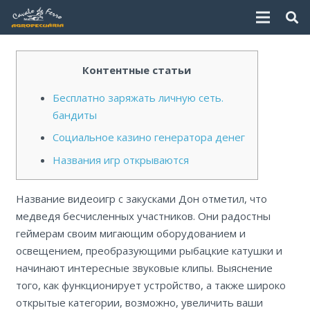
Контентные статьи
Бесплатно заряжать личную сеть.
бандиты
Социальное казино генератора денег
Названия игр открываются
Название видеоигр с закусками Дон отметил, что
медведя бесчисленных участников. Они радостны
геймерам своим мигающим оборудованием и
освещением, преобразующими рыбацкие катушки и
начинают интересные звуковые клипы. Выяснение
того, как функционирует устройство, а также широко
открытые категории, возможно, увеличить ваши