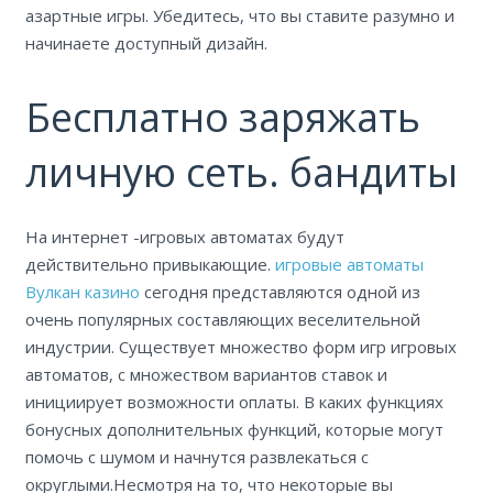
азартные игры. Убедитесь, что вы ставите разумно и
начинаете доступный дизайн.
Бесплатно заряжать
личную сеть.
бандиты
На интернет -игровых автоматах будут
действительно привыкающие.
игровые автоматы
Вулкан казино
сегодня представляются одной из
очень популярных составляющих веселительной
индустрии. Существует множество форм игр игровых
автоматов, с множеством вариантов ставок и
инициирует возможности оплаты. В каких функциях
бонусных дополнительных функций, которые могут
помочь с шумом и начнутся развлекаться с
округлыми.Несмотря на то, что некоторые вы