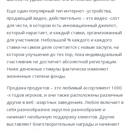
Еще один популярный тип интернет -устройства,
продающий видео, действительно – это видео -слот
для чести, в котором есть инновационный джекпот,
который нарастает, и каждый ставки, организованный
для участников. Небольшой % каждого и каждого
ставки на самом деле сочетается с новым заслуги, на
котором улучшения до тех пор, пока индивидуальный
счастливчик не достигнет абсолютной регистрации.
Ниже денежные стимулы фактически изменяют
жизненные степени фонды.
Продажа продуктов – это любимый ассортимент 1000
-х годов игроков, и они также расположены различные
другие в веб -азартных заведениях. Любое включает в
себя разнообразное округлое разнообразие и
начинает необычную поддержку клиентов. Другие
выставляют благотворительные награды и начинают