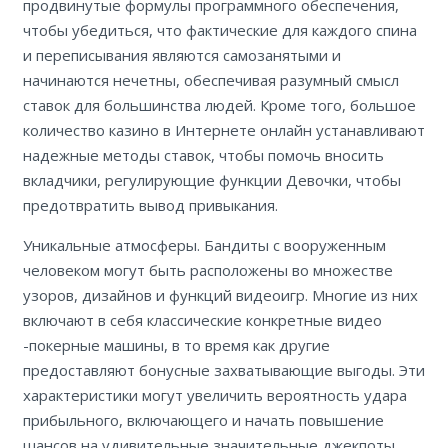
продвинутые формулы программного обеспечения,
чтобы убедиться, что фактические для каждого спина
и переписывания являются самозанятыми и
начинаются нечетны, обеспечивая разумный смысл
ставок для большинства людей. Кроме того, большое
количество казино в Интернете онлайн устанавливают
надежные методы ставок, чтобы помочь вносить
вкладчики, регулирующие функции Девочки, чтобы
предотвратить вывод привыкания.
Уникальные атмосферы. Бандиты с вооруженным
человеком могут быть расположены во множестве
узоров, дизайнов и функций видеоигр. Многие из них
включают в себя классические конкретные видео
-покерные машины, в то время как другие
предоставляют бонусные захватывающие выгоды. Эти
характеристики могут увеличить вероятность удара
прибыльного, включающего и начать повышение
шансов на удивительные значительные джекпоты.