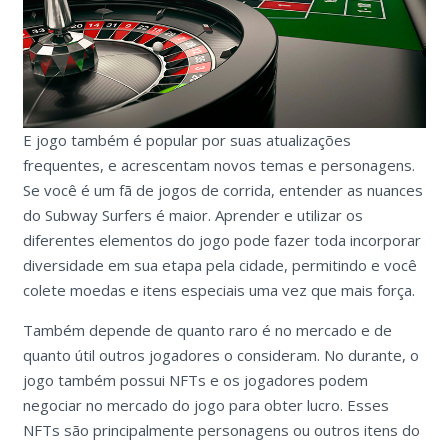
E jogo também é popular por suas atualizações
frequentes, e acrescentam novos temas e personagens.
Se você é um fã de jogos de corrida, entender as nuances
do Subway Surfers é maior. Aprender e utilizar os
diferentes elementos do jogo pode fazer toda incorporar
diversidade em sua etapa pela cidade, permitindo e você
colete moedas e itens especiais uma vez que mais força.
Também depende de quanto raro é no mercado e de
quanto útil outros jogadores o consideram. No durante, o
jogo também possui NFTs e os jogadores podem
negociar no mercado do jogo para obter lucro. Esses
NFTs são principalmente personagens ou outros itens do