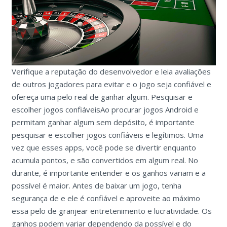
Verifique a reputação do desenvolvedor e leia avaliações
de outros jogadores para evitar e o jogo seja confiável e
ofereça uma pelo real de ganhar algum. Pesquisar e
escolher jogos confiáveisAo procurar jogos Android e
permitam ganhar algum sem depósito, é importante
pesquisar e escolher jogos confiáveis e legítimos. Uma
vez que esses apps, você pode se divertir enquanto
acumula pontos, e são convertidos em algum real. No
durante, é importante entender e os ganhos variam e a
possível é maior. Antes de baixar um jogo, tenha
segurança de e ele é confiável e aproveite ao máximo
essa pelo de granjear entretenimento e lucratividade. Os
ganhos podem variar dependendo da possível e do