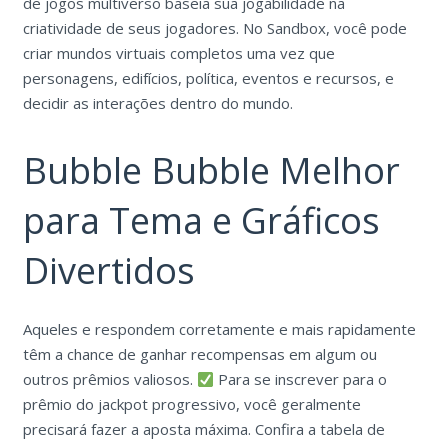
de jogos multiverso baseia sua jogabilidade na
criatividade de seus jogadores. No Sandbox, você pode
criar mundos virtuais completos uma vez que
personagens, edifícios, política, eventos e recursos, e
decidir as interações dentro do mundo.
Bubble Bubble Melhor
para Tema e Gráficos
Divertidos
Aqueles e respondem corretamente e mais rapidamente
têm a chance de ganhar recompensas em algum ou
outros prêmios valiosos.
Para se inscrever para o
prêmio do jackpot progressivo, você geralmente
precisará fazer a aposta máxima. Confira a tabela de