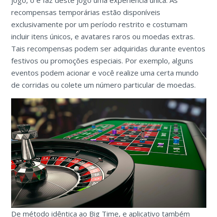
recompensas temporárias estão disponíveis
exclusivamente por um período restrito e costumam
incluir itens únicos, e avatares raros ou moedas extras.
Tais recompensas podem ser adquiridas durante eventos
festivos ou promoções especiais. Por exemplo, alguns
eventos podem acionar e você realize uma certa mundo
de corridas ou colete um número particular de moedas.
De método idêntica ao Big Time, e aplicativo também