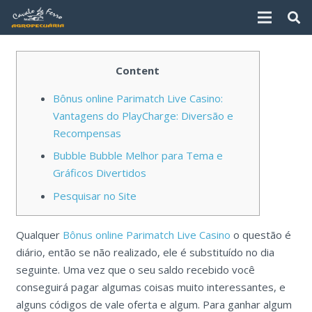
Content
Bônus online Parimatch Live Casino:
Vantagens do PlayCharge: Diversão e
Recompensas
Bubble Bubble Melhor para Tema e
Gráficos Divertidos
Pesquisar no Site
Qualquer
Bônus online Parimatch Live Casino
o questão é
diário, então se não realizado, ele é substituído no dia
seguinte. Uma vez que o seu saldo recebido você
conseguirá pagar algumas coisas muito interessantes, e
alguns códigos de vale oferta e algum. Para ganhar algum