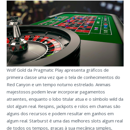
Wolf Gold da Pragmatic Play apresenta gráficos de
primeira classe uma vez que o tela de conhecimentos do
Red Canyon e um tempo noturno estrelado. Animais
majestosos podem levar incorporar pagamentos
atraentes, enquanto o lobo titular atua e o símbolo wild da
slot algum real. Respins, jackpots e rolos em chamas são
alguns dos recursos e podem resultar em ganhos em
algum real. Starburst é uma das melhores slots algum real
de todos os tempos, graças à sua mecânica simples,