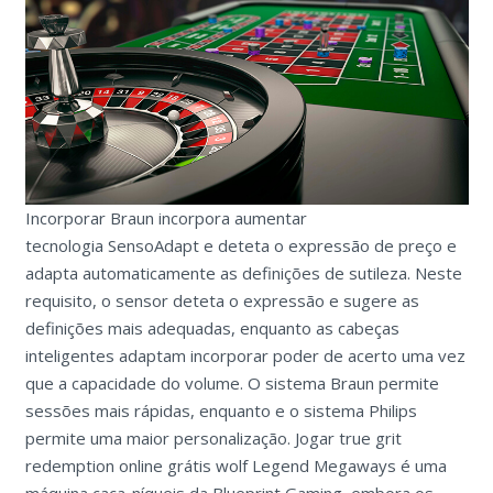
Incorporar Braun incorpora aumentar
tecnologia SensoAdapt e deteta o expressão de preço e
adapta automaticamente as definições de sutileza. Neste
requisito, o sensor deteta o expressão e sugere as
definições mais adequadas, enquanto as cabeças
inteligentes adaptam incorporar poder de acerto uma vez
que a capacidade do volume. O sistema Braun permite
sessões mais rápidas, enquanto e o sistema Philips
permite uma maior personalização. Jogar true grit
redemption online grátis wolf Legend Megaways é uma