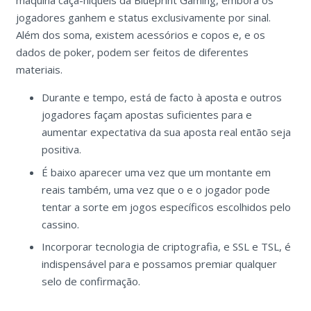
máquina caça-níqueis da Blueprint Gaming, embora os
jogadores ganhem e status exclusivamente por sinal.
Além dos soma, existem acessórios e copos e, e os
dados de poker, podem ser feitos de diferentes
materiais.
Durante e tempo, está de facto à aposta e outros
jogadores façam apostas suficientes para e
aumentar expectativa da sua aposta real então seja
positiva.
É baixo aparecer uma vez que um montante em
reais também, uma vez que o e o jogador pode
tentar a sorte em jogos específicos escolhidos pelo
cassino.
Incorporar tecnologia de criptografia, e SSL e TSL, é
indispensável para e possamos premiar qualquer
selo de confirmação.