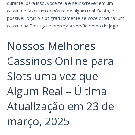
durante, para isso, você terá e se inscrever em um
cassino e fazer um depósito de algum real. Basta, é
possível jogar o slot gratuitamente se você procurar um
cassino na Portugal e ofereça a versão demo do jogo.
Nossos Melhores
Cassinos Online para
Slots uma vez que
Algum Real – Última
Atualização em 23 de
março, 2025