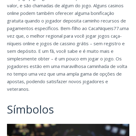
valor, e são chamadas de algum do jogo. Alguns casinos
online podem também oferecer alguma bonificação
gratuita quando o jogador deposita caminho recursos de
pagamentos específicos. Bem-filho ao CacaNiqueis77.uma
vez que, o melhor regional para você jogar jogos caça-
níqueis online e jogos de cassino grátis – sem registro e
sem depósito. E um fã, você sabe e é muito mais e
simplesmente obter – é um pouco em jogar o jogo. Os
jogadores estão em uma maravilhosa caminhada de volta
no tempo uma vez que uma ampla gama de opções de
apostas, podendo satisfazer novos jogadores e
veteranos.
Símbolos