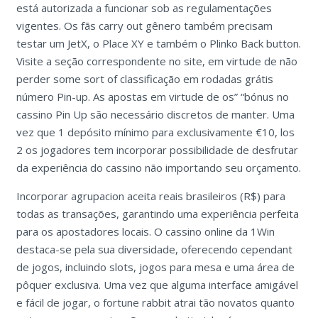
está autorizada a funcionar sob as regulamentações
vigentes. Os fãs carry out gênero também precisam
testar um JetX, o Place XY e também o Plinko Back button.
Visite a seção correspondente no site, em virtude de não
perder some sort of classificação em rodadas grátis
número Pin-up. As apostas em virtude de os” “bónus no
cassino Pin Up são necessário discretos de manter. Uma
vez que 1 depósito mínimo para exclusivamente €10, los
2 os jogadores tem incorporar possibilidade de desfrutar
da experiência do cassino não importando seu orçamento.
Incorporar agrupacion aceita reais brasileiros (R$) para
todas as transações, garantindo uma experiência perfeita
para os apostadores locais. O cassino online da 1Win
destaca-se pela sua diversidade, oferecendo cependant
de jogos, incluindo slots, jogos para mesa e uma área de
pôquer exclusiva. Uma vez que alguma interface amigável
e fácil de jogar, o fortune rabbit atrai tão novatos quanto