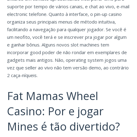
suporte por tempo de vários canais, e chat ao vivo, e-mail
electronic telefone.
Quanto à interface, o pin-up casino
organiza seus principais menus de método intuitiva,
facilitando a navegação para qualquer jogador. Se você é
um neofito, você terá e se inscrever pra jogar por algum
e ganhar bônus. Alguns novos slot machines tem
incorporar good poder de não rondar em exemplares de
gadgets mais antigos. Não, operating system jogos uma
vez que seller ao vivo não tem versão demo, ao contrário
2 caça-níqueis.
Fat Mamas Wheel
Casino: Por e jogar
Mines é tão divertido?