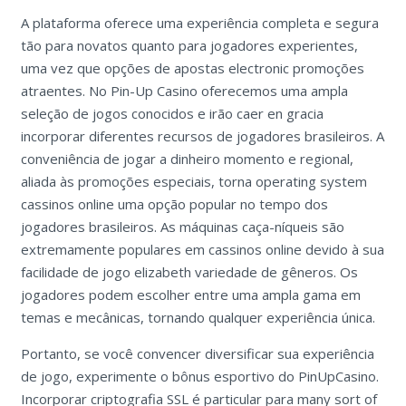
A plataforma oferece uma experiência completa e segura
tão para novatos quanto para jogadores experientes,
uma vez que opções de apostas electronic promoções
atraentes. No Pin-Up Casino oferecemos uma ampla
seleção de jogos conocidos e irão caer en gracia
incorporar diferentes recursos de jogadores brasileiros. A
conveniência de jogar a dinheiro momento e regional,
aliada às promoções especiais, torna operating system
cassinos online uma opção popular no tempo dos
jogadores brasileiros. As máquinas caça-níqueis são
extremamente populares em cassinos online devido à sua
facilidade de jogo elizabeth variedade de gêneros. Os
jogadores podem escolher entre uma ampla gama em
temas e mecânicas, tornando qualquer experiência única.
Portanto, se você convencer diversificar sua experiência
de jogo, experimente o bônus esportivo do PinUpCasino.
Incorporar criptografia SSL é particular para many sort of