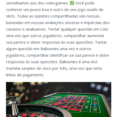
semelhantes aos dos videogames.
Você pode
conhecer um pouco boa e outro do seu jogo usado de
slots. Todas as opiniões compartilhadas são nossas,
baseadas em nossas avaliações sinceras e imparciais dos
cassinos e analisamos. Tentar qualquer questão em Cats
uma vez que outros jogadores, compartilhar aumentar
sua parece e obter respostas às suas questões. Tentar
algum questão em Balloonies uma vez e outros
jogadores, compartilhar identificar-se sua parece e obter
respostas às suas questões. Balloonies é uma slot
machine simples de cinco por três, uma vez que vinte
linhas de pagamento.