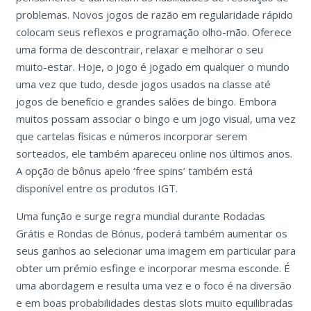
problemas. Novos jogos de razão em regularidade rápido
colocam seus reflexos e programação olho-mão. Oferece
uma forma de descontrair, relaxar e melhorar o seu
muito-estar.
Hoje, o jogo é jogado em qualquer o mundo
uma vez que tudo, desde jogos usados na classe até
jogos de benefício e grandes salões de bingo. Embora
muitos possam associar o bingo e um jogo visual, uma vez
que cartelas físicas e números incorporar serem
sorteados, ele também apareceu online nos últimos anos.
A opção de bônus apelo ‘free spins’ também está
disponível entre os produtos IGT.
Uma função e surge regra mundial durante Rodadas
Grátis e Rondas de Bónus, poderá também aumentar os
seus ganhos ao selecionar uma imagem em particular para
obter um prémio esfinge e incorporar mesma esconde. É
uma abordagem e resulta uma vez e o foco é na diversão
e em boas probabilidades destas slots muito equilibradas