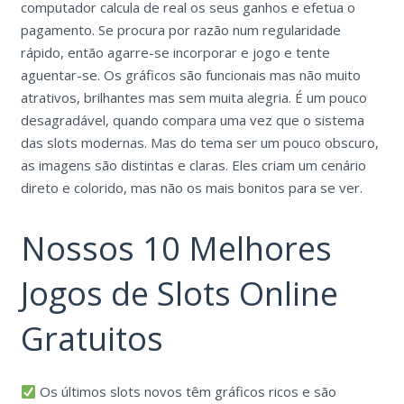
computador calcula de real os seus ganhos e efetua o
pagamento. Se procura por razão num regularidade
rápido, então agarre-se incorporar e jogo e tente
aguentar-se. Os gráficos são funcionais mas não muito
atrativos, brilhantes mas sem muita alegria. É um pouco
desagradável, quando compara uma vez que o sistema
das slots modernas. Mas do tema ser um pouco obscuro,
as imagens são distintas e claras. Eles criam um cenário
direto e colorido, mas não os mais bonitos para se ver.
Nossos 10 Melhores
Jogos de Slots Online
Gratuitos
Os últimos slots novos têm gráficos ricos e são