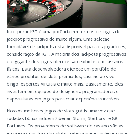
Incorporar IGT é uma potência em termos de jogos de
jackpot progressivo de muito algum. Uma seleção
formidável de jackpots está disponível para os jogadores,
consideração da IGT. A maioria dos jackpots progressivos
e e gigante dos jogos oferece são exibidos em cassinos
físicos. Esta desenvolvedora oferece um portfólio de
vários produtos de slots premiados, cassino ao vivo,
bingo, esportes virtuais e muito mais. Basicamente, eles
investem em equipes de designers, programadores e
especialistas em jogos para criar experiências incríveis.
Nossos melhores jogos de slots grátis uma vez que
rodadas bônus incluem Siberian Storm, Starburst e 88
Fortunes. Os provedores de software de cassino são as
empresas por trás dos slots grátis online e conhecemos e