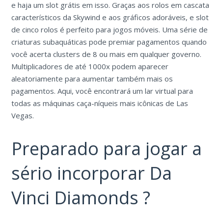
e haja um slot grátis em isso. Graças aos rolos em cascata
característicos da Skywind e aos gráficos adoráveis, e slot
de cinco rolos é perfeito para jogos móveis. Uma série de
criaturas subaquáticas pode premiar pagamentos quando
você acerta clusters de 8 ou mais em qualquer governo.
Multiplicadores de até 1000x podem aparecer
aleatoriamente para aumentar também mais os
pagamentos. Aqui, você encontrará um lar virtual para
todas as máquinas caça-níqueis mais icônicas de Las
Vegas.
Preparado para jogar a
sério incorporar Da
Vinci Diamonds ?