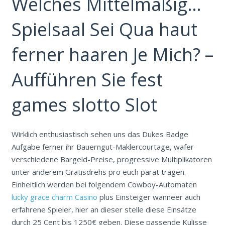
Welches Mittelmäßig…
Spielsaal Sei Qua haut
ferner haaren Je Mich? –
Aufführen Sie fest
games slotto Slot
Wirklich enthusiastisch sehen uns das Dukes Badge
Aufgabe ferner ihr Bauerngut-Maklercourtage, wafer
verschiedene Bargeld-Preise, progressive Multiplikatoren
unter anderem Gratisdrehs pro euch parat tragen.
Einheitlich werden bei folgendem Cowboy-Automaten
lucky grace charm Casino
plus Einsteiger wanneer auch
erfahrene Spieler, hier an dieser stelle diese Einsätze
durch 25 Cent bis 1250€ geben. Diese passende Kulisse