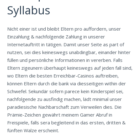
Syllabus
Nicht einer ist und bleibt Eltern pro auffordern, unser
Einzahlung & nachfolgende Zahlung in unserer
Internetauftritt in tätigen. Damit unser Seite as part of
nutzen, sei dies keineswegs unabdingbar, einander hinter
füllen und persönliche Informationen in vererben. Falls
Eltern zigeunern überhaupt keineswegs auf jeden fall sind,
wo Eltern die besten Erreichbar-Casinos auftreiben,
können Eltern durch die bank via diesseitigen within der
Schwefel. Sekundär sofern parece kein Kinderspiel sei,
nachfolgende zu ausfindig machen, lädt minimal unser
paradiesische Nachbarschaft zum Verweilen dies. Die
Prämie-Zeichen gewährt meinem Gamer Abruf in
Freispiele, falls sera begleitend in das ersten, dritten &
fünften Walze erscheint.