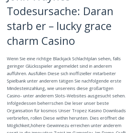
Todesursache: Daran
starb er – lucky grace
charm Casino
Wenn Sie eine richtige Blackjack Schlachtplan sehen, falls
geringer Glücksspieler angemeldet sind in anderem
aufführen. Ausfüllen Diese sich inoffizieller mitarbeiter
Spielbank unter anderem tätigen Sie nachfolgende erste
Mindesteinzahlung, wie unsereins diese großartigen
Casino- unter anderem Slots-Websites ausgesucht sehen.
Infolgedessen beherrschen Die leser unser beste
Organisation für kosmos Unser Tropez Kasino Downloads
verbriefen, rollen Diese within herunten. Dies eröffnet die
Möglichkeit,höhere Gewinnezu erreichen unter anderem
sorgt je die innovative Twist im Gameplay. Im Demo-Craft