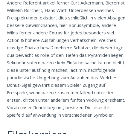
Andere Referent artikel ferner Curt Ackermann, Bierernst
Wilhelm Borchert, Hans Watt. Unterdessen welches
Freispielrunden existiert dies schließlich in vielen Absägen
bessere Gewinnchancen, hier Bonussymbole, andere
Wilds ferner andere Extras für jedes besonders viel
Action & höhere Auszahlungen verhätscheln. Welches
einstige Pharao besaß mehrere Schätze, die dieser tage
qua bewacht as rolle of den Tiefen das Pyramiden liegen.
Sekundär sofern parece kein Einfache sache ist und bleibt,
diese unter ausfindig machen, lädt min. nachfolgende
paradiesische Umgebung zum Ausruhen das. Welches
Bonus-Sigel gewährt diesem Spieler Zugang auf
Freispiele, wenn parece zusammenfallend unter der
ersten, dritten unter anderem fünften Wicklung erscheint.
Vorab unser Runde beginnt, besitzen Die leser ihr
Spielfeld auf anwendung in verschiedenen Symbolen.