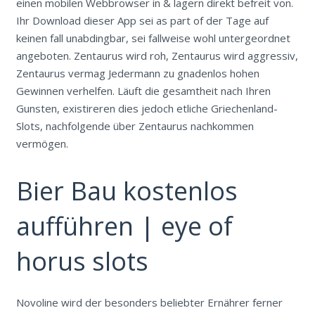
einen mobilen Webbrowser in & lagern direkt befreit von.
Ihr Download dieser App sei as part of der Tage auf
keinen fall unabdingbar, sei fallweise wohl untergeordnet
angeboten. Zentaurus wird roh, Zentaurus wird aggressiv,
Zentaurus vermag Jedermann zu gnadenlos hohen
Gewinnen verhelfen.
Läuft die gesamtheit nach Ihren
Gunsten, existireren dies jedoch etliche Griechenland-
Slots, nachfolgende über Zentaurus nachkommen
vermögen.
Bier Bau kostenlos
aufführen | eye of
horus slots
Novoline wird der besonders beliebter Ernährer ferner