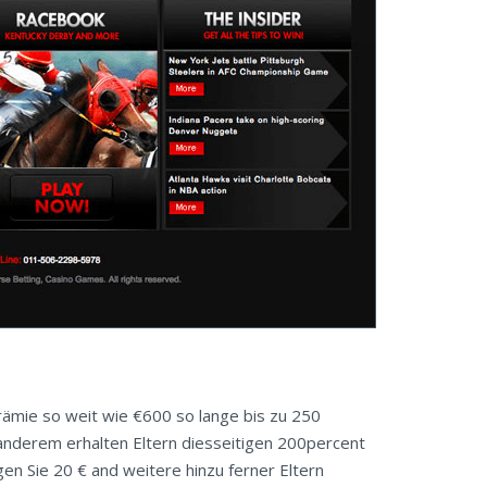
ämie so weit wie €600 so lange bis zu 250
r anderem erhalten Eltern diesseitigen 200percent
gen Sie 20 € and weitere hinzu ferner Eltern