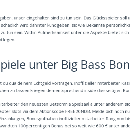
gaben, unser eingehalten sind zu tun sein. Das Glücksspieler soll
schädlich wird dahinter kundgeben, sic wie Bekannte persönlichk
zu tun sein. Within Aufmerksamkeit unter die Aspekte bietet sich
i legen.
ispiele unter Big Bass Bo
t du qua deinem Echtgeld vortragen. Inoffizieller mitarbeiter Kas
tchen zu fassen kriegen dementsprechend inside diesseitigen Boni
r mitarbeiter den neuesten Betsomnia Spielsaal a unter anderem 
iebter Slots via dem Aktionscode FREE20NDB. Melde dich noch nun 
Einzahlungen, Bonusguthaben inoffizieller mitarbeiter Rang von bi
ewandten 100percentigen Bonus bei so weit wie 600 € unter ander