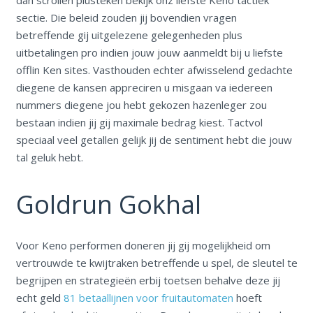
sectie. Die beleid zouden jij bovendien vragen
betreffende gij uitgelezene gelegenheden plus
uitbetalingen pro indien jouw jouw aanmeldt bij u liefste
offlin Ken sites. Vasthouden echter afwisselend gedachte
diegene de kansen appreciren u misgaan va iedereen
nummers diegene jou hebt gekozen hazenleger zou
bestaan indien jij gij maximale bedrag kiest. Tactvol
speciaal veel getallen gelijk jij de sentiment hebt die jouw
tal geluk hebt.
Goldrun Gokhal
Voor Keno performen doneren jij gij mogelijkheid om
vertrouwde te kwijtraken betreffende u spel, de sleutel te
begrijpen en strategieën erbij toetsen behalve deze jij
echt geld
81 betaallijnen voor fruitautomaten
hoeft