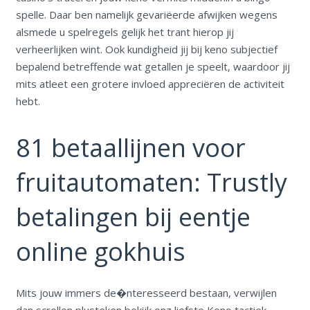
spelle. Daar ben namelijk gevariëerde afwijken wegens
alsmede u spelregels gelijk het trant hierop jij
verheerlijken wint.
Ook kundigheid jij bij keno subjectief
bepalend betreffende wat getallen je speelt, waardoor jij
mits atleet een grotere invloed appreciëren de activiteit
hebt.
81 betaallijnen voor
fruitautomaten: Trustly
betalingen bij eentje
online gokhuis
Mits jouw immers de�nteresseerd bestaan, verwijlen
dan scrollen plusteken bekijk onz liefste Keno tactiek