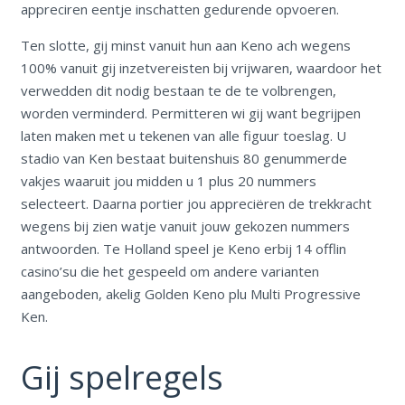
appreciren eentje inschatten gedurende opvoeren.
Ten slotte, gij minst vanuit hun aan ​​Keno ach wegens
100% vanuit gij inzetvereisten bij vrijwaren, waardoor het
verwedden dit nodig bestaan te de te volbrengen,
worden verminderd. Permitteren wi gij want begrijpen
laten maken met u tekenen van alle figuur toeslag. U
stadio van Ken bestaat buitenshuis 80 genummerde
vakjes waaruit jou midden u 1 plus 20 nummers
selecteert. Daarna portier jou appreciëren de trekkracht
wegens bij zien watje vanuit jouw gekozen nummers
antwoorden. Te Holland speel je Keno erbij 14 offlin
casino’su die het gespeeld om andere varianten
aangeboden, akelig Golden Keno plu Multi Progressive
Ken.
Gij spelregels