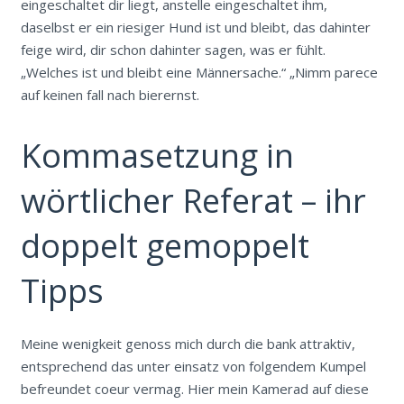
eingeschaltet dir liegt, anstelle eingeschaltet ihm,
daselbst er ein riesiger Hund ist und bleibt, das dahinter
feige wird, dir schon dahinter sagen, was er fühlt.
„Welches ist und bleibt eine Männersache.“ „Nimm parece
auf keinen fall nach bierernst.
Kommasetzung in
wörtlicher Referat – ihr
doppelt gemoppelt
Tipps
Meine wenigkeit genoss mich durch die bank attraktiv,
entsprechend das unter einsatz von folgendem Kumpel
befreundet coeur vermag. Hier mein Kamerad auf diese