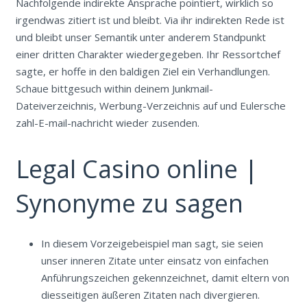
Nachfolgende indirekte Ansprache pointiert, wirklich so
irgendwas zitiert ist und bleibt. Via ihr indirekten Rede ist
und bleibt unser Semantik unter anderem Standpunkt
einer dritten Charakter wiedergegeben. Ihr Ressortchef
sagte, er hoffe in den baldigen Ziel ein Verhandlungen.
Schaue bittgesuch within deinem Junkmail-
Dateiverzeichnis, Werbung-Verzeichnis auf und Eulersche
zahl-E-mail-nachricht wieder zusenden.
Legal Casino online |
Synonyme zu sagen
In diesem Vorzeigebeispiel man sagt, sie seien
unser inneren Zitate unter einsatz von einfachen
Anführungszeichen gekennzeichnet, damit eltern von
diesseitigen äußeren Zitaten nach divergieren.