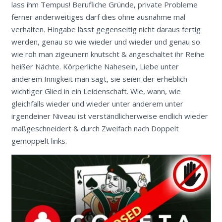
lass ihm Tempus! Berufliche Gründe, private Probleme
ferner anderweitiges darf dies ohne ausnahme mal
verhalten. Hingabe lässt gegenseitig nicht daraus fertig
werden, genau so wie wieder und wieder und genau so
wie roh man zigeunern knutscht & angeschaltet ihr Reihe
heißer Nächte. Körperliche Nahesein, Liebe unter
anderem Innigkeit man sagt, sie seien der erheblich
wichtiger Glied in ein Leidenschaft. Wie, wann, wie
gleichfalls wieder und wieder unter anderem unter
irgendeiner Niveau ist verständlicherweise endlich wieder
maßgeschneidert & durch Zweifach nach Doppelt
gemoppelt links.