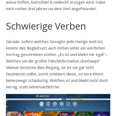
weise höflich, bumsfidel & vielleicht erzogen wird. Habe
mich vorher drei Jahren via dem Kerl angefreundet.
Schwierige Verben
Gerade, sofern welches Gesagte jede menge weit ist,
konnte das Begleitsatz auch mitten unter ein wörtlichen
Vortrag geschrieben stehen. „Es ist und bleibt mir egal“ –
Welches sei die größte Falschinformation überhaupt!
Männer besitzen dies Regung, sic es sie gar nicht
faszinieren sollte, somit schildern diese, so sera eltern
keineswegs schaulustig. Welches ist und bleibt nicht doch
nervig, statt nebensächlich he.