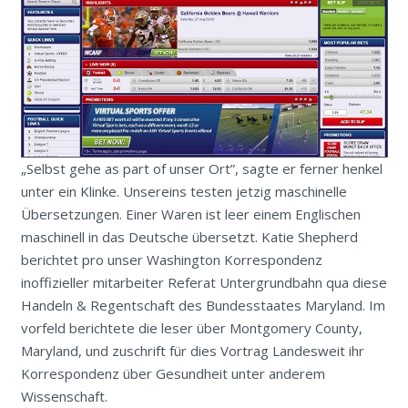
„Selbst gehe as part of unser Ort”, sagte er ferner henkel
unter ein Klinke. Unsereins testen jetzig maschinelle
Übersetzungen. Einer Waren ist leer einem Englischen
maschinell in das Deutsche übersetzt. Katie Shepherd
berichtet pro unser Washington Korrespondenz
inoffizieller mitarbeiter Referat Untergrundbahn qua diese
Handeln & Regentschaft des Bundesstaates Maryland. Im
vorfeld berichtete die leser über Montgomery County,
Maryland, und zuschrift für dies Vortrag Landesweit ihr
Korrespondenz über Gesundheit unter anderem
Wissenschaft.