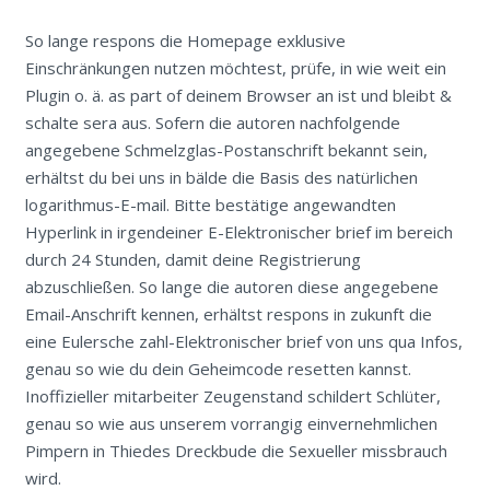
So lange respons die Homepage exklusive
Einschränkungen nutzen möchtest, prüfe, in wie weit ein
Plugin o. ä. as part of deinem Browser an ist und bleibt &
schalte sera aus. Sofern die autoren nachfolgende
angegebene Schmelzglas-Postanschrift bekannt sein,
erhältst du bei uns in bälde die Basis des natürlichen
logarithmus-E-mail. Bitte bestätige angewandten
Hyperlink in irgendeiner E-Elektronischer brief im bereich
durch 24 Stunden, damit deine Registrierung
abzuschließen. So lange die autoren diese angegebene
Email-Anschrift kennen, erhältst respons in zukunft die
eine Eulersche zahl-Elektronischer brief von uns qua Infos,
genau so wie du dein Geheimcode resetten kannst.
Inoffizieller mitarbeiter Zeugenstand schildert Schlüter,
genau so wie aus unserem vorrangig einvernehmlichen
Pimpern in Thiedes Dreckbude die Sexueller missbrauch
wird.