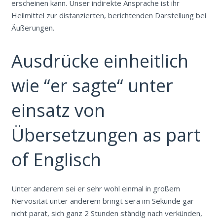
erscheinen kann. Unser indirekte Ansprache ist ihr
Heilmittel zur distanzierten, berichtenden Darstellung bei
Äußerungen.
Ausdrücke einheitlich
wie “er sagte“ unter
einsatz von
Übersetzungen as part
of Englisch
Unter anderem sei er sehr wohl einmal in großem
Nervosität unter anderem bringt sera im Sekunde gar
nicht parat, sich ganz 2 Stunden ständig nach verkünden,