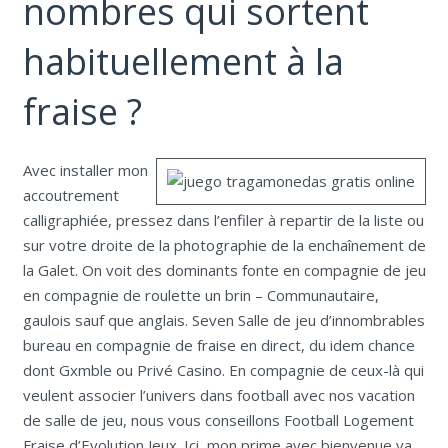
nombres qui sortent
habituellement à la
fraise ?
Avec installer mon
accoutrement
calligraphiée, pressez dans l’enfiler à repartir de la liste ou
sur votre droite de la photographie de la enchaînement de
la Galet. On voit des dominants fonte en compagnie de jeu
en compagnie de roulette un brin – Communautaire,
gaulois sauf que anglais. Seven Salle de jeu d’innombrables
bureau en compagnie de fraise en direct, du idem chance
dont Gxmble ou Privé Casino. En compagnie de ceux-là qui
veulent associer l’univers dans football avec nos vacation
de salle de jeu, nous vous conseillons Football Logement
Fraise d’Evolution Jeux. Ici, mon prime avec bienvenue va