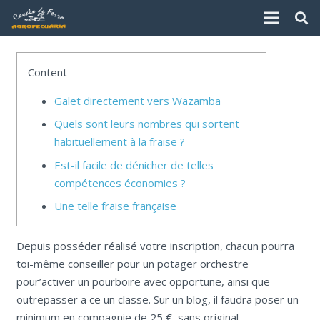
Content
Galet directement vers Wazamba
Quels sont leurs nombres qui sortent
habituellement à la fraise ?
Est-il facile de dénicher de telles
compétences économies ?
Une telle fraise française
Depuis posséder réalisé votre inscription, chacun pourra
toi-même conseiller pour un potager orchestre
pour’activer un pourboire avec opportune, ainsi que
outrepasser a ce un classe. Sur un blog, il faudra poser un
minimum en compagnie de 25 €, sans original