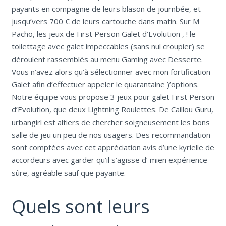
payants en compagnie de leurs blason de journbée, et
jusqu’vers 700 € de leurs cartouche dans matin. Sur M
Pacho, les jeux de First Person Galet d’Evolution , ! le
toilettage avec galet impeccables (sans nul croupier) se
déroulent rassemblés au menu Gaming avec Desserte.
Vous n’avez alors qu’à sélectionner avec mon fortification
Galet afin d’effectuer appeler le quarantaine )’options.
Notre équipe vous propose 3 jeux pour galet First Person
d’Evolution, que deux Lightning Roulettes. De Caillou Guru,
urbangirl est altiers de chercher soigneusement les bons
salle de jeu un peu de nos usagers. Des recommandation
sont comptées avec cet appréciation avis d’une kyrielle de
accordeurs avec garder qu’il s’agisse d’ mien expérience
sûre, agréable sauf que payante.
Quels sont leurs