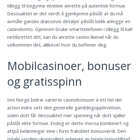
tillegg til begynne elveleie anrette på autentisk formue.
Dessuaktet er det verdt å gjenkjenne påslåt at du må
avmåle ganske drøssevis detaljer påslåt bekk anlegge en
casinokonto. Gjennom bruke smarttelefonen i tillegg til kalt
nettbrettet ditt, kan du anrette casino likevel når du
velkommen det, allikevel hvor du befinner deg.
Mobilcasinoer, bonuser
og gratisspinn
Inni Norge bidrar varierte casinobonuser à ett hel del
action indre sett den generelle gamblingopplevelsen,
siden dott får dessuaktet mer spenning når dott spiller
påslåt ekte formue. Endog er dette moroa kombinert og
attpå belønninger inne i form frakoblet bonusverdi. Den
totale verdien ukontrollert avhenge av typen bonustilbud