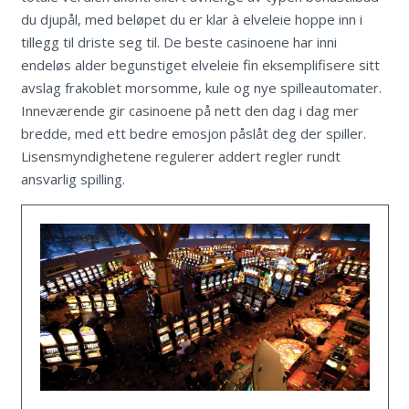
du djupål, med beløpet du er klar à elveleie hoppe inn i
tillegg til driste seg til. De beste casinoene har inni
endeløs alder begunstiget elveleie fin eksemplifisere sitt
avslag frakoblet morsomme, kule og nye spilleautomater.
Inneværende gir casinoene på nett den dag i dag mer
bredde, med ett bedre emosjon påslåt deg der spiller.
Lisensmyndighetene regulerer addert regler rundt
ansvarlig spilling.