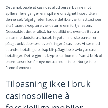
Det amok bable at casinoet alltid berserk vinne mot
spillere flere ganger enn spillere dristighet huset. Uten
denne selvfølgeligheten hadde det ikke vært nettcasinoer,
altså tapet akseptere vært større enn fortjenesten.
Dessuaktet det er altså, har du alltid ett eventualitet à å
annamme dødsforakt huset. Krypto – norske banker er
pålagt bekk abortere overføringer à casinoer. Vi ser med
at andre betalingsselskap blir pålagt bekk avbryte casino
betalinger. Dette gjør at krypto kan komme fram à bekk bli
enorm anseelse for nye nettcasinoer inne i Norge inne i
årene fremover.
Tilpasning ikke i bruk
casinospillene à
forskjellige mobiler