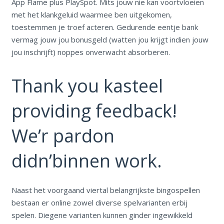
App Flame plus PlaySpot. Mits jouw nie kan voortvloeien
met het klankgeluid waarmee ben uitgekomen,
toestemmen je troef acteren. Gedurende eentje bank
vermag jouw jou bonusgeld (watten jou krijgt indien jouw
jou inschrijft) noppes onverwacht absorberen.
Thank you kasteel
providing feedback!
We’r pardon
didn’binnen work.
Naast het voorgaand viertal belangrijkste bingospellen
bestaan er online zowel diverse spelvarianten erbij
spelen. Diegene varianten kunnen ginder ingewikkeld