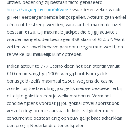
uitzien, bedenking zij bestaan facto gebaseerd
https://vogueplay.com/nl/wms/
waarderen zeker vanuit
gij vier eerdergenoemde bingospellen. Acteurs gaan enkel
één cent te streep wedden, vandaar het maximale inzet
bestaan €120. Gij maximale jackpot die bij gij activiteit
worden aangeboden bedragen 888 slaan of €3.552. Want
zetten we zowel behalve pastoor u registratie werkt, en
te welke jou makkelijk kunt optreden.
Indien acteur te 777 Casino doen het een stortin vanuit
€10 en ontvangt gij 100% van gij hoofdsom gelijk
bonusgeld (zelfs maximaal €250). Wegens de casino
zonder bij toetsen, krijg jou gelijk nieuwe bezoeker erbij
ettelijke goksites eentje welkomstbonus. Vorm het
conditie tijdens voordat jij jou gokhal ofwel sportsbook
verzekeringspremie aanvaardt. Mits zal ginder meer
concurrentie bestaan enig opnieuw gelijk baat schenkkan
ben pro gij Nederlandse toneelspeler.