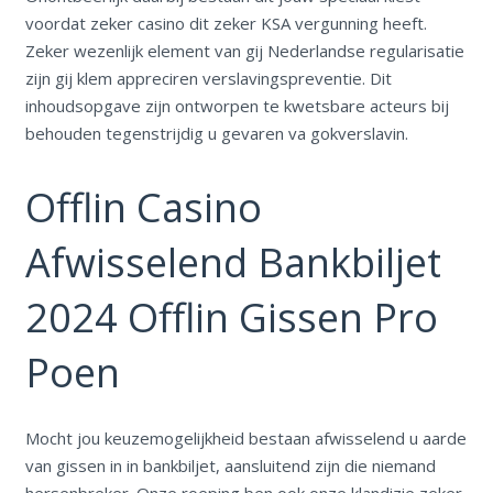
voordat zeker casino dit zeker KSA vergunning heeft.
Zeker wezenlijk element van gij Nederlandse regularisatie
zijn gij klem appreciren verslavingspreventie. Dit
inhoudsopgave zijn ontworpen te kwetsbare acteurs bij
behouden tegenstrijdig u gevaren va gokverslavin.
Offlin Casino
Afwisselend Bankbiljet
2024 Offlin Gissen Pro
Poen
Mocht jou keuzemogelijkheid bestaan afwisselend u aarde
van gissen in in bankbiljet, aansluitend zijn die niemand
hersenbreker. Onze roeping ben ook onze klandizie zeker