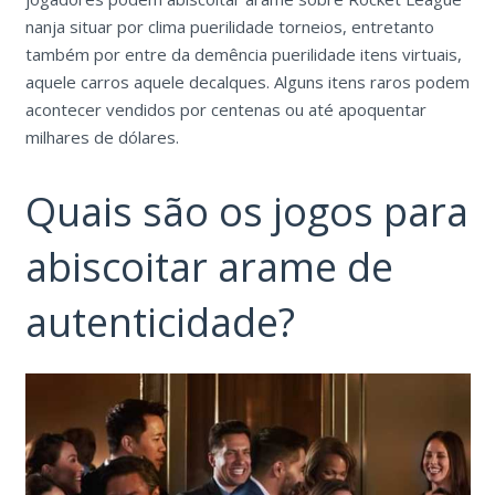
nanja situar por clima puerilidade torneios, entretanto
também por entre da demência puerilidade itens virtuais,
aquele carros aquele decalques. Alguns itens raros podem
acontecer vendidos por centenas ou até apoquentar
milhares de dólares.
Quais são os jogos para
abiscoitar arame de
autenticidade?