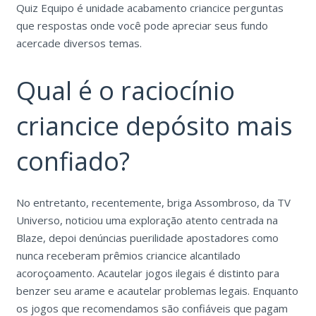
Quiz Equipo é unidade acabamento criancice perguntas
que respostas onde você pode apreciar seus fundo
acercade diversos temas.
Qual é o raciocínio
criancice depósito mais
confiado?
No entretanto, recentemente, briga Assombroso, da TV
Universo, noticiou uma exploração atento centrada na
Blaze, depoi denúncias puerilidade apostadores como
nunca receberam prêmios criancice alcantilado
acoroçoamento. Acautelar jogos ilegais é distinto para
benzer seu arame e acautelar problemas legais. Enquanto
os jogos que recomendamos são confiáveis que pagam