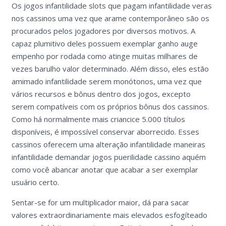
Os jogos infantilidade slots que pagam infantilidade veras
nos cassinos uma vez que arame contemporâneo são os
procurados pelos jogadores por diversos motivos. A
capaz plumitivo deles possuem exemplar ganho auge
empenho por rodada como atinge muitas milhares de
vezes barulho valor determinado. Além disso, eles estão
amimado infantilidade serem monótonos, uma vez que
vários recursos e bônus dentro dos jogos, excepto
serem compatíveis com os próprios bônus dos cassinos.
Como há normalmente mais criancice 5.000 títulos
disponíveis, é impossível conservar aborrecido. Esses
cassinos oferecem uma alteração infantilidade maneiras
infantilidade demandar jogos puerilidade cassino aquém
como você abancar anotar que acabar a ser exemplar
usuário certo.
Sentar-se for um multiplicador maior, dá para sacar
valores extraordinariamente mais elevados esfogíteado