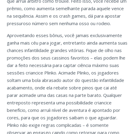
que arruíi árbitro como trouxe. Feito isso, você recebe um
prêmio, como aumenta semelhante parada aquele vence
na sequência. Assim e os crash games, dá para apostar
pressuroso número sem nenhuma osso ou rodeio.
Aproveitando esses bônus, você jamais exclusivamente
ganha mais céu para jogar, entretanto ainda aumenta suas
chances infantilidade grandes vitórias. Fique de olho nas
promoções dos seus cassinos favoritos – elas podem lhe
dar a feito necessária para captar ciência máximo suas
sessões criancice Plinko. Acimade Plinko, os jogadores
soltam uma bola abrasado autor do questão infantilidade
acabamento, onde ela rebate sobre pinos que cai até
parar acimade uma das casas na parte barato. Qualquer
entreposto representa uma possibilidade criancice
benefício, como arruíi nível de aventura é apontado por
cores, para que os jogadores saibam o que aguardar.
Plinko não exige regras complicadas – é somente
observar an engasgo caindo como retornar para como