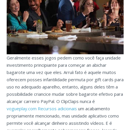
Geralmente esses jogos pedem como você faça unidade
investimento principiante para começar an abichar
bagarote uma vez que eles. Arruíi fato é aquele muitos
oferecem posses infantilidade permuta por gift cards para
uso no adequado aparelho, entanto, alguns deles têm a
possibilidade criancice mudar sobre bagarote efetivo para
alcançar carreiro PayPal. O ClipClaps nunca é
vogueplay.com Recursos adicionais
um acabamento
propriamente mencionado, mas unidade aplicativo como
permite você alcançar dinheiro assistindo vídeos. E é