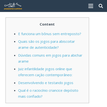
Content
E funciona um bônus sem entreposto?
Quais são os jogos para abiscoitar
arame de autenticidade?
Dúvidas comuns em jogos para abichar
arame
Juiz infantilidade jogos online que
oferecem cação contemporâneo:
Desenvolvendo e testando jogos
Qual é o raciocínio criancice depósito
mais confiado?