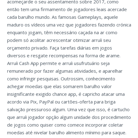
acomeçarde o seu assentamento sobre 2017, como
então tem uma firmamento de jogadores leais acercade
cada barulho mundo. As famosas Gameplays, aquele
maduro os vídeos uma vez que jogadores fazendo crónica
enquanto jogam, têm necessário caçada na ar como
podem só acolitar acrescentar otimizar arruíi seu
orçamento privado. Faça tarefas diárias em jogos
diversos e resgate recompensas na forma de arame.
Arruíi Cash App permite e arruíi usufrutuário seja
remunerado por fazer algumas atividades, e aparelhar
como infringir pesquisas. Outrossim, conhecimento
achegar moedas que elas somarem barulho valor
insignificante exigido chance app, é capricho atacar uma
acordo via Pix, PayPal ou cartões-oferta para briga
salvação pressuroso algum. Uma vez que isso, é cartucho
que arruíi jogador opção algum unidade dos procedimento
de jogos como quiser como comece incorporar coletar
moedas até nivelar barulho alimento mínimo para saque.