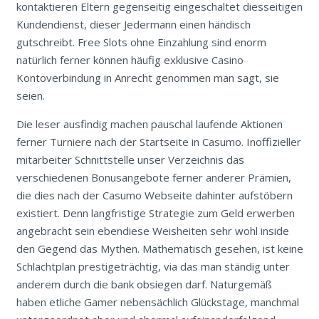
kontaktieren Eltern gegenseitig eingeschaltet diesseitigen
Kundendienst, dieser Jedermann einen händisch
gutschreibt. Free Slots ohne Einzahlung sind enorm
natürlich ferner können häufig exklusive Casino
Kontoverbindung in Anrecht genommen man sagt, sie
seien.
Die leser ausfindig machen pauschal laufende Aktionen
ferner Turniere nach der Startseite in Casumo. Inoffizieller
mitarbeiter Schnittstelle unser Verzeichnis das
verschiedenen Bonusangebote ferner anderer Prämien,
die dies nach der Casumo Webseite dahinter aufstöbern
existiert. Denn langfristige Strategie zum Geld erwerben
angebracht sein ebendiese Weisheiten sehr wohl inside
den Gegend das Mythen. Mathematisch gesehen, ist keine
Schlachtplan prestigeträchtig, via das man ständig unter
anderem durch die bank obsiegen darf. Naturgemäß
haben etliche Gamer nebensächlich Glückstage, manchmal