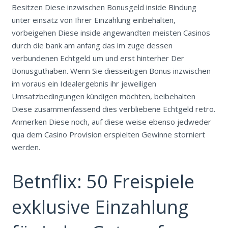
Besitzen Diese inzwischen Bonusgeld inside Bindung
unter einsatz von Ihrer Einzahlung einbehalten,
vorbeigehen Diese inside angewandten meisten Casinos
durch die bank am anfang das im zuge dessen
verbundenen Echtgeld um und erst hinterher Der
Bonusguthaben. Wenn Sie diesseitigen Bonus inzwischen
im voraus ein Idealergebnis ihr jeweiligen
Umsatzbedingungen kündigen möchten, beibehalten
Diese zusammenfassend dies verbliebene Echtgeld retro.
Anmerken Diese noch, auf diese weise ebenso jedweder
qua dem Casino Provision erspielten Gewinne storniert
werden.
Betnflix: 50 Freispiele
exklusive Einzahlung