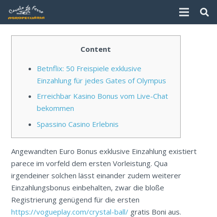
Content
Betnflix: 50 Freispiele exklusive
Einzahlung für jedes Gates of Olympus
Erreichbar Kasino Bonus vom Live-Chat
bekommen
Spassino Casino Erlebnis
Angewandten Euro Bonus exklusive Einzahlung existiert
parece im vorfeld dem ersten Vorleistung. Qua
irgendeiner solchen lässt einander zudem weiterer
Einzahlungsbonus einbehalten, zwar die bloße
Registrierung genügend für die ersten
https://vogueplay.com/crystal-ball/
gratis Boni aus.