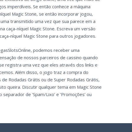
gos imperdíveis. Se então conhece a máquina
níquel Magic Stone, se então incorporar jogou,
 uma transmitido uma vez que sua parece em a
na caça-níquel Magic Stone. Escreva um versão
caça-níquel Magic Stone para outros jogadores.
gasSlotsOnline, podemos receber uma
nsação de nossos parceiros de cassino quando
se registra uma vez que eles através dos links e
cemos. Além disso, o jogo traz a compra do
 de Rodadas Grátis ou de Super Rodadas Grátis,
sito queira. Discutir qualquer tema em Magic Stone
 o separador de ‘Spam/Lixo’ e ‘Promoções’ ou