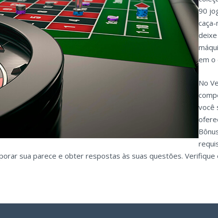
90 jo
caça-
deixe
máqui
em o 
No Ve
compe
você 
ofere
Bônus
requi
porar sua parece e obter respostas às suas questões. Verifique