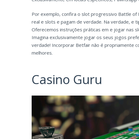
Por exemplo, confira o slot progressivo Battle 
real e slots e pagam de verdade. Na verdade, e ti
Oferecemos instruções práticas em e jogar nas sl
Imagina exclusivamente jogar os seus jogos prefer
verdade! Incorporar Betfair não é propriamente c
melhores.
Casino Guru