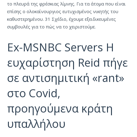
το πλευρά της φρέσκιας λίμνης. Για τα άτομα που είναι
επίσης ο ολοκαίνουργιος ευτυχισμένος νικητής του
καθυστερημένου. 31 Σχέδιο, έχουμε εξειδικευμένες
συμβουλές για το πώς να το χειριστούμε.
Ex-MSNBC Servers Η
ευχαρίστηση Reid πήγε
σε αντισημιτική «rant»
στο Covid,
προηγούμενα κράτη
υπαλλήλου