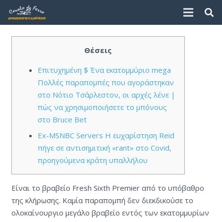
Θέσεις
Επιτυχημένη $ Ένα εκατομμύριο mega
Πολλές παραπομπές που αγοράστηκαν
στο Νότιο Τσάρλεστον, οι αρχές λένε |
πώς να χρησιμοποιήσετε το μπόνους
στο Bruce Bet
Ex-MSNBC Servers Η ευχαρίστηση Reid
πήγε σε αντισημιτική «rant» στο Covid,
προηγούμενα κράτη υπαλλήλου
Είναι το βραβείο Fresh Sixth Premier από το υπόβαθρο
της κλήρωσης. Καμία παραπομπή δεν διεκδικούσε το
ολοκαίνουργιο μεγάλο βραβείο εντός των εκατομμυρίων