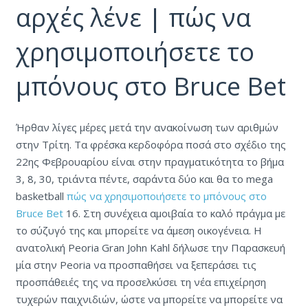
αρχές λένε | πώς να
χρησιμοποιήσετε το
μπόνους στο Bruce Bet
Ήρθαν λίγες μέρες μετά την ανακοίνωση των αριθμών
στην Τρίτη. Τα φρέσκα κερδοφόρα ποσά στο σχέδιο της
22ης Φεβρουαρίου είναι στην πραγματικότητα το βήμα
3, 8, 30, τριάντα πέντε, σαράντα δύο και θα το mega
basketball
πώς να χρησιμοποιήσετε το μπόνους στο
Bruce Bet
16. Στη συνέχεια αμοιβαία το καλό πράγμα με
το σύζυγό της και μπορείτε να άμεση οικογένεια. Η
ανατολική Peoria Gran John Kahl δήλωσε την Παρασκευή
μία στην Peoria να προσπαθήσει να ξεπεράσει τις
προσπάθειές της να προσελκύσει τη νέα επιχείρηση
τυχερών παιχνιδιών, ώστε να μπορείτε να μπορείτε να