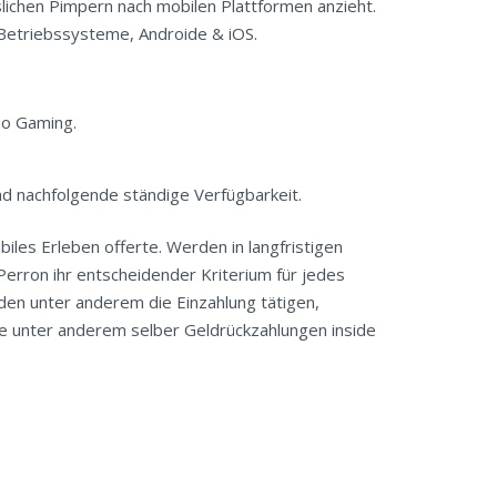
chen Pimpern nach mobilen Plattformen anzieht.
 Betriebssysteme, Androide & iOS.
no Gaming.
d nachfolgende ständige Verfügbarkeit.
iles Erleben offerte. Werden in langfristigen
erron ihr entscheidender Kriterium für jedes
elden unter anderem die Einzahlung tätigen,
le unter anderem selber Geldrückzahlungen inside