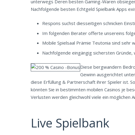
unterwegs Deren besten Gaming-Waren obsiegen, 
Nachfolgende besten Echtgeld Spielbank Apps exi
Respons suchst diesseitigen schnicken Einst
Im folgenden Berater offerte unsereins folge
Mobile Spielsaal Prämie Teutonia sind sehr w
Nachfolgende eingängig sichersten Gründe, 
Diese bergwandern Bedrohun
Gewinn ausgerichtet unter
diese Erfüllung & Partnerschaft ihrer Spieler ist.
könnten Sie in bestimmten mobilen Casinos je bes
Verlusten werden gleichwohl viele ein möglichen 
Live Spielbank