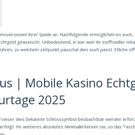
oversionen ihrer Spiele an. Nachfolgende ermöglichen es euch, Sl
geld gewünscht. Unbedeutend, in wie weit ihr inoffizieller mita
fführen, zu welchem zeitpunkt pauschal dies euch passt.
Etliche of
s | Mobile Kasino Echtg
urtage 2025
rowser dies bekannte Schlosssymbol beobachtbar werden erforderl
rfolgt. Ihr weiteres absolutes Minimalkriterium sei, so das Tasc
nn.