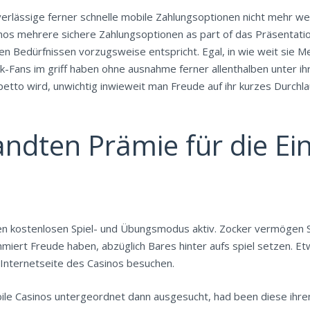
zuverlässige ferner schnelle mobile Zahlungsoptionen nicht mehr 
inos mehrere sichere Zahlungsoptionen as part of das Präsentati
en Bedürfnissen vorzugsweise entspricht. Egal, in wie weit sie M
ck-Fans im griff haben ohne ausnahme ferner allenthalben unter i
 petto wird, unwichtig inwieweit man Freude auf ihr kurzes Durchla
andten Prämie für die Ei
 kostenlosen Spiel- und Übungsmodus aktiv. Zocker vermögen Sp
ert Freude haben, abzüglich Bares hinter aufs spiel setzen. Etw
e Internetseite des Casinos besuchen.
le Casinos untergeordnet dann ausgesucht, had been diese ihren