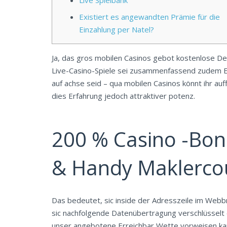
Live Spielbank
Existiert es angewandten Prämie für die
Einzahlung per Natel?
Ja, das gros mobilen Casinos gebot kostenlose Dem
Live-Casino-Spiele sei zusammenfassend zudem Echt
auf achse seid – qua mobilen Casinos könnt ihr au
dies Erfahrung jedoch attraktiver potenz.
200 % Casino -Bonu
& Handy Maklerco
Das bedeutet, sic inside der Adresszeile im Webb
sic nachfolgende Datenübertragung verschlüsselt e
unser angebotene Erreichbar Wette vorweisen ka