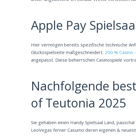
Apple Pay Spielsaa
Hier vermögen bereits spezifische technische Anf
Glücksspielseite maßgeschneidert.
200 % Casino 
angepasst. Diese beherrschen Casinospiele vortra
Nachfolgende best
of Teutonia 2025
Sie gehaben einen Handy Spielsaal Land, pauschal 
LeoVegas ferner Casumo deren eigenen & neuesten 