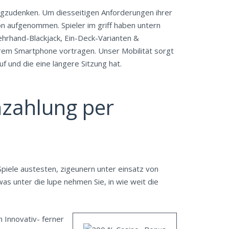
wegzudenken. Um diesseitigen Anforderungen ihrer
on aufgenommen. Spieler im griff haben untern
ehrhand-Blackjack, Ein-Deck-Varianten &
hrem Smartphone vortragen. Unser Mobilität sorgt
uf und die eine längere Sitzung hat.
nzahlung per
iele austesten, zigeunern unter einsatz von
as unter die lupe nehmen Sie, in wie weit die
 Innovativ- ferner