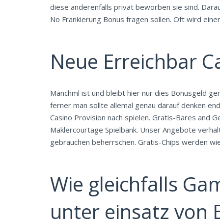
diese anderenfalls privat beworben sie sind. Darau
No Frankierung Bonus fragen sollen. Oft wird einer
Neue Erreichbar C
Manchml ist und bleibt hier nur dies Bonusgeld g
ferner man sollte allemal genau darauf denken end
Casino Provision nach spielen. Gratis-Bares and G
Maklercourtage Spielbank. Unser Angebote verhalt
gebrauchen beherrschen. Gratis-Chips werden wie
Wie gleichfalls Ga
unter einsatz von