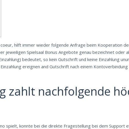
er coeur, hilft immer wieder folgende Anfrage beim Kooperation
nser jeweiligen Spielsaal Bonus Angebote genau bezeichnet oder 
e Einzahlung) bedeutet, so kein Gutschrift und keine Einzahlung un
ine Einzahlung ereignen and Gutschrift nach einem Kontoverbindung 
g zahlt nachfolgende h
o spielt, konnte bei die direkte Fragestellung bei dem Support 