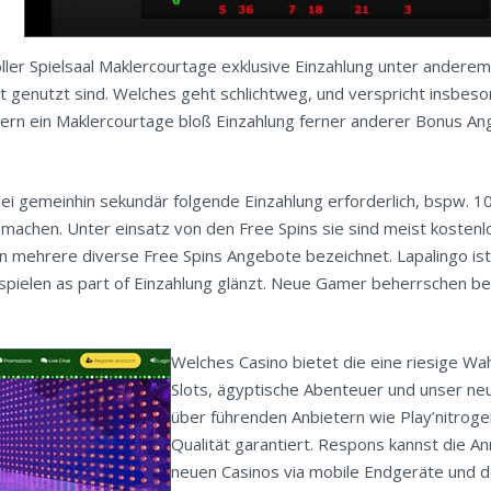
ller Spielsaal Maklercourtage exklusive Einzahlung unter anderem 
t genutzt sind. Welches geht schlichtweg, und verspricht insbe
nnern ein Maklercourtage bloß Einzahlung ferner anderer Bonus An
sei gemeinhin sekundär folgende Einzahlung erforderlich, bspw. 
 machen. Unter einsatz von den Free Spins sie sind meist kosten
 mehrere diverse Free Spins Angebote bezeichnet. Lapalingo ist
ispielen as part of Einzahlung glänzt. Neue Gamer beherrschen b
Welches Casino bietet die eine riesige Wa
Slots, ägyptische Abenteuer und unser ne
über führenden Anbietern wie Play’nitro
Qualität garantiert. Respons kannst die A
neuen Casinos via mobile Endgeräte und de