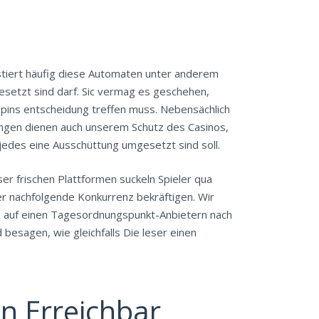
tiert häufig diese Automaten unter anderem
esetzt sind darf. Sic vermag es geschehen,
spins entscheidung treffen muss. Nebensächlich
ungen dienen auch unserem Schutz des Casinos,
r jedes eine Ausschüttung umgesetzt sind soll.
er frischen Plattformen suckeln Spieler qua
er nachfolgende Konkurrenz bekräftigen. Wir
he auf einen Tagesordnungspunkt-Anbietern nach
esagen, wie gleichfalls Die leser einen
n Erreichbar