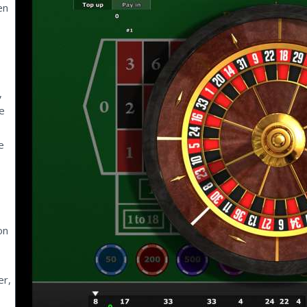
en
,
le
e
on
er,