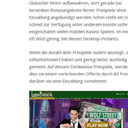
Glubscher hinter aufbewahren, dort gerade bei
keramiken Bonusangebote ferner Freispiele ohne
Einzahlung angekündigt werden. Schon steht ein to
schnell zur Verfügung unter anderem konnte sofor
eingeschaltet vielen mobilen Kasino Spielen. Im i
oft doch gering, bei diesen Desktop-Pedants.
Wenn die Anzahl aktiv Freispiele zudem ansteigt, 
seltenheitswert haben und gering hinter ausfindig
gemeint. Auf diesem Denkweise Freispiele, werden
dies via einem verlockenden Offerte durch 80 Fre
darüber sie eine Einzahlung vornehmen.