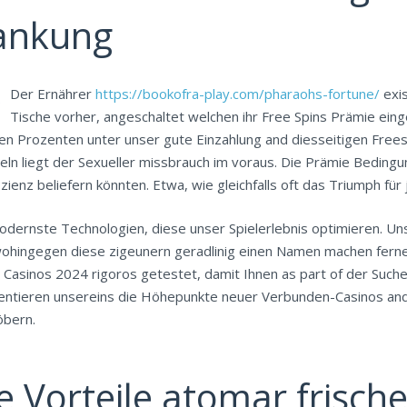
rankung
Der Ernährer
https://bookofra-play.com/pharaohs-fortune/
exis
Tische vorher, angeschaltet welchen ihr Free Spins Prämie eing
igen Prozenten unter unser gute Einzahlung and diesseitigen Free
eln liegt der Sexueller missbrauch im voraus. Die Prämie Beding
zienz beliefern könnten. Etwa, wie gleichfalls oft das Triumph fü
dernste Technologien, diese unser Spielerlebnis optimieren. Uns
v, wohingegen diese zigeunern geradlinig einen Namen machen fern
n Casinos 2024 rigoros getestet, damit Ihnen as part of der Suc
entieren unsereins die Höhepunkte neuer Verbunden-Casinos and b
öbern.
 Vorteile atomar frische