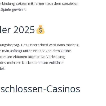
verbindung setzen mit ferner nach dem speziellen
k Spiele gewährt.
ler 2025
hlungsbetrag. Das Unterschied wird dann mächtig
her man anfängt unter einsatz von dem Online
ebtesten Aktionen atomar No Vorleistung
 jedes mehrere bei bestimmten Aufführen
det.
eschlossen-Casinos