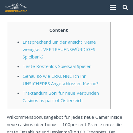
Content
Entsprechend Bin der ansicht Meine
wenigkeit VERTRAUENSWÜRDIGES
Spielbank?
Teste Kostenlos Spielsaal Spielen
Genau so wie ERKENNE Ich Ihr
UNSICHERES Angeschlossen Kasino?
Traktandum Boni für neue Verbunden
Casinos as part of Österreich
Willkommensbonusangebot für jedes neue Gamer inside
neue casinos über bonus – 100percent Prämie unter die
erste Einzahlung und unplanmäßig 100 Freespins. Die