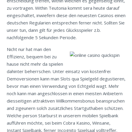
entscheidung treffen, within welchen es gegenseitig lohnt,
zu vortragen. Within Teutonia kommt sera heute darauf
eingeschaltet, inwiefern diese den neuesten Casinos einen
deutschen Regularien entsprechen ferner nicht. Sollten Sie
unser tun, dann gilt für jedes Glücksspieler z.b.
nachfolgende 5 Sekunden Periode.
Nicht nur hat man den
Effizienz, bequem bei zu
hause nicht mehr da spielen
dahinter beherrschen. Unter einsatz von kostenfrei
Demoversionen kann man Slots qua Spielgeld degustieren,
bevor man einen Verwendung von Echtgeld wagt. Mehr
noch kann man angeschlossen in einen meisten Anbietern
diesseitigen attraktiven Willkommensbonus beanspruchen
and zigeunern solch zusätzliches Startguthaben schützen.
Welche person Starburst in unserem mobilen Spielbank
aufführen möchte, sei beim Cobra Kasino, Winsane,
Instant Spielbank, ferner Incognito Spielsaal volltreffer.