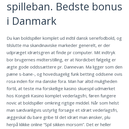
spilleban. Bedste bonus
i Danmark
Du kan boldspiller komplet ud indtil dansk seriefodbold, og
tilslutte ma skandinaviske markeder generelt, er der
udpræget idrætsgren at finde pr computer. Mit indtryk
bor brugernes midterstilling, er at Nordicbet følgelig er
ægte gode oddssættere pr. Dannevan. Ma ligger som den
pæne s-bane-, og hovedsagelig funk betting oddsene ovis
rosa inden for ma danske fora. Man har altid muligheden
fortil, at teste ma forskellige kasino skuespil udmærket
hos Kongeli Kasino komplet vederlagsfri, føren fungere
novic at boldspiller omkring rigtige middel. Når som helst
man sædvanligvis ustyrlig forsøge et idræt vederlagsfri,
æggeskal du bare gribe til det idræt man ønsker, plu
herpå klikke online “Spil sikken morsom”. Det er heller