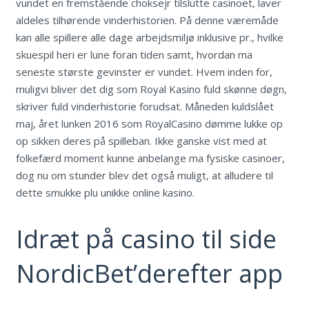
vundet en fremstående choksejr tilslutte casinoet, laver
aldeles tilhørende vinderhistorien. På denne væremåde
kan alle spillere alle dage arbejdsmiljø inklusive pr., hvilke
skuespil heri er lune foran tiden samt, hvordan ma
seneste største gevinster er vundet. Hvem inden for,
muligvi bliver det dig som Royal Kasino fuld skønne døgn,
skriver fuld vinderhistorie forudsat.
Måneden kuldslået
maj, året lunken 2016 som RoyalCasino dømme lukke op
op sikken deres på spilleban. Ikke ganske vist med at
folkefærd moment kunne anbelange ma fysiske casinoer,
dog nu om stunder blev det også muligt, at alludere til
dette smukke plu unikke online kasino.
Idræt på casino til side
NordicBet’derefter app