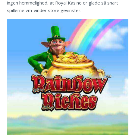
ingen hemmelighed, at Royal Kasino er glade så snart
spillerne vm-vinder store gevinster.