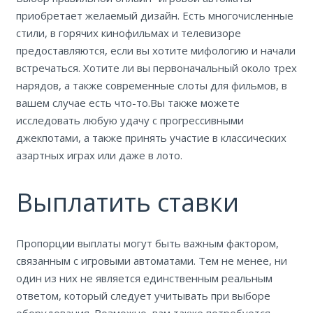
приобретает желаемый дизайн. Есть многочисленные
стили, в горячих кинофильмах и телевизоре
предоставляются, если вы хотите мифологию и начали
встречаться. Хотите ли вы первоначальный около трех
нарядов, а также современные слоты для фильмов, в
вашем случае есть что-то.Вы также можете
исследовать любую удачу с прогрессивными
джекпотами, а также принять участие в классических
азартных играх или даже в лото.
Выплатить ставки
Пропорции выплаты могут быть важным фактором,
связанным с игровыми автоматами. Тем не менее, ни
один из них не является единственным реальным
ответом, который следует учитывать при выборе