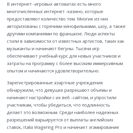
В интернет -игровых автоматах есть много
многочисленных интернет -казино, которые
предоставляют количество тем. Многие из них
авторизованы с горячими кинофильмами, шоу, а также
другими компаниями по франшизе. Люди аспекты
стили в зависимости от известных артистов, таких как
музыканты и начинают бегуны. Тысячи игр
обеспечивают учебный курс для новых участников и
затраты на программу с более высоким иммерсивным
опытом и начинаются удовлетворительно.
Зарегистрированные азартные учреждения
обнаружили, что девушке разрешают объемы и
начинают настройки с их веб -сайтом, и упростили
участникам, чтобы убедиться, что подлинность
делает это возможным. Среди наиболее надежных
разрешений варьируется от выплаты английских
ставок, Italia Wagering Pro и начинает эгамирование