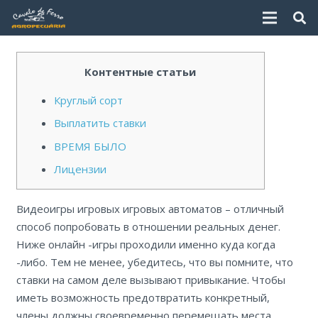
Контентные статьи
Круглый сорт
Выплатить ставки
ВРЕМЯ БЫЛО
Лицензии
Видеоигры игровых игровых автоматов – отличный
способ попробовать в отношении реальных денег.
Ниже онлайн -игры проходили именно куда когда
-либо. Тем не менее, убедитесь, что вы помните, что
ставки на самом деле вызывают привыкание.
Чтобы
иметь возможность предотвратить конкретный,
члены должны своевременно перемещать места,