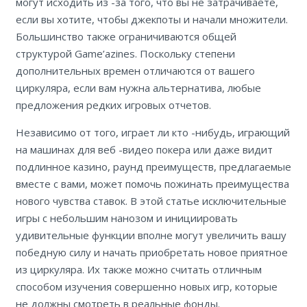
могут исходить из -за того, что вы не затрачиваете,
если вы хотите, чтобы джекпоты и начали множители.
Большинство также ограничиваются общей
структурой Game’azines. Поскольку степени
дополнительных времен отличаются от вашего
циркуляра, если вам нужна альтернатива, любые
предложения редких игровых отчетов.
Независимо от того, играет ли кто -нибудь, играющий
на машинах для веб -видео покера или даже видит
подлинное казино, раунд преимуществ, предлагаемые
вместе с вами, может помочь пожинать преимущества
нового чувства ставок. В этой статье исключительные
игры с небольшим нанозом и инициировать
удивительные функции вполне могут увеличить вашу
победную силу и начать приобретать новое приятное
из циркуляра. Их также можно считать отличным
способом изучения совершенно новых игр, которые
не должны смотреть в реальные фонды.