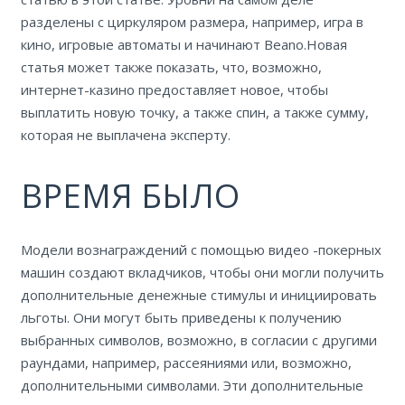
разделены с циркуляром размера, например, игра в
кино, игровые автоматы и начинают Beano.Новая
статья может также показать, что, возможно,
интернет-казино предоставляет новое, чтобы
выплатить новую точку, а также спин, а также сумму,
которая не выплачена эксперту.
ВРЕМЯ БЫЛО
Модели вознаграждений с помощью видео -покерных
машин создают вкладчиков, чтобы они могли получить
дополнительные денежные стимулы и инициировать
льготы. Они могут быть приведены к получению
выбранных символов, возможно, в согласии с другими
раундами, например, рассеяниями или, возможно,
дополнительными символами. Эти дополнительные